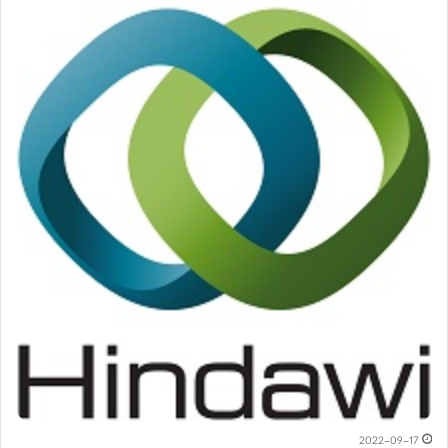
2022-09-17