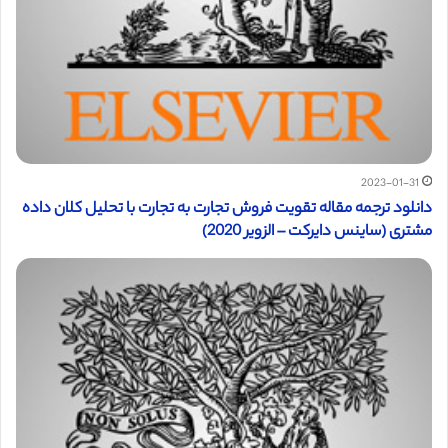
2023-01-31
دانلود ترجمه مقاله تقویت فروش تجارت به تجارت با تحلیل کلان داده
مشتری (ساینس دایرکت – الزویر 2020)