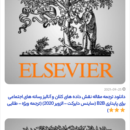
2021-09-25
دانلود ترجمه مقاله نقش داده های کلان و آنالیز رسانه های اجتماعی
برای پایداری B2B (ساینس دایرکت – الزویر 2020) (ترجمه ویژه – طلایی
)