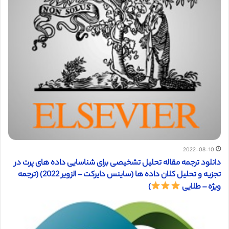
2022-08-10
دانلود ترجمه مقاله تحلیل تشخیصی برای شناسایی داده های پرت در
تجزیه و تحلیل کلان داده ها (ساینس دایرکت – الزویر 2022) (ترجمه
ویژه – طلایی
)