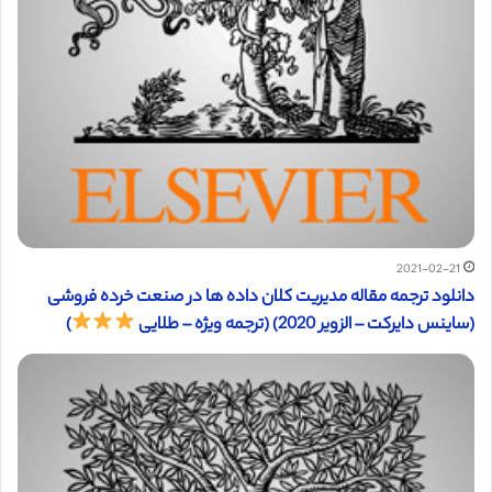
2021-02-21
دانلود ترجمه مقاله مدیریت کلان داده ها در صنعت خرده فروشی
(ساینس دایرکت – الزویر 2020) (ترجمه ویژه – طلایی
)