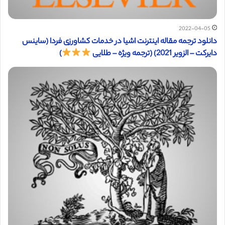
2022-04-05
دانلود ترجمه مقاله اینترنت اشیا در خدمات کشاورزی فردا (ساینس
دایرکت – الزویر 2021) (ترجمه ویژه – طلایی
)