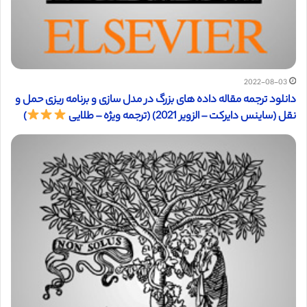
2022-08-03
دانلود ترجمه مقاله داده های بزرگ در مدل سازی و برنامه ریزی حمل و
نقل (ساینس دایرکت – الزویر 2021) (ترجمه ویژه – طلایی
)