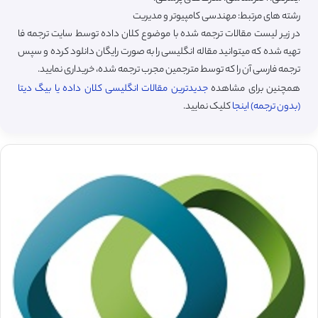
رشته های مرتبط: مهندسی کامپیوتر و مدیریت
در زیر لیست مقالات ترجمه شده با موضوع کلان داده توسط سایت ترجمه فا
تهیه شده که میتوانید مقاله انگلیسی را به صورت رایگان دانلود کرده و سپس
ترجمه فارسی آن را که توسط مترجمین مجرب ترجمه شده، خریداری نمایید.
همچنین برای مشاهده
جدیدترین مقالات انگلیسی کلان داده یا بیگ دیتا
(بدون ترجمه) اینجا
کلیک نمایید.