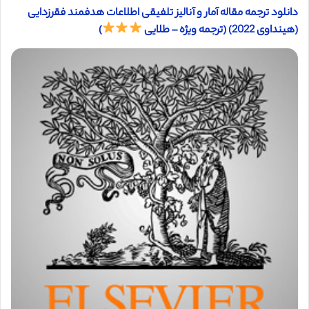
دانلود ترجمه مقاله آمار و آنالیز تلفیقی اطلاعات هدفمند فقرزدایی
(هینداوی 2022) (ترجمه ویژه – طلایی
)