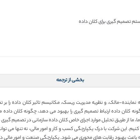
بخشی از ترجمه
نماینده-مالک، و نظریه مدیریت ریسک، مکانیسم تاثیر کلان داده را بر ت
نه کلان داده ارتباط تصمیم گیری را بهبود می دهد، چگونه کلان داده مز
ما، ما از طریق تحلیل موارد اجرای خاص کلان داده سازمانی در تصمیم گیری 
 کنیم. این شرکت با درک یکپارچگی کسب و کار و امور مالی، نه تنها می ت
ه باعث بهبود رقابت های محوری می شود. یکپارچگی صنعت و امور مالی در 