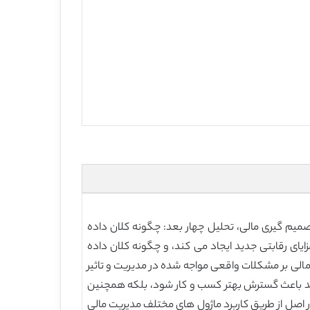
صمیم گیری مالی، تحلیل چهار بعد: چگونه کلان داده
ایای رقابتی جدید ایجاد می کند، و چگونه کلان داده
مالی بر مشکلات واقعی مواجه شده در مدیریت و تاثیر
واند باعث گسترش بهتر کسب و کار شود، بلکه همچنین
اصل از طریق کاربرد ماژول های مختلف مدیریت مالی