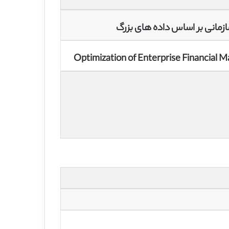
زمانی بر اساس داده های بزرگ
Optimization of Enterprise Financial