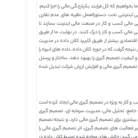
بخواهیم که کل فرایند یکپارچگی مالی را اجرا کنیم،
لی اینترنتی تحت دستورالعمل نظریه های عدم تقارن
 مالی کسب و کار در صنعت مالی اینترنت بسازند تا
مالی کسب و کار را درک کنند. در نهایت، ما از طریق
قتصادی بیشتر از طریق کاربرد کلان داده در مدیریت
یجه گرفت که در حوزه کلان داده، داده های انبوه را
 و کیفیت تصمیم گیری را بهبود دهد، ساختار و پرسنل
 به تصمیم گیری مالی و افزایش ارزش شرکت تبدیل شده
 و کار به ویژه در تصمیم گیری مالی ایجاد کرده است
ای کنترل هزینه، بودجه جامع، تحلیل مالی، مدیریت سرمایه ای، تصمیم گیری
ی بیشتری برای تصمیم گیری مالی دارد، و نتیجه تصمیم
و روابط مالی از دیدگاه مسیر فعالیت های تصمیم گیری، اثر تصمیم گیری مالی را
لیل قرار می گیرد؛ چالش های مواجه شده توسط کلان داده در