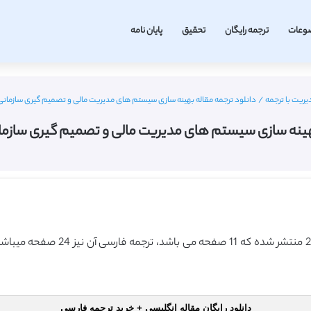
وعات
ترجمه رایگان
تحقیق
پایان نامه
یریت با ترجمه
/
دانلود ترجمه مقاله بهینه سازی سیستم های مدیریت مالی و تصمیم گیری سازمانی (هی
هینه سازی سیستم های مدیریت مالی و تصمیم گیری سازمانی (
این مقاله انگلیسی ISI در نشریه هی
دانلود رایگان مقاله انگلیسی + خرید ترجمه فارسی