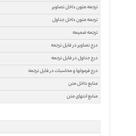
ترجمه متون داخل تصاویر
ترجمه متون داخل جداول
ترجمه ضمیمه
درج تصاویر در فایل ترجمه
درج جداول در فایل ترجمه
درج فرمولها و محاسبات در فایل ترجمه
منابع داخل متن
منابع انتهای متن