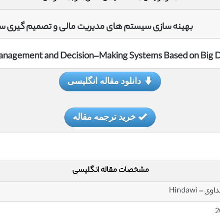
بهینه سازی سیستم های مدیریت مالی و تصمیم گیری سا
 Management and Decision-Making Systems Based on Big 
دانلود مقاله انگلیسی
خرید ترجمه مقاله
مشخصات مقاله انگلیسی
ی – Hindawi
2