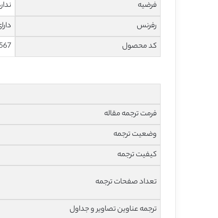
فرضیه
ندار
رفرنس
دارا
کد محصول
567
فرمت ترجمه مقاله
وضعیت ترجمه
کیفیت ترجمه
تعداد صفحات ترجمه
ترجمه عناوین تصاویر و جداول