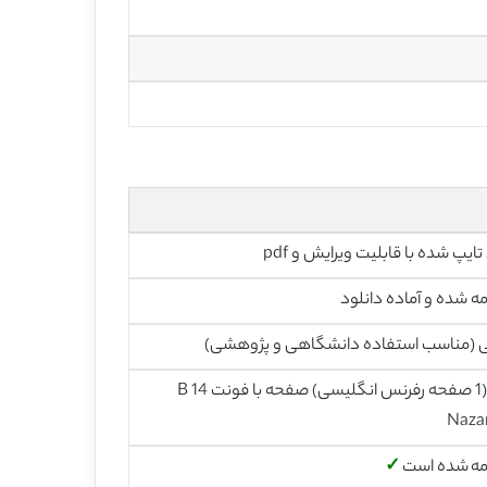
تایپ شده با قابلیت ویرایش و pdf
ه شده و آماده دانلود
ی (مناسب استفاده دانشگاهی و پژوهشی)
24 (1 صفحه رفرنس انگلیسی) صفحه با فونت 14 B
Naza
مه شده است
✓