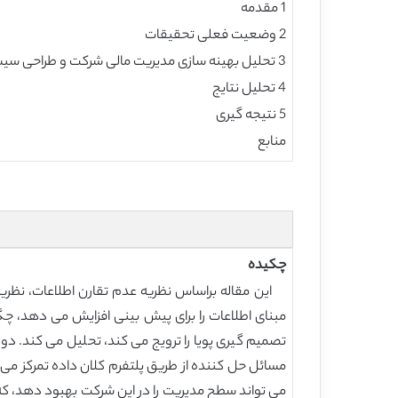
1 مقدمه
2 وضعیت فعلی تحقیقات
3 تحلیل بهینه سازی مدیریت مالی شرکت و طراحی سیستم تصمیم گیری برای کلان داده
4 تحلیل نتایج
5 نتیجه گیری
منابع
چکیده
این مقاله براساس نظریه عدم تقارن اطلاعات، نظریه 
مبنای اطلاعات را برای پیش بینی افزایش می دهد، چگو
تصمیم گیری پویا را ترویج می کند، تحلیل می کند. دو
مسائل حل کننده از طریق پلتفرم کلان داده تمرکز می
می تواند سطح مدیریت را در این شرکت بهبود دهد، ک