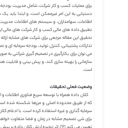
برای عملیات کسب و کار شرکت، شامل مدیریت بودجه، مد
دستیابی به این امر غیرممکن است، و ابتدا باید یک
اطلاعات، سهامداران، و سیستم های اطلاعات مدیریت 
تطبیق داده های مالی کسب و کار شرکت های مالی اینتر
تحقیق این مقاله مرجعی برای شرکت های مشابه ارائه 
تدارکات پشتیبانی، کنترل تولید، بودجه سرمایه ای و 
می توان برای بکارگیری در تصمیم گیری شرکتی به صورت
سازمانی را بهینه سازی کند، و پیش بینی و قابلیت هش
است.
وضعیت فعلی تحقیقات
کلان داده همراه با توسعه سریع فناوری اطلاعات و ای
سرمایه گذاری و غیره استفاده کرده است. با ادغام کلا
تعیین می کند [9]. اثر زنجیره ارزش کلا