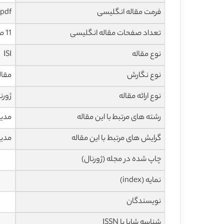
فرمت مقاله انگلیسی
pdf
تعداد صفحات مقاله انگلیسی
11 صفحه
نوع مقاله
ISI
نوع نگارش
مقاله پژ
نوع ارائه مقاله
ژورن
رشته های مرتبط با این مقاله
مدی
گرایش های مرتبط با این مقاله
مدیر
چاپ شده در مجله (ژورنال)
نمایه (index)
نویسندگان
شناسه شاپا یا ISSN