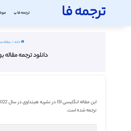
ترجمه فا
ترجمه فا
موض
خانه
/
مقاله مد
دانلود ترجمه مقاله ب
ترجمه شده است.