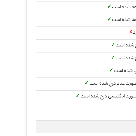
مه شده است
✓
مه شده است
✓
د
☓
 شده است
✓
 شده است
✓
پ شده است
✓
صورت عدد درج شده است
✓
صورت انگلیسی درج شده است
✓