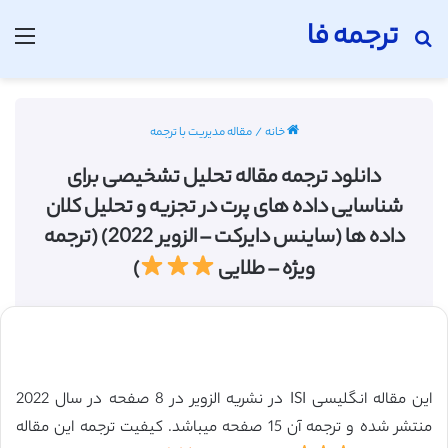
ترجمه فا
جستجو برای
منو
خانه
/
مقاله مدیریت با ترجمه
دانلود ترجمه مقاله تحلیل تشخیصی برای
شناسایی داده های پرت در تجزیه و تحلیل کلان
داده ها (ساینس دایرکت – الزویر 2022) (ترجمه
ویژه – طلایی
)
این مقاله انگلیسی ISI در نشریه الزویر در 8 صفحه در سال 2022
منتشر شده و ترجمه آن 15 صفحه میباشد. کیفیت ترجمه این مقاله