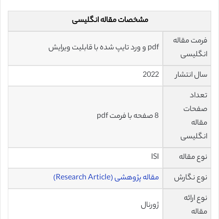
مشخصات مقاله انگلیسی
فرمت مقاله
pdf و ورد تایپ شده با قابلیت ویرایش
انگلیسی
سال انتشار
2022
تعداد
صفحات
8 صفحه با فرمت pdf
مقاله
انگلیسی
نوع مقاله
ISI
نوع نگارش
مقاله پژوهشی (Research Article)
نوع ارائه
ژورنال
مقاله