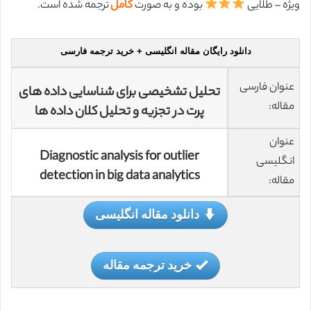
ویژه – طلایی
بوده و به صورت
کامل
ترجمه شده است.
دانلود رایگان مقاله انگلیسی + خرید ترجمه فارسی
عنوان فارسی
تحلیل تشخیصی برای شناسایی داده های
مقاله:
پرت در تجزیه و تحلیل کلان داده ها
عنوان
Diagnostic analysis for outlier
انگلیسی
detection in big data analytics
مقاله:
دانلود مقاله انگلیسی
خرید ترجمه مقاله