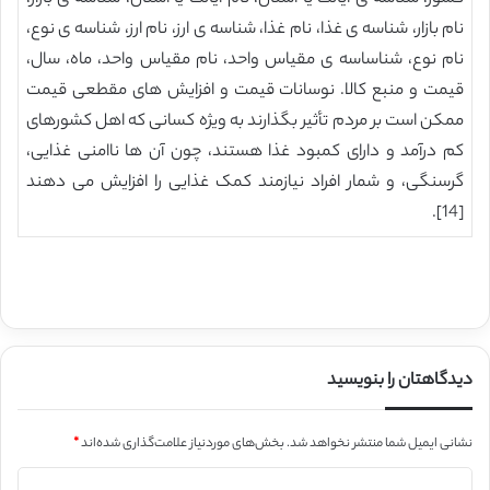
نام بازار، شناسه ی غذا، نام غذا، شناسه ی ارز، نام ارز، شناسه ی نوع،
نام نوع، شناساسه ی مقیاس واحد، نام مقیاس واحد، ماه، سال،
قیمت و منبع کالا. نوسانات قیمت و افزایش های مقطعی قیمت
ممکن است بر مردم تأثیر بگذارند به ویژه کسانی که اهل کشورهای
کم درآمد و دارای کمبود غذا هستند، چون آن ها ناامنی غذایی،
گرسنگی، و شمار افراد نیازمند کمک غذایی را افزایش می دهند
[14].
دیدگاهتان را بنویسید
نشانی ایمیل شما منتشر نخواهد شد.
بخش‌های موردنیاز علامت‌گذاری شده‌اند
*
د