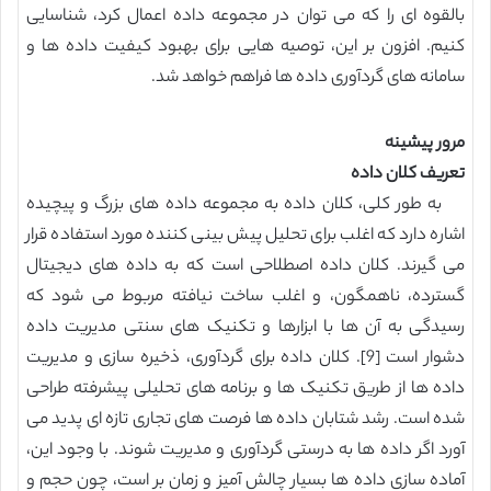
بالقوه ای را که می توان در مجموعه داده اعمال کرد، شناسایی
کنیم. افزون بر این، توصیه هایی برای بهبود کیفیت داده ها و
سامانه های گردآوری داده ها فراهم خواهد شد.
مرور پیشینه
تعریف کلان داده
به طور کلی، کلان داده به مجموعه داده های بزرگ و پیچیده
اشاره دارد که اغلب برای تحلیل پیش بینی کننده مورد استفاده قرار
می گیرند. کلان داده اصطلاحی است که به داده های دیجیتال
گسترده، ناهمگون، و اغلب ساخت نیافته مربوط می شود که
رسیدگی به آن ها با ابزارها و تکنیک های سنتی مدیریت داده
دشوار است [9]. کلان داده برای گردآوری، ذخیره سازی و مدیریت
داده ها از طریق تکنیک ها و برنامه های تحلیلی پیشرفته طراحی
شده است. رشد شتابان داده ها فرصت های تجاری تازه ای پدید می
آورد اگر داده ها به درستی گردآوری و مدیریت شوند. با وجود این،
آماده سازی داده ها بسیار چالش آمیز و زمان بر است، چون حجم و