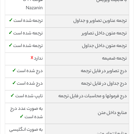
با قابلیت ویرایش
فونت 14 B
Nazanin
ترجمه عناوین تصاویر و جداول
ترجمه شده است
✓
ترجمه متون داخل تصاویر
ترجمه شده است
✓
ترجمه متون داخل جداول
ترجمه شده است
✓
ترجمه ضمیمه
ندارد
☓
درج تصاویر در فایل ترجمه
درج شده است
✓
درج جداول در فایل ترجمه
درج شده است
✓
درج فرمولها و محاسبات در فایل ترجمه
تایپ شده است
✓
به صورت عدد درج
منابع داخل متن
شده است
✓
به صورت انگلیسی