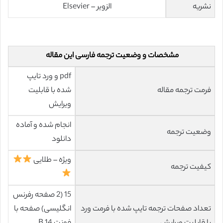
نشریه
الزویر – Elsevier
مشخصات و وضعیت ترجمه فارسی این مقاله
pdf و ورد تایپ
فرمت ترجمه مقاله
شده با قابلیت
ویرایش
انجام شده و آماده
وضعیت ترجمه
دانلود
ویژه – طلایی
کیفیت ترجمه
15 (2 صفحه رفرنس
تعداد صفحات ترجمه تایپ شده با فرمت ورد
انگلیسی) صفحه با