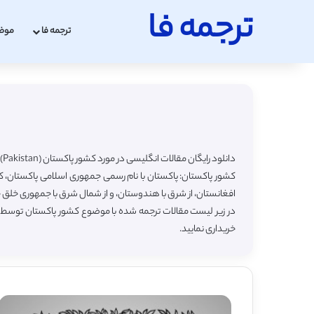
ترجمه فا
ترجمه فا
موض
دانلود رایگان مقالات انگلیسی در مورد کشور پاکستان (Pakistan) با ترجمه فارسی
کشور پاکستان: پاکستان با نام رسمی جمهوری اسلامی پاکستان، کشوری
افغانستان، از شرق با هندوستان، و از شمال شرق با جمهوری خلق 
در زیر لیست مقالات ترجمه شده با موضوع کشور پاکستان توسط س
خریداری نمایید.