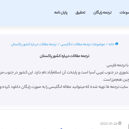
وعات
ترجمه رایگان
تحقیق
پایان نامه
خانه
/
موضوعات ترجمه مقالات انگلیسی
/
ترجمه مقالات درباره کشور پاکستان
ترجمه مقالات درباره کشور پاکستان
 در جنوب غربی آسیا است و پایتخت آن اسلام‌آباد نام دارد. این کشور در جنوب مرز آبی ه
چین هم‌مرز است.
ایت ترجمه فا تهیه شده که میتوانید مقاله انگلیسی را به صورت رایگان دانلود کرد
2023-01-26