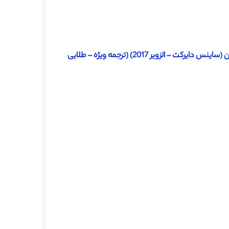
 الزویر 2017) (ترجمه ویژه – طلایی