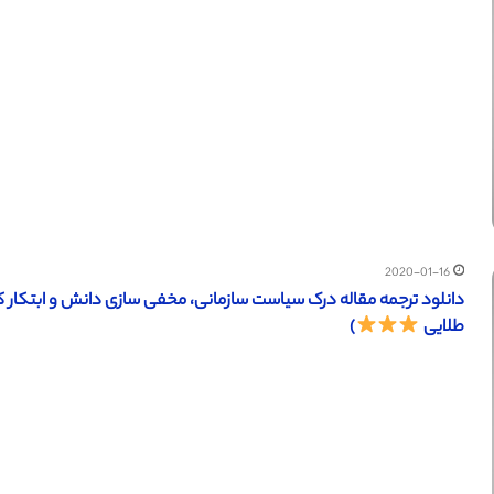
2020-01-16
طلایی
)