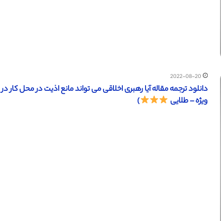
2022-08-20
ویژه – طلایی
)