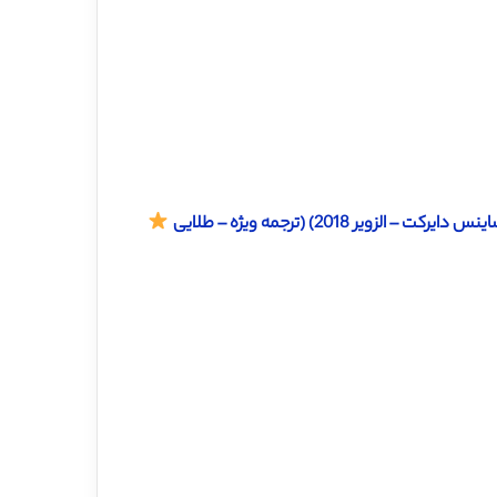
 2018) (ترجمه ویژه – طلایی