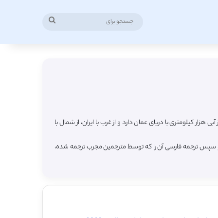
جستجو
برای
زار کیلومتری با دریای عمان دارد و از غرب با ایران، از شمال با
ه و سپس ترجمه فارسی آن را که توسط مترجمین مجرب ترجمه شده،