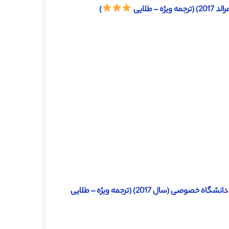
 طلایی
)
سال 2017) (ترجمه ویژه – طلایی