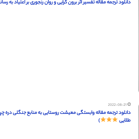
دانلود ترجمه مقاله تفسیر اثر برون گرایی و روان رنجوری بر اعتیاد به رسانه 
2022-08-21
طلایی
)