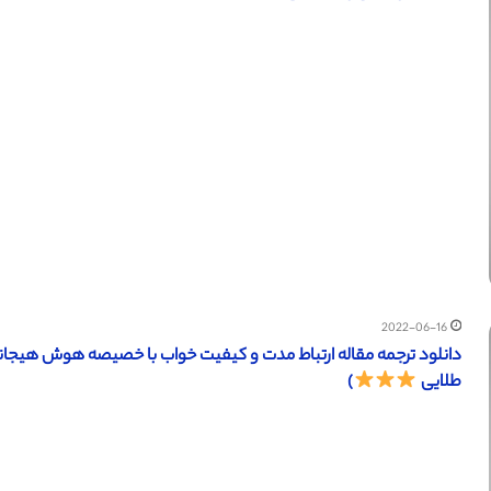
2022-06-16
طلایی
)