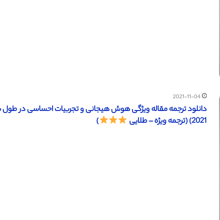
2021-11-04
2021) (ترجمه ویژه – طلایی
)