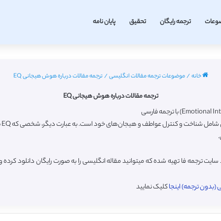
وعات
ترجمه رایگان
تحقیق
پایان نامه
خانه
/
موضوعات ترجمه مقالات انگلیسی
/
ترجمه مقالات درباره هوش هیجانی EQ
ترجمه مقالات درباره هوش هیجانی EQ
هو
.
ت ترجمه فا تهیه شده که میتوانید مقاله انگلیسی را به صورت رایگان دانلود کرده
بدون ترجمه) اینجا
کلیک نمایید