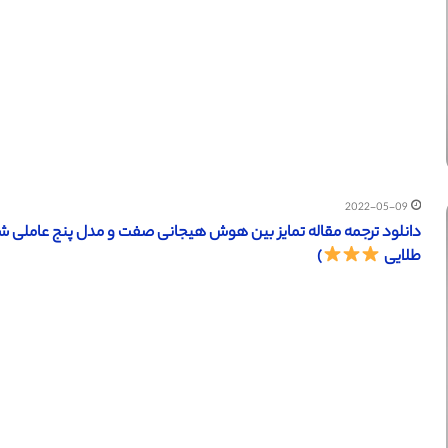
2022-05-09
طلایی
)