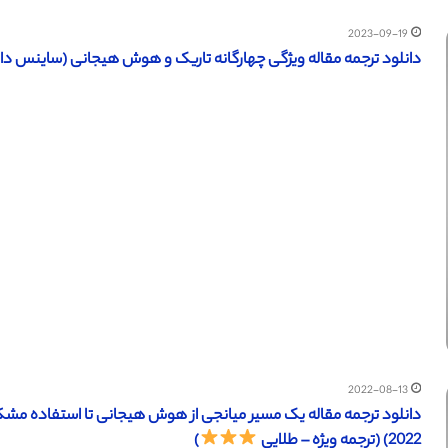
2023-09-19
دانلود ترجمه مقاله ویژگی چهارگانه تاریک و هوش هیجانی (ساینس دایرکت – 
2022-08-13
دانلود ترجمه مقاله یک مسیر میانجی از هوش هیجانی تا استفاده مشکل 
2022) (ترجمه ویژه – طلایی
)