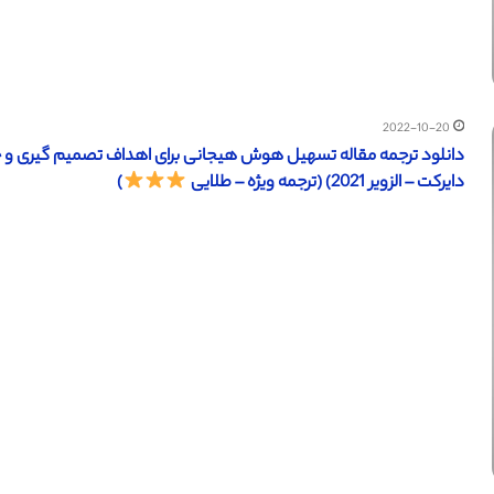
2022-10-20
دانلود ترجمه مقاله تسهیل هوش هیجانی برای اهداف تصمیم‌ گیری و 
دایرکت – الزویر 2021) (ترجمه ویژه – طلایی
)