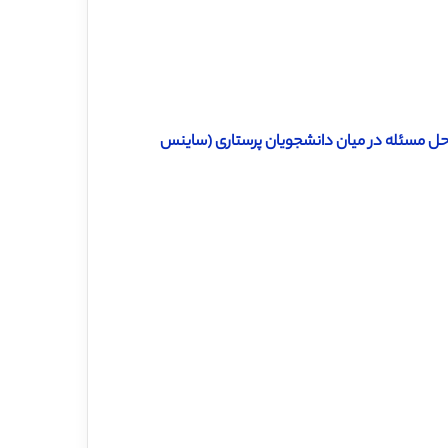
حل مسئله در میان دانشجویان پرستاری (ساینس