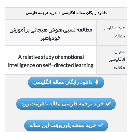
دانلود رایگان مقاله انگلیسی + خرید ترجمه فارسی
عنوان فارسی
مطالعه نسبی هوش هیجانی بر آموزش
مقاله:
خودراهبر
عنوان
A relative study of emotional
انگلیسی
intelligence on self-directed learning
مقاله:
دانلود رایگان مقاله انگلیسی
خرید ترجمه فارسی مقاله با فرمت ورد
خرید نسخه پاورپوینت این مقاله