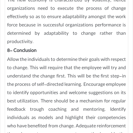
The new economy is characterized by volatility; hence
organizations need to execute the process of change
effectively so as to ensure adaptability amongst the work
force because in successful organizations performance is
determined by adaptability to change rather than
productivity.
8- Conclusion
Allow the individuals to determine their goals with respect
to change. This will require that the employee will try and
understand the change first. This will be the first step-in
the process of self-directed learning. Encourage employee
to identify opportunities and welcome suggestions on its
best utilization. There should be a mechanism for regular
feedback trough coaching and mentoring. Identify
individuals as models and highlight their competencies
who have benefited from change. Adequate reinforcement