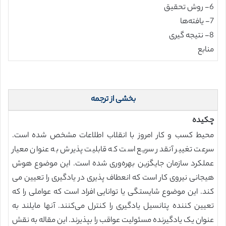
6- روش تحقیق
7- یافته‌ها
8- نتیجه گیری
منابع
بخشی از ترجمه
چکیده
محیط کسب و کار امروز با انقلاب اطلاعات مشخص شده است.
سرعت تغییر آنقدر سریع است که قابلیت پذیرش به عنوان معیار
عملکرد سازمان جایگزین بهره‌وری شده است. این موضوع هوش
هیجانی نیروی کار است که انعطاف پذیری در یادگیری را تعیین می
کند. این موضوع شایستگی یا توانایی افراد است که عواملی را که
تعیین کننده پتانسیل یادگیری را کنترل می‌کنند. آنها مایلند به
عنوان یک یادگیرنده مسئولیت عواقب را بپذیرند. این مقاله به نقش