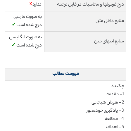
درج فرمولها و محاسبات در فایل ترجمه
ندارد
☓
به صورت فارسی
منابع داخل متن
درج شده است
✓
به صورت انگلیسی
منابع انتهای متن
درج شده است
✓
فهرست مطالب
چکیده
1- مقدمه
2- هوش هیجانی
3- یادگیری خودمحور
4- مطالعه
5- اهداف