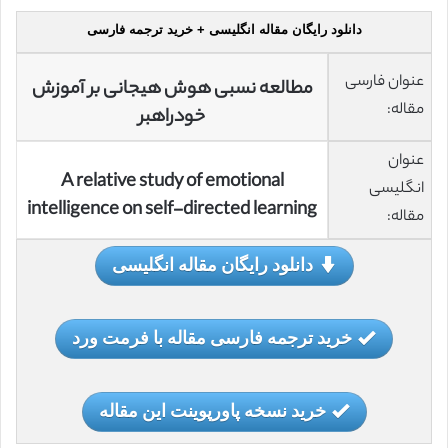
دانلود رایگان مقاله انگلیسی + خرید ترجمه فارسی
عنوان فارسی
مطالعه نسبی هوش هیجانی بر آموزش
مقاله:
خودراهبر
عنوان
A relative study of emotional
انگلیسی
intelligence on self-directed learning
مقاله:
دانلود رایگان مقاله انگلیسی
خرید ترجمه فارسی مقاله با فرمت ورد
خرید نسخه پاورپوینت این مقاله