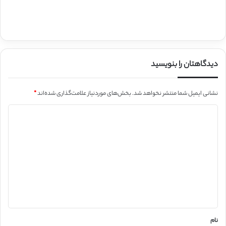
دیدگاهتان را بنویسید
نشانی ایمیل شما منتشر نخواهد شد.
بخش‌های موردنیاز علامت‌گذاری شده‌اند
*
د
ی
د
گ
ا
ه
*
نام