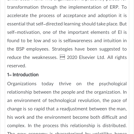
transformation through the implementation of ERP. To
accelerate the process of acceptance and adoption it is
essential that self-directed learning should take place. But
self-motivation, one of the important elements of EI is
found to be low and so is selfawareness and intuition in
the BSP employees. Strategies have been suggested to
reduce the weaknesses.  2020 Elsevier Ltd. All rights
reserved.
1- Introduction
Organizations today thrive on the psychological
relationship between the people and the organization. In
an environment of technological revolution, the pace of
change is so rapid that a readjustment between the man,
his work and the environment become both difficult and
complex. In the process this relationship is distributed.