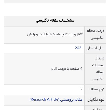
مشخصات مقاله انگلیسی
فرمت مقاله
pdf و ورد تایپ شده با قابلیت ویرایش
انگلیسی
سال انتشار
2021
تعداد
صفحات
4 صفحه با فرمت pdf
مقاله
انگلیسی
نوع مقاله
ISI
نوع نگارش
مقاله پژوهشی (Research Article)