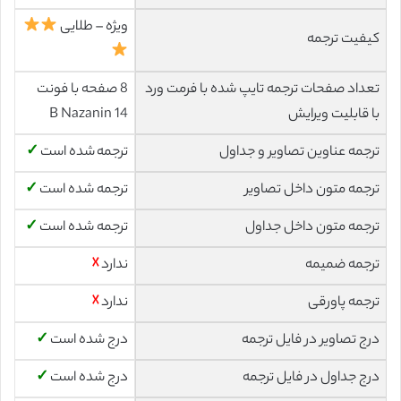
ویژه – طلایی
کیفیت ترجمه
تعداد صفحات ترجمه تایپ شده با فرمت ورد
8 صفحه با فونت
با قابلیت ویرایش
14 B Nazanin
ترجمه عناوین تصاویر و جداول
ترجمه شده است
✓
ترجمه متون داخل تصاویر
ترجمه شده است
✓
ترجمه متون داخل جداول
ترجمه شده است
✓
ترجمه ضمیمه
ندارد
☓
ترجمه پاورقی
ندارد
☓
درج تصاویر در فایل ترجمه
درج شده است
✓
درج جداول در فایل ترجمه
درج شده است
✓