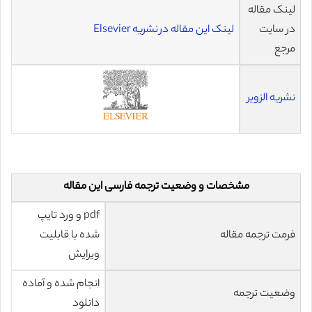
لینک مقاله
در سایت
لینک این مقاله در نشریه Elsevier
مرجع
نشریه الزویر
مشخصات و وضعیت ترجمه فارسی این مقاله
pdf و ورد تایپ
فرمت ترجمه مقاله
شده با قابلیت
ویرایش
انجام شده و آماده
وضعیت ترجمه
دانلود