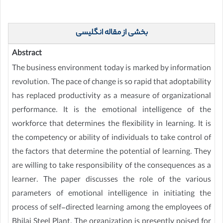
بخشی از مقاله انگلیسی
Abstract
The business environment today is marked by information
revolution. The pace of change is so rapid that adoptability
has replaced productivity as a measure of organizational
performance. It is the emotional intelligence of the
workforce that determines the flexibility in learning. It is
the competency or ability of individuals to take control of
the factors that determine the potential of learning. They
are willing to take responsibility of the consequences as a
learner. The paper discusses the role of the various
parameters of emotional intelligence in initiating the
process of self-directed learning among the employees of
Bhilai Steel Plant. The organization is presently poised for