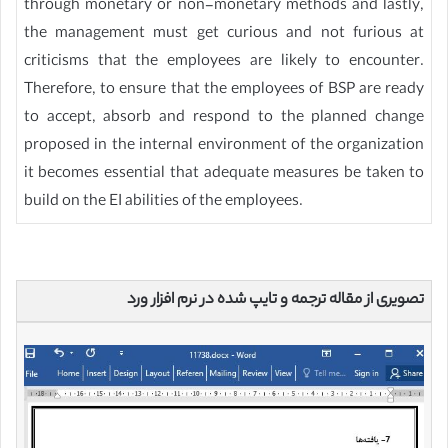
through monetary or non-monetary methods and lastly,
the management must get curious and not furious at
criticisms that the employees are likely to encounter.
Therefore, to ensure that the employees of BSP are ready
to accept, absorb and respond to the planned change
proposed in the internal environment of the organization
it becomes essential that adequate measures be taken to
build on the EI abilities of the employees.
تصویری از مقاله ترجمه و تایپ شده در نرم افزار ورد