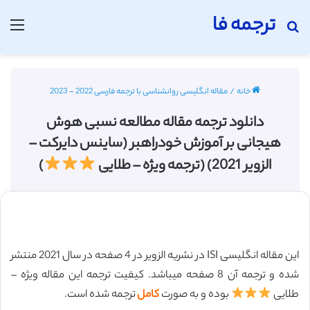
ترجمه فا
جستجو برای
منو
خانه
/
مقاله انگلیسی روانشناسی با ترجمه فارسی 2022 - 2023
دانلود ترجمه مقاله مطالعه نسبی هوش
هیجانی بر آموزش خودراهبر (ساینس دایرکت –
الزویر 2021) (ترجمه ویژه – طلایی
)
این مقاله انگلیسی ISI در نشریه الزویر در 4 صفحه در سال 2021 منتشر
شده و ترجمه آن 8 صفحه میباشد. کیفیت ترجمه این مقاله ویژه –
طلایی
بوده و به صورت
کامل
ترجمه شده است.