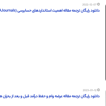
2022-12-07
دانلود رایگان ترجمه مقاله اهمیت استانداردهای حسابرسی (AAAJournals سال 2013)
2023-01-12
دانلود رایگان ترجمه مقاله عرضه وام و حفظ درآمد قبل و بعد از بحران های ما