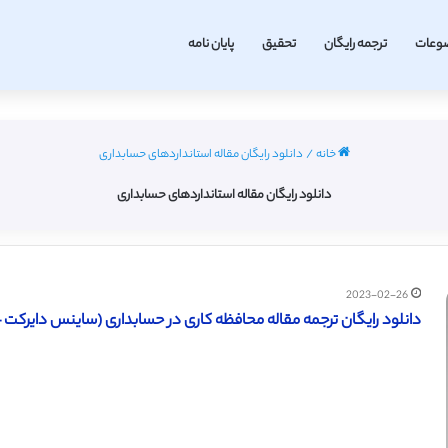
وعات
ترجمه رایگان
تحقیق
پایان نامه
خانه
/
دانلود رایگان مقاله استانداردهای حسابداری
دانلود رایگان مقاله استانداردهای حسابداری
2023-02-26
دانلود رایگان ترجمه مقاله محافظه کاری در حسابداری (ساینس دایرکت – الزوی