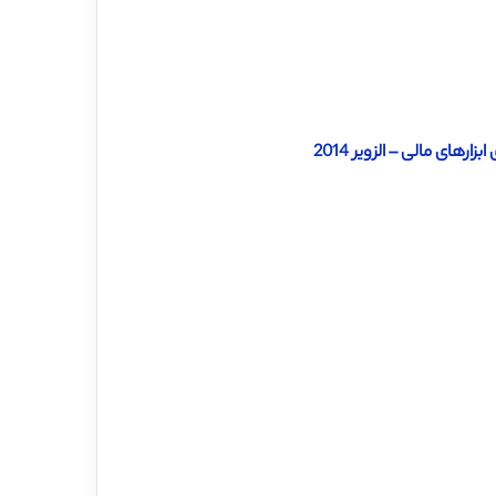
ارهای مالی – الزویر 2014