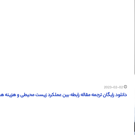
2023-02-02
دانلود رایگان ترجمه مقاله رابطه بین عملکرد زیست محیطی و هزینه