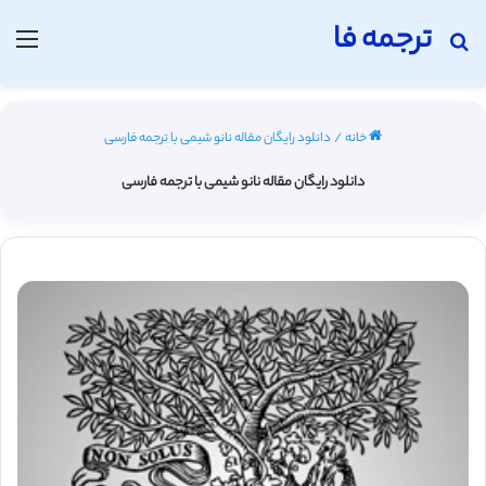
ترجمه فا
جستجو برای
منو
خانه
/
دانلود رایگان مقاله نانو شیمی با ترجمه فارسی
دانلود رایگان مقاله نانو شیمی با ترجمه فارسی