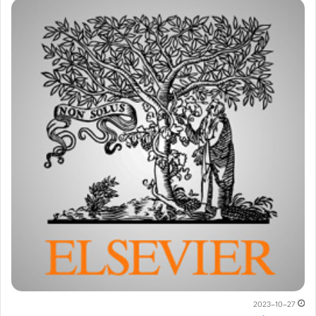
2023-10-27