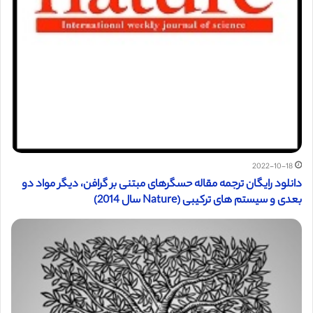
2022-10-18
دانلود رایگان ترجمه مقاله حسگرهای مبتنی بر گرافن، دیگر مواد دو
بعدی و سیستم های ترکیبی (Nature سال 2014)