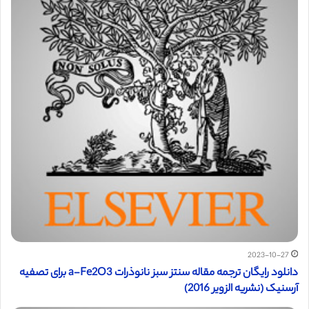
2023-10-27
دانلود رایگان ترجمه مقاله سنتز سبز نانوذرات a-Fe2O3 برای تصفیه
آرسنیک (نشریه الزویر 2016)