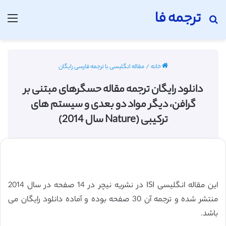
ترجمه فا
جستجو برای
منو
خانه
/
مقاله انگلیسی با ترجمه فارسی رایگان
دانلود رایگان ترجمه مقاله حسگرهای مبتنی بر
گرافن، دیگر مواد دو بعدی و سیستم های
ترکیبی (Nature سال 2014)
این مقاله انگلیسی ISI در نشریه نیچر در 14 صفحه در سال 2014
منتشر شده و ترجمه آن 30 صفحه بوده و آماده دانلود رایگان می
باشد.