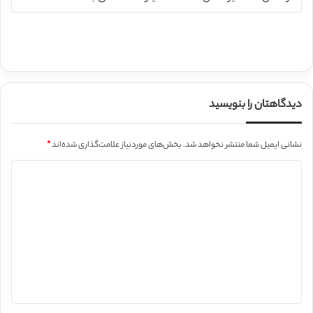
دیدگاهتان را بنویسید
نشانی ایمیل شما منتشر نخواهد شد.
بخش‌های موردنیاز علامت‌گذاری شده‌اند
*
د
ی
د
گ
ا
ه
*