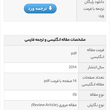
دانلود رایگان
ترجمه ورد
ترجمه با فرمت
ورد:
مشخصات مقاله انگلیسی و ترجمه فارسی
فرمت مقاله
pdf
انگلیسی
سال انتشار
2014
تعداد صفحات
14 صفحه با فرمت pdf
مقاله انگلیسی
نوع مقاله
ISI
نوع نگارش
مقاله مروری (Review Article)