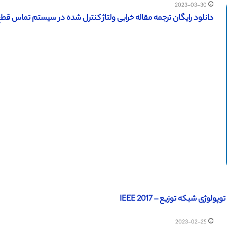
2023-03-30
دانلود رایگان ترجمه مقاله خرابی ولتاژ کنترل شده در سیستم تماس قطع کنند
لوژی شبکه توزیع – IEEE 2017
2023-02-25