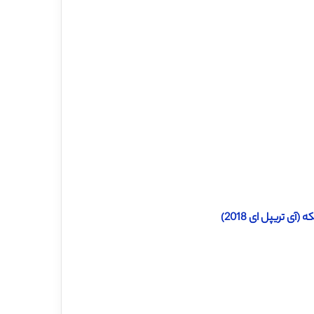
ی تریپل ای 2018)