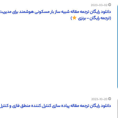
2023-03-02
(ترجمه رایگان – برنزی
)
2023-10-20
دانلود رایگان ترجمه مقاله پیاده سازی کنترل کننده منطق فازی و کنترل کننده PID (نشریه الز