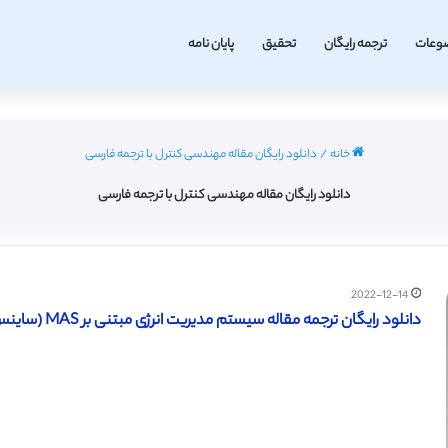
وعات
ترجمه رایگان
تحقیق
پایان نامه
خانه
/
دانلود رایگان مقاله مهندسی کنترل با ترجمه فارسی
دانلود رایگان مقاله مهندسی کنترل با ترجمه فارسی
2022-12-14
دانلود رایگان ترجمه مقاله سیستم مدیریت انرژی مبتنی بر MAS (ساینس دایرکت – الزویر 2015)