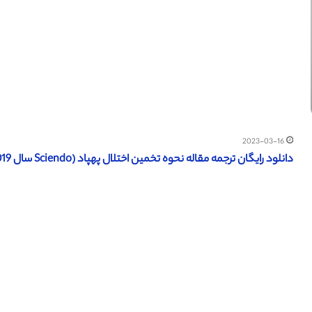
2023-03-16
دانلود رایگان ترجمه مقاله نحوه تخمین اختلال پهپاد (Sciendo سال 2019)