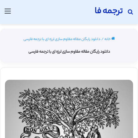
ترجمه فا
جستجو برای
منو
خانه
/
دانلود رایگان مقاله مقاوم سازی لرزه ای با ترجمه فارسی
دانلود رایگان مقاله مقاوم سازی لرزه ای با ترجمه فارسی