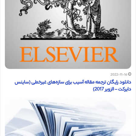
2022-11-16
دانلود رایگان ترجمه مقاله آسیب برای سازه‌های غیرخطی (ساینس
دایرکت – الزویر 2017)