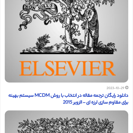
2023-10-29
دانلود رایگان ترجمه مقاله در انتخاب با روش MCDM سیستم بهینه
برای مقاوم سازی لرزه ای – الزویر 2015