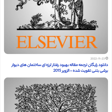
2022-11-23
دانلود رایگان ترجمه مقاله بهبود رفتار لرزه ای ساختمان های دیوار
برشی بتنی تقویت شده – الزویر 2015