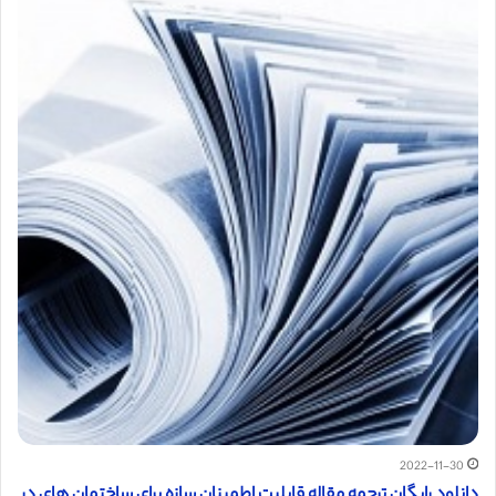
2022-11-30
دانلود رایگان ترجمه مقاله قابلیت اطمینان سازه برای ساختمان های در