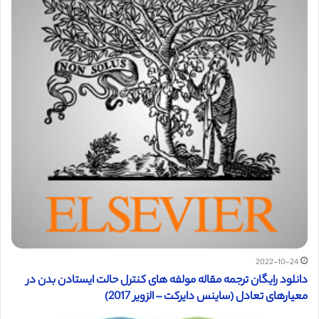
2022-10-24
دانلود رایگان ترجمه مقاله مولفه های کنترل حالت ایستادن بدن در
معیارهای تعادل (ساینس دایرکت – الزویر 2017)