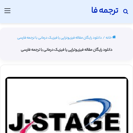
ترجمه فا
جستجو برای
منو
خانه
/
دانلود رایگان مقاله فیزیوتراپی یا فیزیک درمانی با ترجمه فارسی
دانلود رایگان مقاله فیزیوتراپی یا فیزیک درمانی با ترجمه فارسی