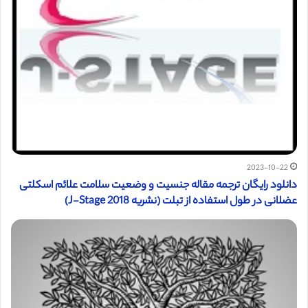
2023-10-22
دانلود رایگان ترجمه مقاله جنسيت و وضعيت سلامت علائم اسکلتی
عضلانی در طول استفاده از تبلت (نشریه J-Stage 2018)