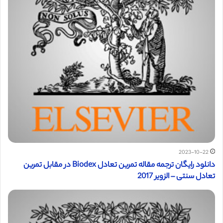
2023-10-22
دانلود رایگان ترجمه مقاله تمرین تعادل Biodex در مقابل تمرین
تعادل سنتی – الزویر 2017