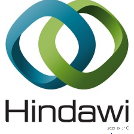
2023-10-24