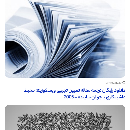
2023-11-12
دانلود رایگان ترجمه مقاله تعیین تجربی ویسکوزیته محیط
ماشینکاری با جریان ساینده – 2005