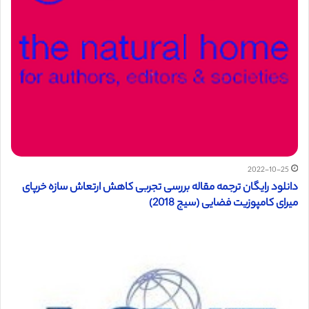
2022-10-25
دانلود رایگان ترجمه مقاله بررسی تجربی کاهش ارتعاش سازه خرپای
میرای کامپوزیت فضایی (سیج 2018)