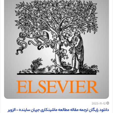
2023-11-12
دانلود رایگان ترجمه مقاله مطالعه ماشینکاری جریان ساینده – الزویر