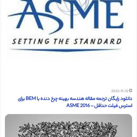
2023-11-12
دانلود رایگان ترجمه مقاله هندسه بهینه چرخ دنده با BEM برای
استرس فیلت حداقل – ASME 2016