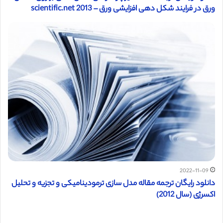
ورق در فرایند شکل دهی افزایشی ورق – scientific.net 2013
2022-11-09
دانلود رایگان ترجمه مقاله مدل سازی ترمودینامیکی و تجزیه و تحلیل
اکسرژی (سال 2012)