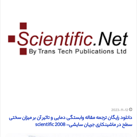
2023-11-12
دانلود رایگان ترجمه مقاله وابستگی دمایی و تاثیر آن بر میزان سختی
سطح در ماشینکاری جریان سایشی– scientific 2008