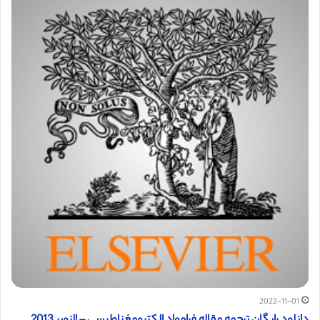
2022-11-01