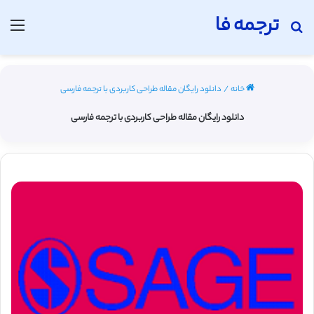
ترجمه فا
جستجو برای
منو
خانه
/
دانلود رایگان مقاله طراحی کاربردی با ترجمه فارسی
دانلود رایگان مقاله طراحی کاربردی با ترجمه فارسی