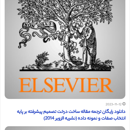
2023-11-12
دانلود رایگان ترجمه مقاله ساخت درخت تصمیم پیشرفته بر پایه
انتخاب صفات و نمونه داده (نشریه الزویر 2014)