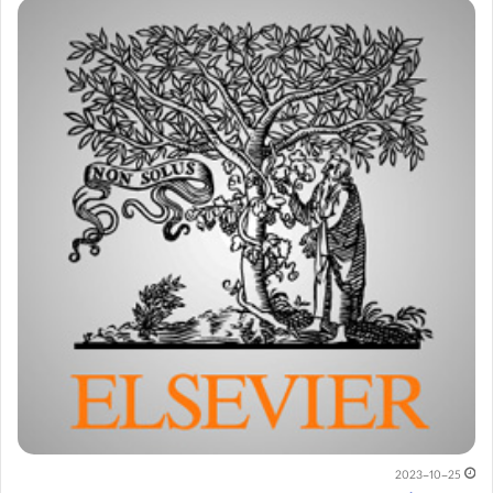
2023-10-25