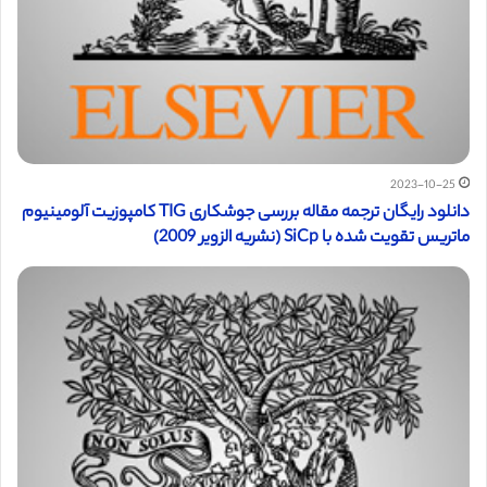
2023-10-25
دانلود رایگان ترجمه مقاله بررسی جوشکاری TIG کامپوزیت آلومینیوم
ماتریس تقویت شده با SiCp (نشریه الزویر 2009)