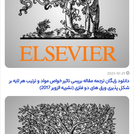
2023-10-25
دانلود رایگان ترجمه مقاله بررسی تاثیر خواص مواد و ترتیب هر لایه بر
شکل پذیری ورق های دو فلزی (نشریه الزویر 2017)