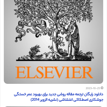
2023-10-25
دانلود رایگان ترجمه مقاله روشی جدید برای بهبود عمر خستگی
جوشکاری اصطکاکی اغتشاشی (نشریه الزویر 2014)