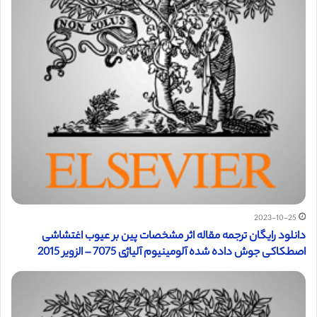
2023-10-25
دانلود رایگان ترجمه مقاله اثر مشخصات پین بر عیوب اغتشاشی
اصطکاکی جوش داده شده آلومینیوم آلیاژی 7075 – الزویر 2015