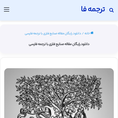
ترجمه فا
جستجو برای
منو
خانه
/
دانلود رایگان مقاله صنایع فلزی با ترجمه فارسی
دانلود رایگان مقاله صنایع فلزی با ترجمه فارسی