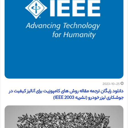
2023-10-25
دانلود رایگان ترجمه مقاله روش های کامپوزیت برای آنالیز کیفیت در
جوشکاری لیزر خودرو (نشریه IEEE 2003)