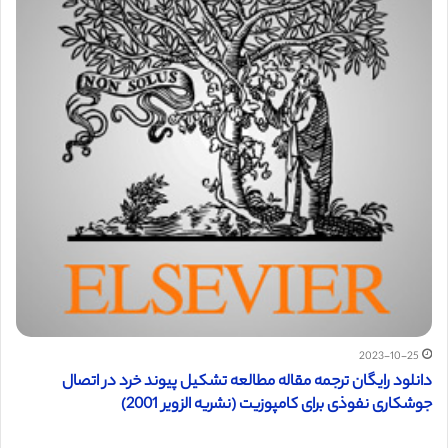
2023-10-25
دانلود رایگان ترجمه مقاله مطالعه تشکیل پیوند خرد در اتصال
جوشکاری نفوذی برای کامپوزیت (نشریه الزویر 2001)