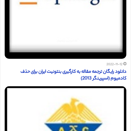
2022-11-12
دانلود رایگان ترجمه مقاله به کارگیری بنتونیت ایران برای حذف
کادمیوم (اسپرینگر 2013)