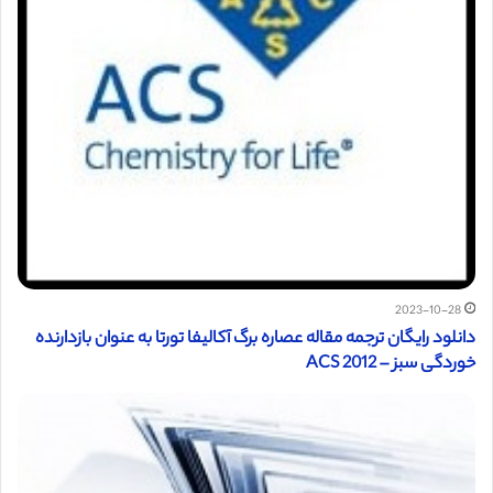
2023-10-28
دانلود رایگان ترجمه مقاله عصاره برگ آکالیفا تورتا به عنوان بازدارنده
خوردگی سبز – ACS 2012