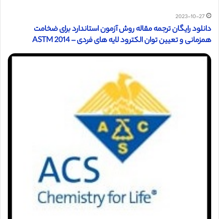
2023-10-27
دانلود رایگان ترجمه مقاله روش آزمون استاندارد برای ضخامت
همزمانی و تعیین توان الکترود لایه های فردی – ASTM 2014