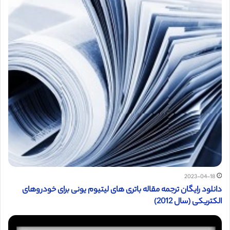
2023-04-18
دانلود رایگان ترجمه مقاله باتری های لیتیوم یونی برای خودروهای
الکتریکی (سال 2012)