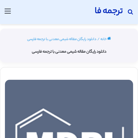
ترجمه فا
جستجو برای
منو
خانه
/
دانلود رایگان مقاله شیمی معدنی با ترجمه فارسی
دانلود رایگان مقاله شیمی معدنی با ترجمه فارسی