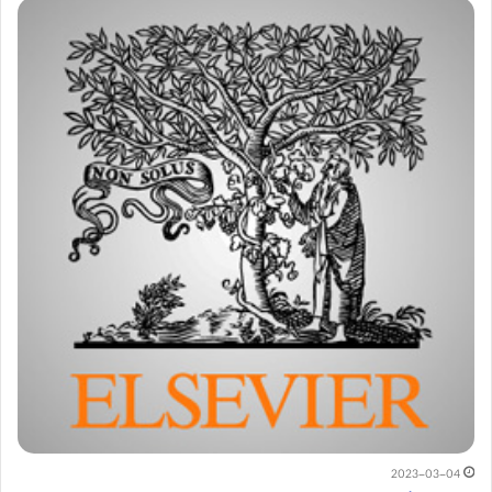
2023-03-04