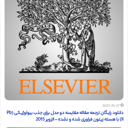
2023-10-27
دانلود رایگان ترجمه مقاله مقایسه دو مدل برای جذب بیولوژیکی (Pb
(II با هسته زیتون فراوری شده و نشده – الزویر 2015