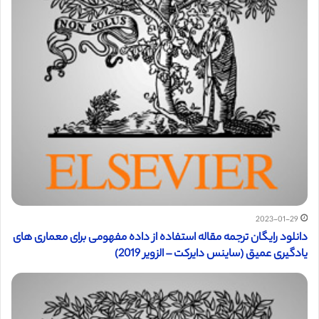
2023-01-29
دانلود رایگان ترجمه مقاله استفاده از داده مفهومی برای معماری های
یادگیری عمیق (ساینس دایرکت – الزویر 2019)