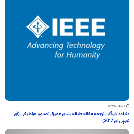
2023-01-24
دانلود رایگان ترجمه مقاله طبقه‌ بندی عمیق تصاویر فراطیفی (آی
تریپل ای 2017)