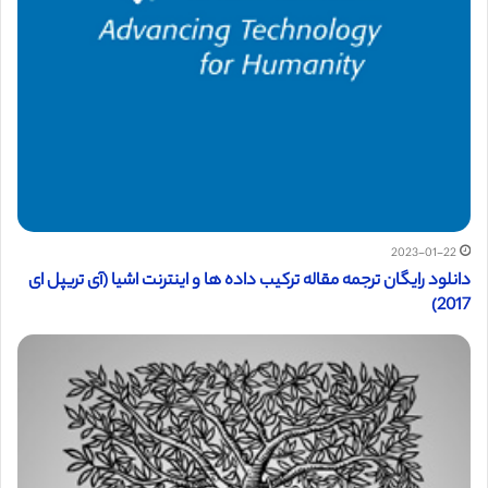
2023-01-22
دانلود رایگان ترجمه مقاله ترکیب داده ها و اینترنت اشیا (آی تریپل ای
2017)