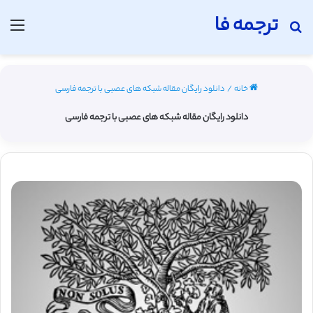
ترجمه فا
جستجو برای
منو
خانه
/
دانلود رایگان مقاله شبکه های عصبی با ترجمه فارسی
دانلود رایگان مقاله شبکه های عصبی با ترجمه فارسی