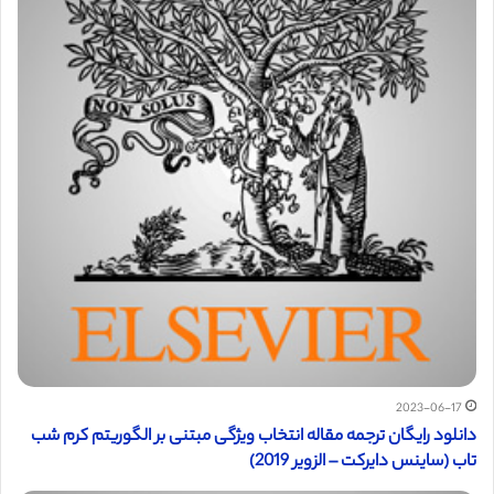
2023-06-17
دانلود رایگان ترجمه مقاله انتخاب ویژگی مبتنی بر الگوریتم کرم شب
تاب (ساینس دایرکت – الزویر 2019)