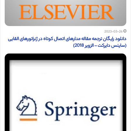
2023-03-26
دانلود رایگان ترجمه مقاله مدارهای اتصال کوتاه در ژنراتورهای القایی
(ساینس دایرکت – الزویر 2018)