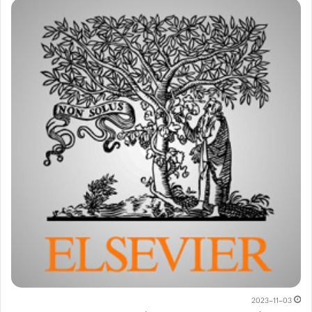
2023-11-03