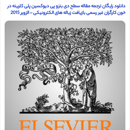
دانلود رایگان ترجمه مقاله سطح دی بنزو پی دیوکسین پلی کلرینه در
خون کارگران غیر رسمی بازیافت زباله های الکترونیکی – الزویر 2015