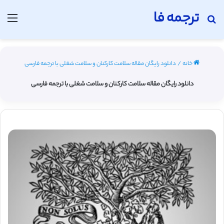
ترجمه فا
جستجو برای
منو
خانه
/
دانلود رایگان مقاله سلامت کارکنان و سلامت شغلی با ترجمه فارسی
دانلود رایگان مقاله سلامت کارکنان و سلامت شغلی با ترجمه فارسی