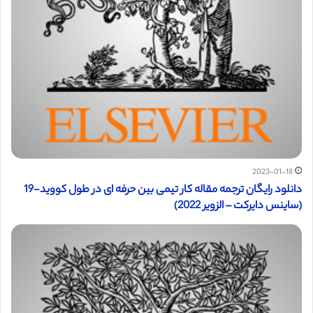
2023-01-18
دانلود رایگان ترجمه مقاله کار تیمی بین حرفه ای در طول کووید-19
(ساینس دایرکت – الزویر 2022)