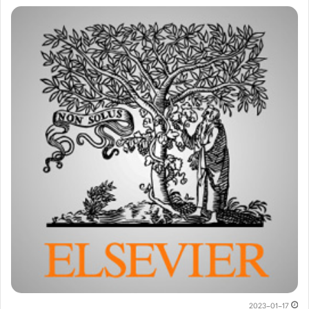
2023-01-17