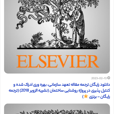
2023-02-13
دانلود رایگان ترجمه مقاله تعهد سازمانی، بهره وری ادراک شده و
کنترل پذیری در پروژه روشنایی ساختمان (نشریه الزویر 2018) (ترجمه
رایگان – برنزی
)