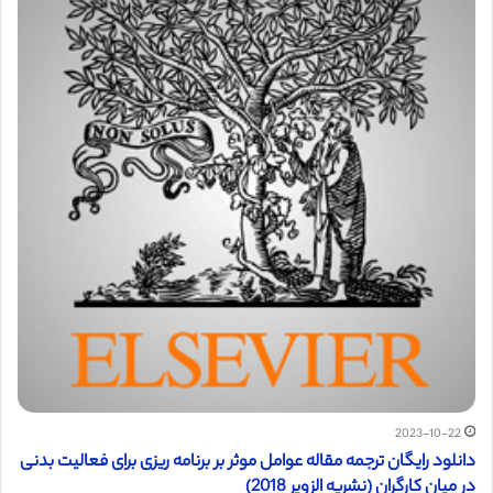
2023-10-22
دانلود رایگان ترجمه مقاله عوامل موثر بر برنامه ریزی برای فعالیت بدنی
در میان کارگران (نشریه الزویر 2018)