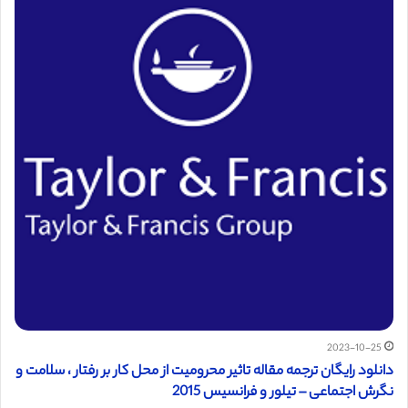
2023-10-25
دانلود رایگان ترجمه مقاله تاثیر محرومیت از محل کار بر رفتار ، سلامت و
نگرش اجتماعی – تیلور و فرانسیس 2015