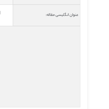
d
عنوان انگلیسی مقاله: