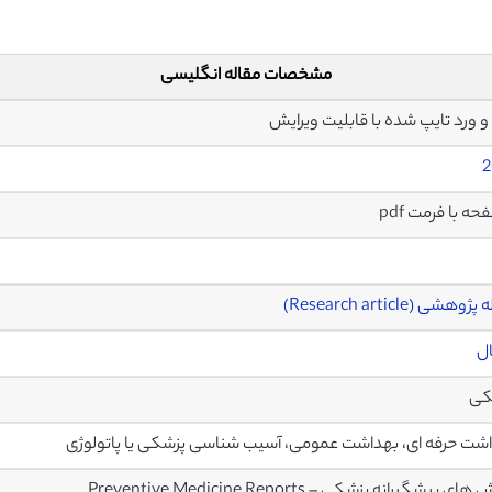
مشخصات مقاله انگلیسی
2
وهشی (Research article)
ال
کی
شت حرفه ای، بهداشت عمومی، آسیب شناسی پزشکی یا پاتولوژی
ای پیشگیرانه پزشکی – Preventive Medicine Reports