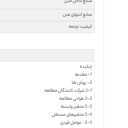
منابع داخل متن
منابع انتهای متن
کیفیت ترجمه
چکیده
1- مقدمه
2- روش ها
2-1 شرکت کنندگان مطالعه
2-2 طراحی مطالعه
2-3 متغیر وابسته
2-4 متغیرهای مستقل
2-5- عوامل فردی