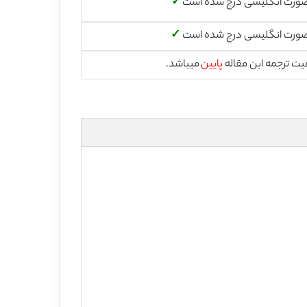
صورت انگلیسی درج شده است
✓
صورت انگلیسی درج شده است
✓
یت ترجمه این مقاله
پایین
میباشد.