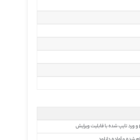
رایش
م شده و آماده دانلود