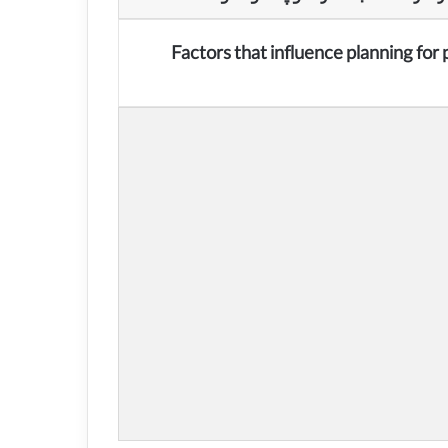
Factors that influence planning for