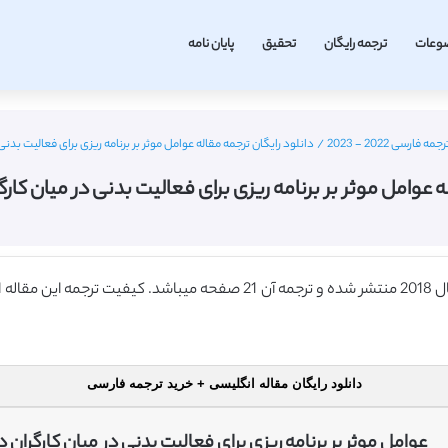
وعات
ترجمه رایگان
تحقیق
پایان نامه
رسی 2022 - 2023
/
دانلود رایگان ترجمه مقاله عوامل موثر بر برنامه ریزی برای فعالیت بدنی در م
 عوامل موثر بر برنامه ریزی برای فعالیت بدنی در میان کارگران (
دانلود رایگان مقاله انگلیسی + خرید ترجمه فارسی
عوامل موثر بر برنامه ریزی برای فعالیت بدنی در میان کارگران