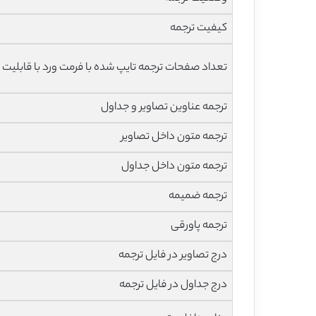
کیفیت ترجمه
تعداد صفحات ترجمه تایپ شده با فرمت ورد با قابلیت 
ترجمه عناوین تصاویر و جداول
ترجمه متون داخل تصاویر
ترجمه متون داخل جداول
ترجمه ضمیمه
ترجمه پاورقی
درج تصاویر در فایل ترجمه
درج جداول در فایل ترجمه