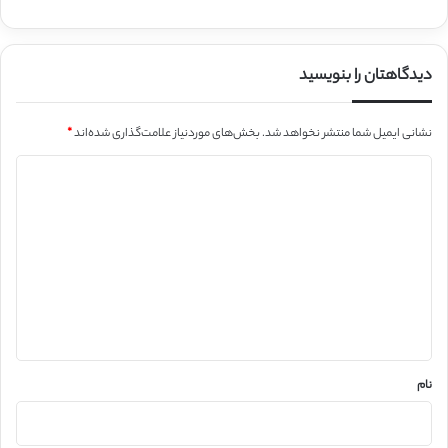
دیدگاهتان را بنویسید
نشانی ایمیل شما منتشر نخواهد شد.
بخش‌های موردنیاز علامت‌گذاری شده‌اند
*
د
ی
د
گ
ا
ه
*
نام