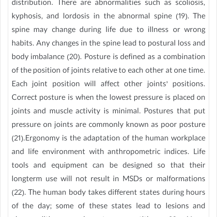
distribution. There are abnormalities such as scoliosis,
kyphosis, and lordosis in the abnormal spine (19). The
spine may change during life due to illness or wrong
habits. Any changes in the spine lead to postural loss and
body imbalance (20). Posture is defined as a combination
of the position of joints relative to each other at one time.
Each joint position will affect other joints’ positions.
Correct posture is when the lowest pressure is placed on
joints and muscle activity is minimal. Postures that put
pressure on joints are commonly known as poor posture
(21).Ergonomy is the adaptation of the human workplace
and life environment with anthropometric indices. Life
tools and equipment can be designed so that their
longterm use will not result in MSDs or malformations
(22). The human body takes different states during hours
of the day; some of these states lead to lesions and