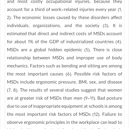
and most costly occupational injuries, because they
account for a third of work-related injuries every year (1,
2). The economic losses caused by these disorders affect
individuals, organizations, and the society (3). It is
estimated that direct and indirect costs of MSDs account
for about 1% of the GDP of industrialized countries (4).
MSDs are a global hidden epidemic (5). There is close
relationship between MSDs and improper use of body
mechanics. Factors such as bending and sitting are among
the most important causes (6). Possible risk factors of
MSDs include ergonomic pressure, BMI, sex, and disease
(7, 8). The results of several studies suggest that women
are at greater risk of MSDs than men (9-11). Bad posture
due to use of inappropriate equipment at schools is among
the most important risk factors of MSDs (12). Failure to
observe ergonomic principles in the workplace can lead to