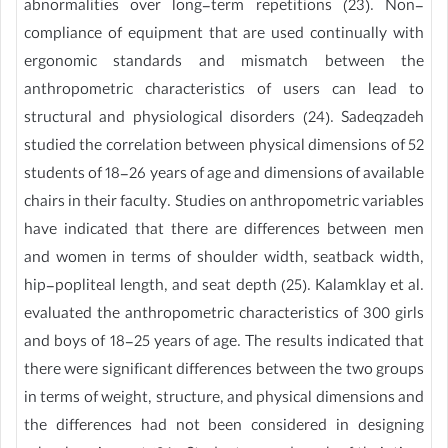
abnormalities over long-term repetitions (23). Non-
compliance of equipment that are used continually with
ergonomic standards and mismatch between the
anthropometric characteristics of users can lead to
structural and physiological disorders (24). Sadeqzadeh
studied the correlation between physical dimensions of 52
students of 18-26 years of age and dimensions of available
chairs in their faculty. Studies on anthropometric variables
have indicated that there are differences between men
and women in terms of shoulder width, seatback width,
hip-popliteal length, and seat depth (25). Kalamklay et al.
evaluated the anthropometric characteristics of 300 girls
and boys of 18-25 years of age. The results indicated that
there were significant differences between the two groups
in terms of weight, structure, and physical dimensions and
the differences had not been considered in designing