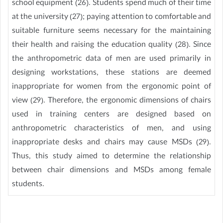
school equipment (26). Students spend much of their time
at the university (27); paying attention to comfortable and
suitable furniture seems necessary for the maintaining
their health and raising the education quality (28). Since
the anthropometric data of men are used primarily in
designing workstations, these stations are deemed
inappropriate for women from the ergonomic point of
view (29). Therefore, the ergonomic dimensions of chairs
used in training centers are designed based on
anthropometric characteristics of men, and using
inappropriate desks and chairs may cause MSDs (29).
Thus, this study aimed to determine the relationship
between chair dimensions and MSDs among female
students.