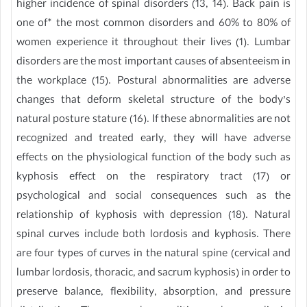
higher incidence of spinal disorders (13, 14). Back pain is
one of* the most common disorders and 60% to 80% of
women experience it throughout their lives (1). Lumbar
disorders are the most important causes of absenteeism in
the workplace (15). Postural abnormalities are adverse
changes that deform skeletal structure of the body’s
natural posture stature (16). If these abnormalities are not
recognized and treated early, they will have adverse
effects on the physiological function of the body such as
kyphosis effect on the respiratory tract (17) or
psychological and social consequences such as the
relationship of kyphosis with depression (18). Natural
spinal curves include both lordosis and kyphosis. There
are four types of curves in the natural spine (cervical and
lumbar lordosis, thoracic, and sacrum kyphosis) in order to
preserve balance, flexibility, absorption, and pressure