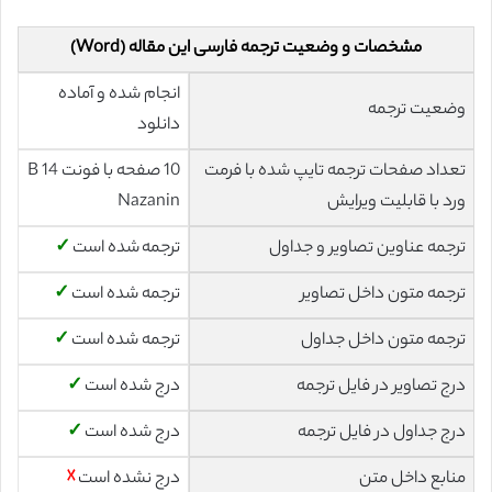
مشخصات و وضعیت ترجمه فارسی این مقاله (Word)
انجام شده و آماده
وضعیت ترجمه
دانلود
تعداد صفحات ترجمه تایپ شده با فرمت
10 صفحه با فونت 14 B
ورد با قابلیت ویرایش
Nazanin
ترجمه عناوین تصاویر و جداول
ترجمه شده است
✓
ترجمه متون داخل تصاویر
ترجمه شده است
✓
ترجمه متون داخل جداول
ترجمه شده است
✓
درج تصاویر در فایل ترجمه
درج شده است
✓
درج جداول در فایل ترجمه
درج شده است
✓
منابع داخل متن
درج نشده است
☓