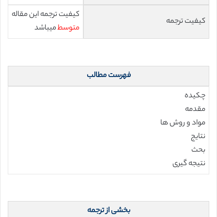
کیفیت ترجمه این مقاله
کیفیت ترجمه
متوسط
میباشد
فهرست مطالب
چکیده
مقدمه
مواد و روش ها
نتایج
بحث
نتیجه گیری
بخشی از ترجمه