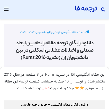
ترجمه فا
جستجو برای
منو
خانه
/
مقاله انگلیسی پزشکی با ترجمه فارسی 2022 - 2023
دانلود رایگان ترجمه مقاله رابطه بین ابعاد
صندلی و اختلالات عضلانی اسکلتی در بین
دانشجویان زن (نشریه Rums 2016)
این مقاله انگلیسی ISI در نشریه Rums در 9 صفحه در سال 2016
منتشر شده و ترجمه آن 10 صفحه میباشد. کیفیت ترجمه این مقاله
ارزان – نقره ای
بوده و به صورت
کامل
ترجمه شده است.
دانلود رایگان مقاله انگلیسی + خرید ترجمه فارسی