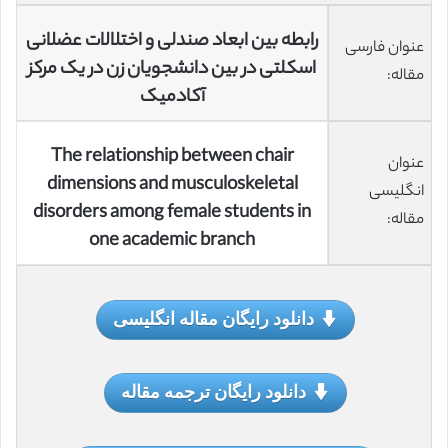
رابطه بین ابعاد صندلی و اختلالات عضلانی
عنوان فارسی
اسکلتی در بین دانشجویان زن در یک مرکز
مقاله:
آکادمیک
The relationship between chair
عنوان
dimensions and musculoskeletal
انگلیسی
disorders among female students in
مقاله:
one academic branch
دانلود رایگان مقاله انگلیسی
دانلود رایگان ترجمه مقاله