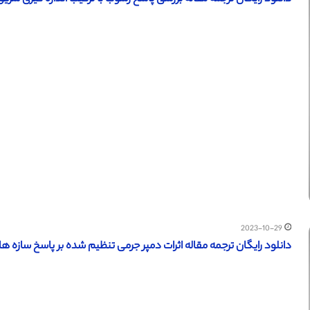
2023-10-29
دانلود رایگان ترجمه مقاله اثرات دمپر جرمی تنظیم شده بر پاسخ سازه های چن