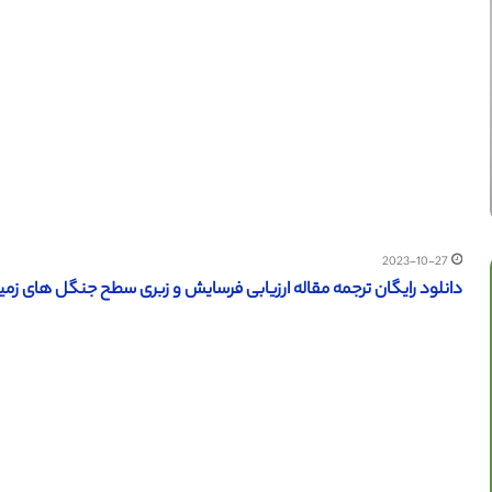
2023-10-27
دانلود رایگان ترجمه مقاله ارزیابی فرسایش و زبری سطح جنگل های زمین تو