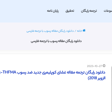
وعات
ترجمه رایگان
تحقیق
پایان نامه
خانه
/
دانلود رایگان مقاله رسوب با ترجمه فارسی
دانلود رایگان مقاله رسوب با ترجمه فارسی
2023-10-27
الزویر 2018)