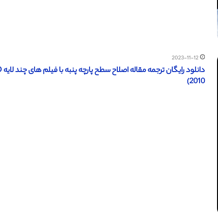
2023-11-12
2010)