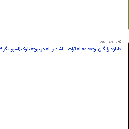
2023-04-17
دانلود رایگان ترجمه مقاله اثرات انباشت زباله در تیرچه بلوک (اسپرینگر 2015)