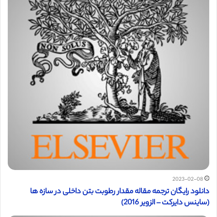
2023-02-08
دانلود رایگان ترجمه مقاله مقدار رطوبت بتن داخلی در سازه ها
(ساینس دایرکت – الزویر 2016)