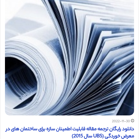
2022-11-30
دانلود رایگان ترجمه مقاله قابلیت اطمینان سازه برای ساختمان های در
معرض خوردگی (UBS سال 2015)