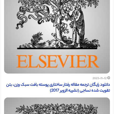
2023-11-12
دانلود رایگان ترجمه مقاله رفتار ساختاری پوسته بافت سبک وزن، بتن
تقویت شده نساجی (نشریه الزویر 2017)