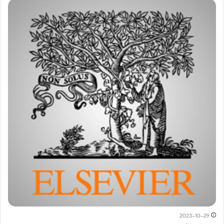
2023-10-29