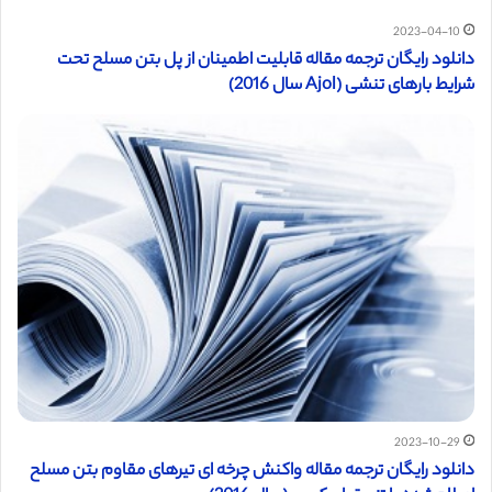
2023-04-10
دانلود رایگان ترجمه مقاله قابلیت اطمینان از پل بتن مسلح تحت
شرایط بارهای تنشی (Ajol سال 2016)
2023-10-29
دانلود رایگان ترجمه مقاله واکنش چرخه ای تیرهای مقاوم بتن مسلح