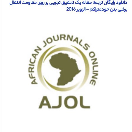
دانلود رایگان ترجمه مقاله یک تحقیق تجربی بر روی مقاومت انتقال
برشی بتن خودمتراکم – الزویر 2016