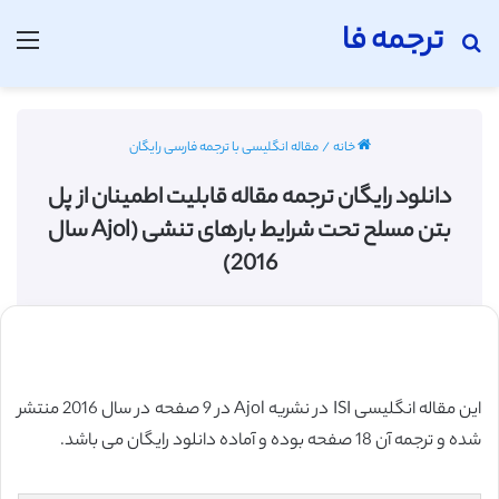
ترجمه فا
جستجو برای
منو
خانه
/
مقاله انگلیسی با ترجمه فارسی رایگان
دانلود رایگان ترجمه مقاله قابلیت اطمینان از پل
بتن مسلح تحت شرایط بارهای تنشی (Ajol سال
2016)
این مقاله انگلیسی ISI در نشریه Ajol در 9 صفحه در سال 2016 منتشر
شده و ترجمه آن 18 صفحه بوده و آماده دانلود رایگان می باشد.