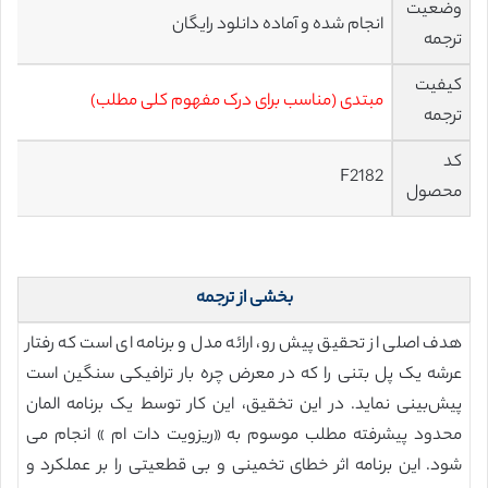
وضعیت
انجام شده و آماده دانلود رایگان
ترجمه
کیفیت
مبتدی (مناسب برای درک مفهوم کلی مطلب)
ترجمه
کد
F2182
محصول
بخشی از ترجمه
هدف اصلی از تحقیق پیش رو، ارائه مدل و برنامه ای است که رفتار
عرشه یک پل بتنی را که در معرض چره بار ترافیکی سنگین است
پیش‌بینی نماید. در این تخقیق، این کار توسط یک برنامه المان
محدود پیشرفته مطلب موسوم به «ریزویت دات ام » انجام می
شود. این برنامه اثر خطای تخمینی و بی قطعیتی را بر عملکرد و