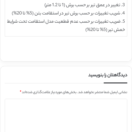
3. تغییر در عمق تیر بر حسب برش (1 تا 1.2 متر)
4. شریب تغییرات بر حسب برش تیر در استقامت بتن (5% تا 20%)
5. ضریب تغییرات بر حسب عدم قطعیت مدل استقامت تحت شرایط
خمش تیر (5% تا 20%)
دیدگاهتان را بنویسید
نشانی ایمیل شما منتشر نخواهد شد.
بخش‌های موردنیاز علامت‌گذاری شده‌اند
*
د
ی
د
گ