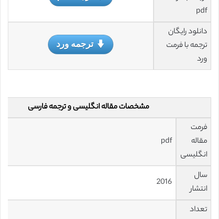
pdf
دانلود رایگان
ترجمه ورد
ترجمه با فرمت
ورد
مشخصات مقاله انگلیسی و ترجمه فارسی
فرمت
مقاله
pdf
انگلیسی
سال
2016
انتشار
تعداد