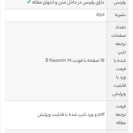
رفرنس
دارای رفرنس در داخل متن و انتهای مقاله
✓
نشریه
Ajol
تعداد
صفحات
ترجمه
تایپ
شده با
18 صفحه با فونت 14 B Nazanin
فرمت
ورد با
قابلیت
ویرایش
فرمت
ترجمه
pdf و ورد تایپ شده با قابلیت ویرایش
مقاله