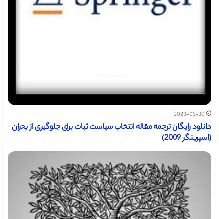
2023-03-30
دانلود رایگان ترجمه مقاله انتخاب سیاست ثبات برای جلوگیری از بحران
(اسپرینگر 2009)