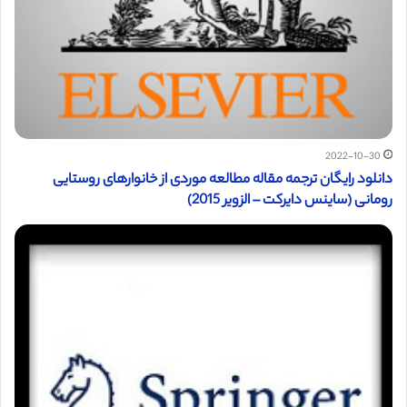
2022-10-30
دانلود رایگان ترجمه مقاله مطالعه موردی از خانوارهای روستایی
رومانی (ساینس دایرکت – الزویر 2015)