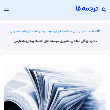
ترجمه فا
جستجو برای
منو
خانه
/
دانلود رایگان مقاله برنامه ریزی سیستم های اقتصادی با ترجمه فارسی
دانلود رایگان مقاله برنامه ریزی سیستم های اقتصادی با ترجمه فارسی