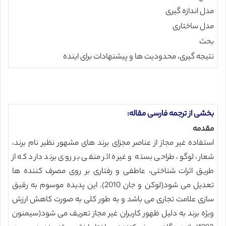
مدل اندازه گیری
مدل ساختاری
بحث
نتیجه گیری، محدودیت ها و پیشنهادات برای اینده
بخشی از ترجمه فارسی مقاله:
مقدمه
استفاده غیر مجاز از عناصر مجزای برند های مشهور نظیر نام برند،
شعار، لوگو، طراحی بسته و غیره اثر منفی بر روی برند دارد که از
طریق اثرات شناختی، عاطفی و رفتاری بر روی مصرف کننده ها
تعدیل می شود(لوکن و جان 2010). این پدیده موسوم به رقیق
سازی علامت تجاری می باشد و به طور کلی به صورت کاهش ارزش
ویژه برند به دلیل ظهور کاربران غیر مجاز تعریف می شود(سیمنون