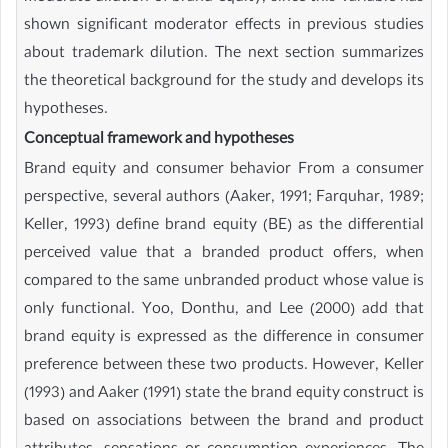
shown significant moderator effects in previous studies
about trademark dilution. The next section summarizes
the theoretical background for the study and develops its
hypotheses.
Conceptual framework and hypotheses
Brand equity and consumer behavior From a consumer
perspective, several authors (Aaker, 1991; Farquhar, 1989;
Keller, 1993) define brand equity (BE) as the differential
perceived value that a branded product offers, when
compared to the same unbranded product whose value is
only functional. Yoo, Donthu, and Lee (2000) add that
brand equity is expressed as the difference in consumer
preference between these two products. However, Keller
(1993) and Aaker (1991) state the brand equity construct is
based on associations between the brand and product