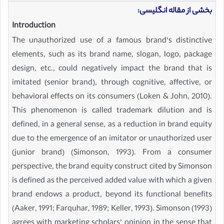
بخشی از مقاله انگلیسی:
Introduction
The unauthorized use of a famous brand’s distinctive
elements, such as its brand name, slogan, logo, package
design, etc., could negatively impact the brand that is
imitated (senior brand), through cognitive, affective, or
behavioral effects on its consumers (Loken & John, 2010).
This phenomenon is called trademark dilution and is
defined, in a general sense, as a reduction in brand equity
due to the emergence of an imitator or unauthorized user
(junior brand) (Simonson, 1993). From a consumer
perspective, the brand equity construct cited by Simonson
is defined as the perceived added value with which a given
brand endows a product, beyond its functional benefits
(Aaker, 1991; Farquhar, 1989; Keller, 1993). Simonson (1993)
agrees with marketing scholars’ opinion in the sense that