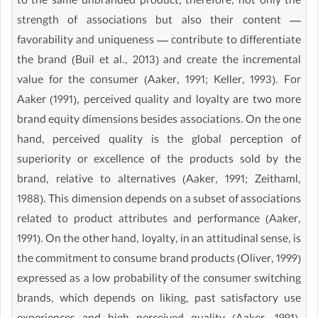
to the same unbranded product, therefore, not only the
strength of associations but also their content —
favorability and uniqueness — contribute to differentiate
the brand (Buil et al., 2013) and create the incremental
value for the consumer (Aaker, 1991; Keller, 1993). For
Aaker (1991), perceived quality and loyalty are two more
brand equity dimensions besides associations. On the one
hand, perceived quality is the global perception of
superiority or excellence of the products sold by the
brand, relative to alternatives (Aaker, 1991; Zeithaml,
1988). This dimension depends on a subset of associations
related to product attributes and performance (Aaker,
1991). On the other hand, loyalty, in an attitudinal sense, is
the commitment to consume brand products (Oliver, 1999)
expressed as a low probability of the consumer switching
brands, which depends on liking, past satisfactory use