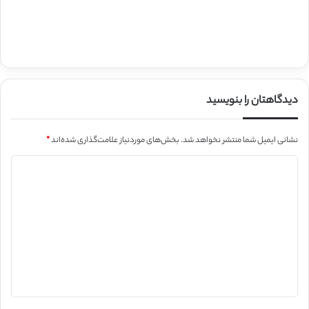
دیدگاهتان را بنویسید
نشانی ایمیل شما منتشر نخواهد شد.
بخش‌های موردنیاز علامت‌گذاری شده‌اند
*
د
ی
د
گ
ا
ه
*