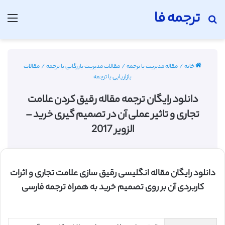
ترجمه فا
جستجو برای
منو
خانه
/
مقاله مدیریت با ترجمه
/
مقالات مدیریت بازرگانی با ترجمه
/
مقالات
بازاریابی با ترجمه
دانلود رایگان ترجمه مقاله رقیق کردن علامت
تجاری و تاثیر عملی آن در تصمیم گیری خرید –
الزویر 2017
دانلود رایگان مقاله انگلیسی رقیق سازی علامت تجاری و اثرات
کاربردی آن بر روی تصمیم خرید به همراه ترجمه فارسی