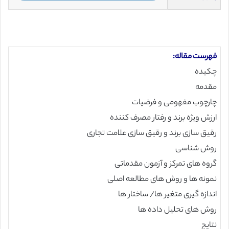
فهرست مقاله:
چکیده
مقدمه
چارچوب مفهومی و فرضیات
ارزش ویژه برند و رفتار مصرف کننده
رقیق سازی برند و رقیق سازی علامت تجاری
روش شناسی
گروه های تمرکز و آزمون مقدماتی
نمونه ها و روش های مطالعه اصلی
اندازه گیری متغیر ها/ ساختار ها
روش های تحلیل داده ها
نتایج