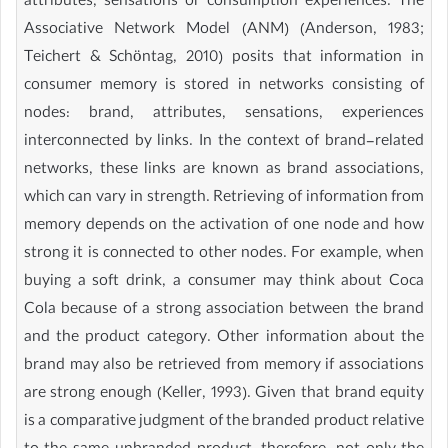
attributes, sensations or consumption experiences. The
Associative Network Model (ANM) (Anderson, 1983;
Teichert & Schöntag, 2010) posits that information in
consumer memory is stored in networks consisting of
nodes: brand, attributes, sensations, experiences
interconnected by links. In the context of brand-related
networks, these links are known as brand associations,
which can vary in strength. Retrieving of information from
memory depends on the activation of one node and how
strong it is connected to other nodes. For example, when
buying a soft drink, a consumer may think about Coca
Cola because of a strong association between the brand
and the product category. Other information about the
brand may also be retrieved from memory if associations
are strong enough (Keller, 1993). Given that brand equity
is a comparative judgment of the branded product relative