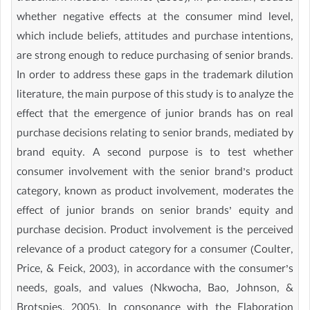
whether negative effects at the consumer mind level,
which include beliefs, attitudes and purchase intentions,
are strong enough to reduce purchasing of senior brands.
In order to address these gaps in the trademark dilution
literature, the main purpose of this study is to analyze the
effect that the emergence of junior brands has on real
purchase decisions relating to senior brands, mediated by
brand equity. A second purpose is to test whether
consumer involvement with the senior brand’s product
category, known as product involvement, moderates the
effect of junior brands on senior brands’ equity and
purchase decision. Product involvement is the perceived
relevance of a product category for a consumer (Coulter,
Price, & Feick, 2003), in accordance with the consumer’s
needs, goals, and values (Nkwocha, Bao, Johnson, &
Brotspies, 2005). In consonance with the Elaboration