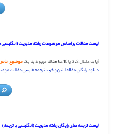
لیست مقالات بر اساس موضوعات رشته مدیریت (انگلیسی با
آیا به دنبال 2، 3 یا 10 ها مقاله مربوط به یک
موضوع خاص 
دانلود رایگان مقاله لاتین و خرید ترجمه فارسی مقالات موض
لیست ترجمه های رایگان رشته مدیریت (انگلیسی با ترجمه)