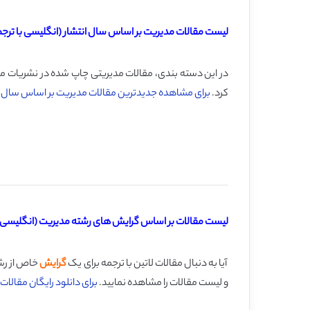
لیست مقالات مدیریت بر اساس سال انتشار (انگلیسی با ترجم
در این دسته بندی، مقالات مدیریتی چاپ شده در نشریات معتبر خارجی
کرد.
برای مشاهده جدیدترین مقالات مدیریت بر اساس سال چا
لیست مقالات بر اساس گرایش های رشته مدیریت (انگلیسی ب
آیا به دنبال مقالات لاتین با ترجمه برای یک
گرایش
خاص از رش
و لیست مقالات را مشاهده نمایید.
برای دانلود رایگان مقالا