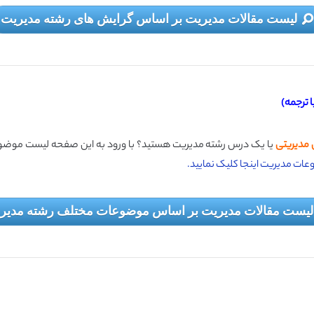
لیست مقالات مدیریت بر اساس گرایش های رشته مدیریت
 ترجمه)
مدیریتی
یا یک درس رشته مدیریت هستید؟ با ورود به این صفحه لیست موضو
وعات مدیریت اینجا کلیک نمایید.
لیست مقالات مدیریت بر اساس موضوعات مختلف رشته مدیر