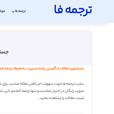
ترجمه فا
ترجمه فا
موض
جستج
جستجوی مقالات انگلیسی رشته مدیریت به همراه ترجمه فارسی 
سایت ترجمه فا جهت سهولت امر یافتن مقاله مناسب برای شما 
صورت رایگان در اختیار شماست و تنها ترجمه آماده و تایپ ش
لیست مقالات را مشاهده نمایید.