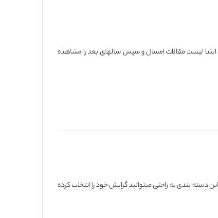
ن ابتدا لیست مقالات امسال و سپس سالهای بعد را مشاهده
 دسته بندی به راحتی میتوانید گرایش خود را انتخاب کرده