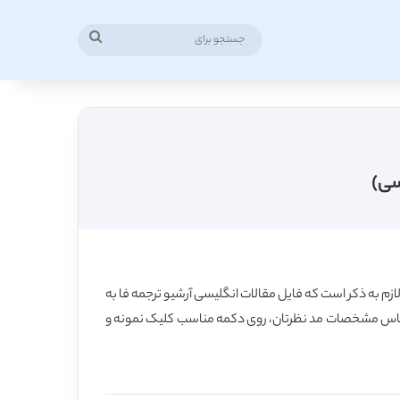
جستجو
برای
سی)
زم به ذکر است که فایل مقالات انگلیسی آرشیو ترجمه فا به
ساس مشخصات مد نظرتان، روی دکمه مناسب کلیک نمونه و