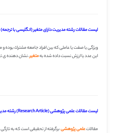
لیست مقالات رشته مدیریت دارای متغیر (انگلیسی با ترجمه)
این عدد یا ارزش نسبت داده شده به
متغیر
، نشان دهنده ی تغی
لیست مقالات علمی پژوهشی (Research Article) رشته مدیریت (انگلیسی با ترجمه)
مقالات
علمی پژوهشی
برگرفته از تحقیقی است كه به تازگی 