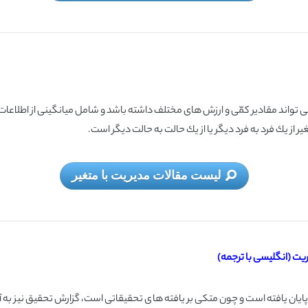
ر از یك فرد به فرد دیگر یا از یك حالت به حالت دیگر است.
لیست مقالات مدیریت با متغیر
پایان یافته است و چون متكی بر یافته های تحقیقاتی است، گزارش تحقیق نیز به آن