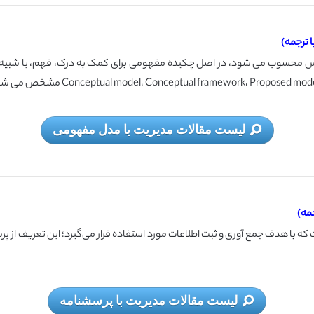
 ترجمه)
 محسوب می شود، در اصل چکیده مفهومی برای کمک به درک، فهم، یا شبیه‌ 
لیست مقالات مدیریت با مدل مفهومی
مه)
که با هدف جمع آوری و ثبت اطلاعات مورد استفاده قرار می‌گیرد؛ این تعریف از پر
لیست مقالات مدیریت با پرسشنامه