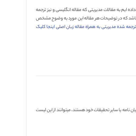
ده ایم به مقالات مدیریتی که مقاله انگلیسی و نیز ترجمه
ین باشد که در توضیحات هر مقاله این مورد به وضوح مشخص
 ترجمه شده مدیریتی به همراه مقاله زبان اصلی اینجا کلیک
ن نامه یا سایر تحقیقات خود هستند، میتوانند از این لیست