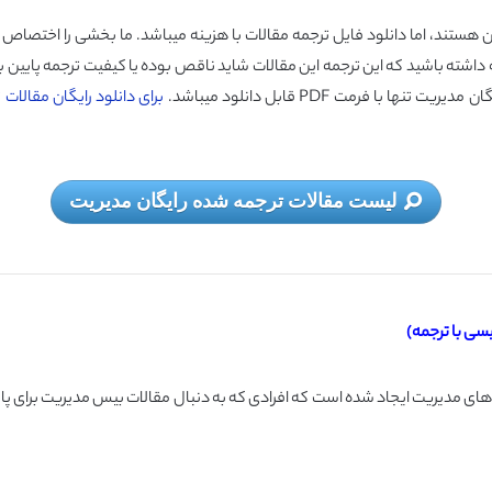
هستند، اما دانلود فایل ترجمه مقالات با هزینه میباشد. ما بخشی را اختصاص دا
جه داشته باشید که این ترجمه این مقالات شاید ناقص بوده یا کیفیت ترجمه پای
ا فرمت PDF قابل دانلود میباشد.
برای دانلود رایگان مقالات
لیست مقالات ترجمه شده رایگان مدیریت
سی با ترجمه)
ای مدیریت ایجاد شده است که افرادی که به دنبال مقالات بیس مدیریت برای پایا