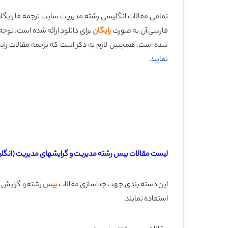
تمامی مقالات انگلیسی رشته مدیریت سایت ترجمه فا رایگان 
فارسی آن به صورت
رایگان
برای دانلود ارائه شده است. تو
شده است. همچنین لازم به ذکر است که ترجمه مقالات رایگان مدیریت تنها ب
نمایید
.
لیست مقالات بیس رشته مدیریت و گرایشهای مدیریت (انگلی
این دسته بندی جهت جداسازی مقالات
بیس
رشته و گرایش ه
استفاده نمایند.