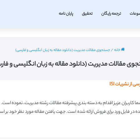
وعات
ترجمه رایگان
تحقیق
پایان نامه
خانه
/
جستجوی مقالات مدیریت (دانلود مقاله به زبان انگلیسی و فارسی)
وی مقالات مدیریت (دانلود مقاله به زبان انگلیسی و فار
از نشریات ISI
کاربران عزیز اقدام به دسته بندی پیشرفته مقالات رشته مدیریت، نموده است. لا
ده در فایل ورد برای فروش ارائه شده است.
جهت یافتن مقاله مورد نظر خود بر ا