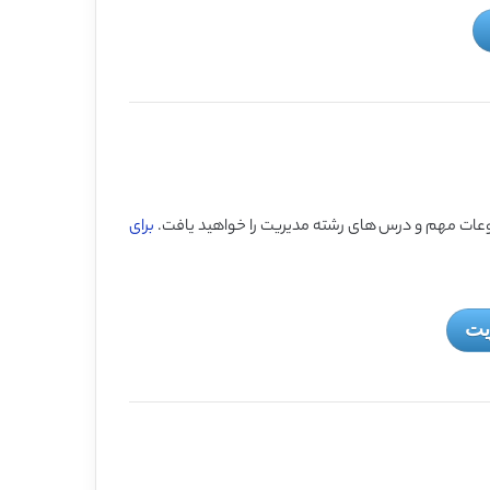
عات مهم و درس های رشته مدیریت را خواهید یافت.
برای
یت