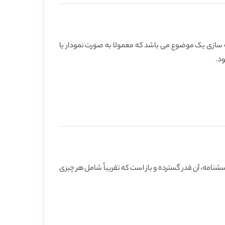
سازی یک موضوع می باشد که معمولا به صورت نمودار یا
سشنامه، آن قدر گسترده و باز است که تقریباً شامل هر چیزی