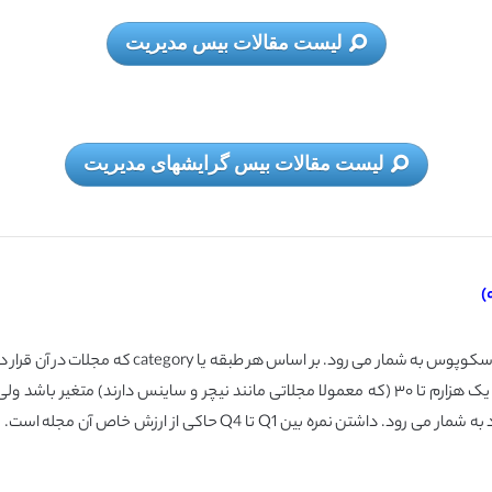
لیست مقالات بیس مدیریت
لیست مقالات بیس گرایشهای مدیریت