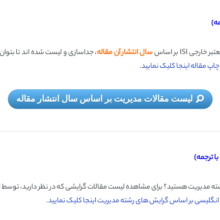
ه)
 ISI بر اساس
سال انتشار آن مقاله
، جداسازی و لیست شده اند تا بتوا
پ مقاله اینجا کلیک نمایید
.
لیست مقالات مدیریت بر اساس سال انتشار مقاله
ا ترجمه)
ته مدیریت هستید؟ برای مشاهده لیست مقالات گرایشی که در نظر دارید، توسط این
ت انگلیسی بر اساس گرایش های رشته مدیریت اینجا کلیک نمایید
.