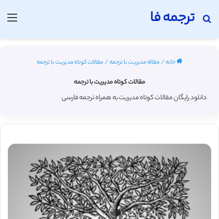
ترجمه فا
جستجو برای
منو
خانه
/
مقاله مدیریت با ترجمه
/
مقالات کوتاه مدیریت با ترجمه
مقالات کوتاه مدیریت با ترجمه
دانلود رایگان مقالات کوتاه مدیریت به همراه ترجمه فارسی