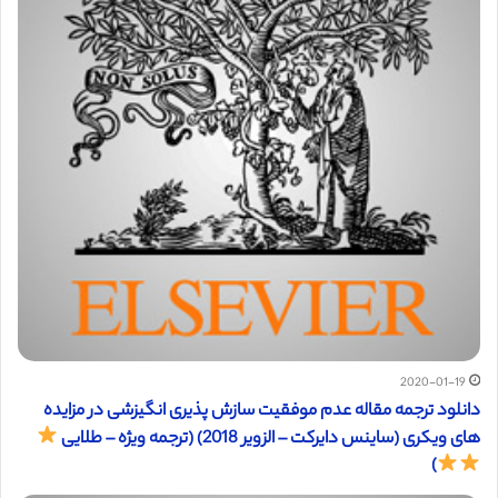
2020-01-19
دانلود ترجمه مقاله عدم موفقیت سازش پذیری انگیزشی در مزایده
های ویکری (ساینس دایرکت – الزویر 2018) (ترجمه ویژه – طلایی
)