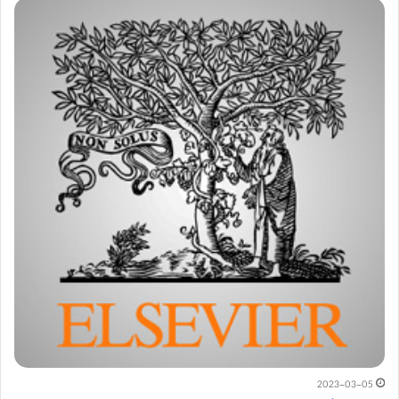
2023-03-05