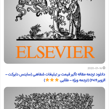
2020-01-16
دانلود ترجمه مقاله تأثیر قیمت بر تبلیغات شفاهی (ساینس دایرکت –
الزویر ۲۰۱۹) (ترجمه ویژه – طلایی
)