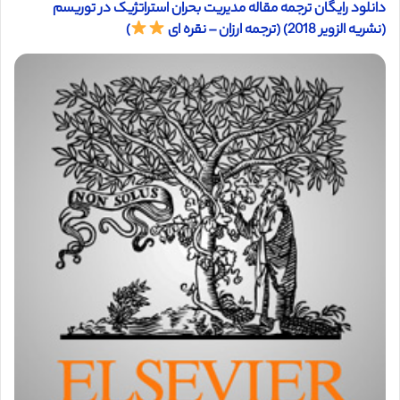
دانلود رایگان ترجمه مقاله مدیریت بحران استراتژیک در توریسم
(نشریه الزویر 2018) (ترجمه ارزان – نقره ای
)