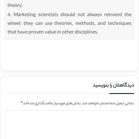
theory.
4. Marketing scientists should not always reinvent the
wheel; they can use theories, methods, and techniques
that have proven value in other disciplines.
دیدگاهتان را بنویسید
نشانی ایمیل شما منتشر نخواهد شد.
بخش‌های موردنیاز علامت‌گذاری شده‌اند
*
د
ی
د