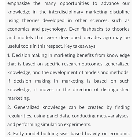
emphasize the many opportunities to advance our
knowledge in the interdisciplinary marketing discipline
using theories developed in other sciences, such as
economics and psychology. Even flashbacks to theories
and models that were developed decades ago may be
useful tools in this respect. Key takeaways:
1. Decision making in marketing benefits from knowledge
that is based on specific research outcomes, generalized
knowledge, and the development of models and methods.
If decision making in marketing is based on such
knowledge, it moves in the direction of distinguished
marketing.
2. Generalized knowledge can be created by finding
regularities, using panel data, conducting meta-analyses,
and performing simulation experiments.
3. Early model building was based heavily on economic