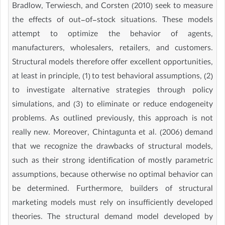
Bradlow, Terwiesch, and Corsten (2010) seek to measure
the effects of out-of-stock situations. These models
attempt to optimize the behavior of agents,
manufacturers, wholesalers, retailers, and customers.
Structural models therefore offer excellent opportunities,
at least in principle, (1) to test behavioral assumptions, (2)
to investigate alternative strategies through policy
simulations, and (3) to eliminate or reduce endogeneity
problems. As outlined previously, this approach is not
really new. Moreover, Chintagunta et al. (2006) demand
that we recognize the drawbacks of structural models,
such as their strong identification of mostly parametric
assumptions, because otherwise no optimal behavior can
be determined. Furthermore, builders of structural
marketing models must rely on insufficiently developed
theories. The structural demand model developed by