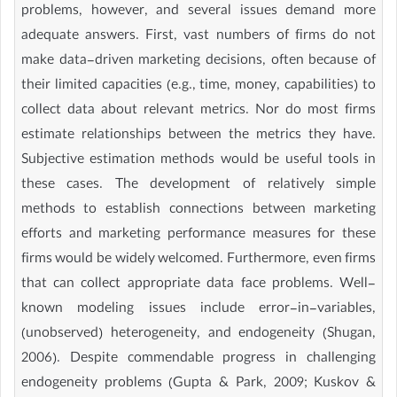
problems, however, and several issues demand more
adequate answers. First, vast numbers of firms do not
make data-driven marketing decisions, often because of
their limited capacities (e.g., time, money, capabilities) to
collect data about relevant metrics. Nor do most firms
estimate relationships between the metrics they have.
Subjective estimation methods would be useful tools in
these cases. The development of relatively simple
methods to establish connections between marketing
efforts and marketing performance measures for these
firms would be widely welcomed. Furthermore, even firms
that can collect appropriate data face problems. Well-
known modeling issues include error-in-variables,
(unobserved) heterogeneity, and endogeneity (Shugan,
2006). Despite commendable progress in challenging
endogeneity problems (Gupta & Park, 2009; Kuskov &