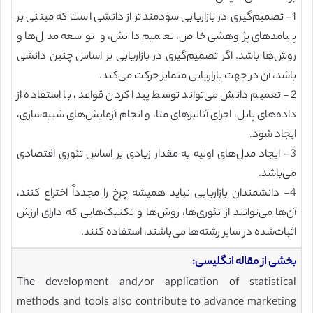
1- تصمیم‌گیری در بازاریابی سودمندتر از دانشی است که مبتنی بر
پیامدهای پژوهشی خاص، تعمیم دانش، و توسعه مدل‌ها و
روش‌ها باشد. اگر تصمیم‌گیری در بازاریابی بر اساس چنین دانشی
باشد، آن در جهت بازاریابی متمایز حرکت می‌کند.
2- تعمیم دانش می‌تواند توسط پیدا کردن قواعد، با استفاده از
داده‌های پانل، اجرای آنالیزهای متا، و انجام آزمایش‌های شبیه‌سازی،
ایجاد شود.
3- ایجاد مدل‌های اولیه به مقدار زیادی بر اساس تئوری اقتصادی
می‌باشد.
4- دانشمندان بازاریابی نباید همیشه چرخ را مجدداً اختراع کنند،
آن‌ها می‌توانند از تئوری‌ها، روش‌ها و تکنیک‌هایی که دارای ارزش
اثبات‌شده در سایر رشته‌ها می‌باشند، استفاده کنند.
بخشی از مقاله انگلیسی:
The development and/or application of statistical
methods and tools also contribute to advance marketing