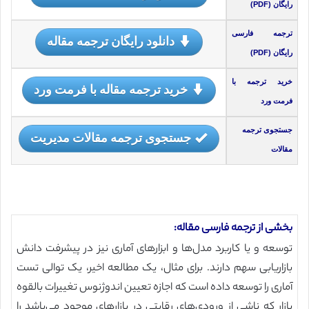
رایگان (PDF)
ترجمه فارسی
دانلود رایگان ترجمه مقاله
رایگان (PDF)
خرید ترجمه با
خرید ترجمه مقاله با فرمت ورد
فرمت ورد
جستجوی ترجمه
جستجوی ترجمه مقالات مدیریت
مقالات
بخشی از ترجمه فارسی مقاله:
توسعه و یا کاربرد مدل‌ها و ابزارهای آماری نیز در پیشرفت دانش
بازاریابی سهم دارند. برای مثال، یک مطالعه اخیر، یک توالی تست
آماری را توسعه داده است که اجازه تعیین اندوژنوس تغییرات بالقوه
بازار که ناشی از ورودی‌های رقابتی در بازارهای موجود می‌باشد را