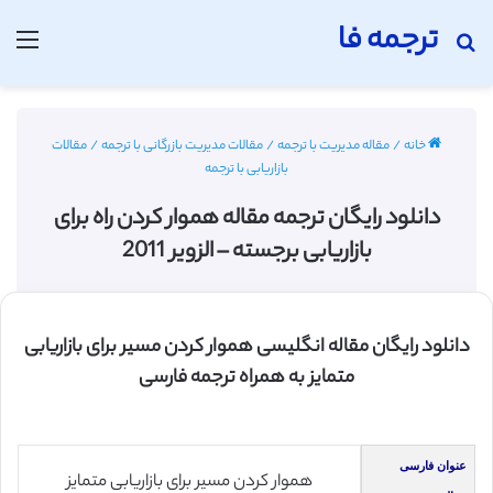
ترجمه فا
جستجو برای
منو
خانه
/
مقاله مدیریت با ترجمه
/
مقالات مدیریت بازرگانی با ترجمه
/
مقالات
بازاریابی با ترجمه
دانلود رایگان ترجمه مقاله هموار کردن راه برای
بازاریابی برجسته – الزویر 2011
دانلود رایگان مقاله انگلیسی هموار کردن مسیر برای بازاریابی
متمایز به همراه ترجمه فارسی
عنوان فارسی
هموار کردن مسیر برای بازاریابی متمایز