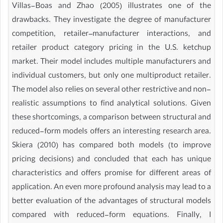
Villas-Boas and Zhao (2005) illustrates one of the
drawbacks. They investigate the degree of manufacturer
competition, retailer–manufacturer interactions, and
retailer product category pricing in the U.S. ketchup
market. Their model includes multiple manufacturers and
individual customers, but only one multiproduct retailer.
The model also relies on several other restrictive and non-
realistic assumptions to find analytical solutions. Given
these shortcomings, a comparison between structural and
reduced-form models offers an interesting research area.
Skiera (2010) has compared both models (to improve
pricing decisions) and concluded that each has unique
characteristics and offers promise for different areas of
application. An even more profound analysis may lead to a
better evaluation of the advantages of structural models
compared with reduced-form equations. Finally, I