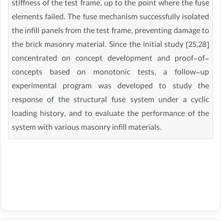
stiffness of the test frame, up to the point where the fuse
elements failed. The fuse mechanism successfully isolated
the infill panels from the test frame, preventing damage to
the brick masonry material. Since the initial study [25,28]
concentrated on concept development and proof-of-
concepts based on monotonic tests, a follow-up
experimental program was developed to study the
response of the structural fuse system under a cyclic
loading history, and to evaluate the performance of the
system with various masonry infill materials.