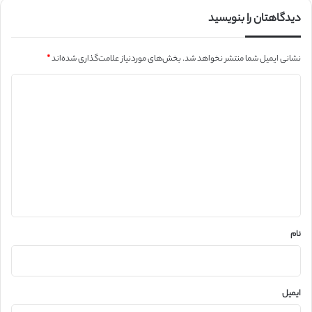
دیدگاهتان را بنویسید
نشانی ایمیل شما منتشر نخواهد شد.
بخش‌های موردنیاز علامت‌گذاری شده‌اند
*
د
ی
د
گ
ا
ه
*
نام
ایمیل