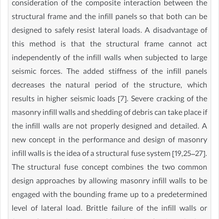
consideration of the composite interaction between the
structural frame and the infill panels so that both can be
designed to safely resist lateral loads. A disadvantage of
this method is that the structural frame cannot act
independently of the infill walls when subjected to large
seismic forces. The added stiffness of the infill panels
decreases the natural period of the structure, which
results in higher seismic loads [7]. Severe cracking of the
masonry infill walls and shedding of debris can take place if
the infill walls are not properly designed and detailed. A
new concept in the performance and design of masonry
infill walls is the idea of a structural fuse system [19,25–27].
The structural fuse concept combines the two common
design approaches by allowing masonry infill walls to be
engaged with the bounding frame up to a predetermined
level of lateral load. Brittle failure of the infill walls or