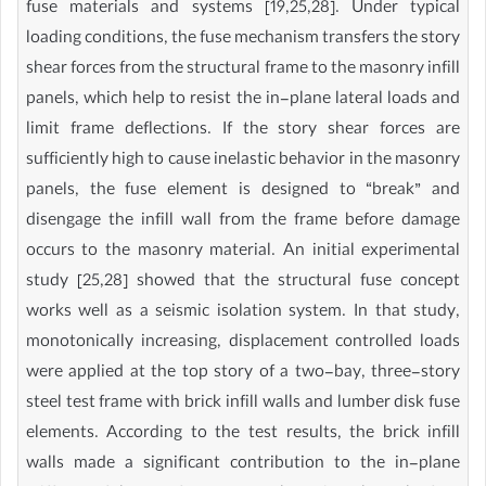
fuse materials and systems [19,25,28]. Under typical
loading conditions, the fuse mechanism transfers the story
shear forces from the structural frame to the masonry infill
panels, which help to resist the in-plane lateral loads and
limit frame deflections. If the story shear forces are
sufficiently high to cause inelastic behavior in the masonry
panels, the fuse element is designed to “break” and
disengage the infill wall from the frame before damage
occurs to the masonry material. An initial experimental
study [25,28] showed that the structural fuse concept
works well as a seismic isolation system. In that study,
monotonically increasing, displacement controlled loads
were applied at the top story of a two-bay, three-story
steel test frame with brick infill walls and lumber disk fuse
elements. According to the test results, the brick infill
walls made a significant contribution to the in-plane