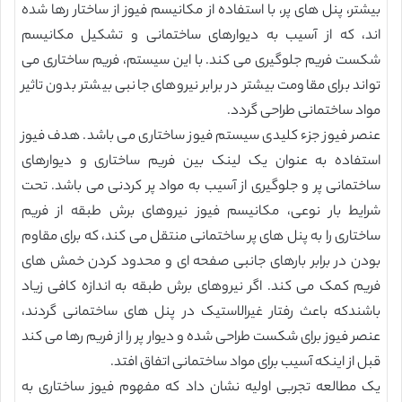
بیشتر، پنل های پر، با استفاده از مکانیسم فیوز از ساختار رها شده
اند، که از آسیب به دیوارهای ساختمانی و تشکیل مکانیسم
شکست فریم جلوگیری می کند. با این سیستم، فریم ساختاری می
تواند برای مقاومت بیشتر در برابر نیروهای جانبی بیشتر بدون تاثیر
مواد ساختمانی طراحی گردد.
عنصر فیوز جزء کلیدی سیستم فیوز ساختاری می باشد. هدف فیوز
استفاده به عنوان یک لینک بین فریم ساختاری و دیوارهای
ساختمانی پر و جلوگیری از آسیب به مواد پر کردنی می باشد. تحت
شرایط بار نوعی، مکانیسم فیوز نیروهای برش طبقه از فریم
ساختاری را به پنل های پر ساختمانی منتقل می کند، که برای مقاوم
بودن در برابر بارهای جانبی صفحه ای و محدود کردن خمش های
فریم کمک می کند. اگر نیروهای برش طبقه به اندازه کافی زیاد
باشندکه باعث رفتار غیرالاستیک در پنل های ساختمانی گردند،
عنصر فیوز برای شکست طراحی شده و دیوار پر را از فریم رها می کند
قبل از اینکه آسیب برای مواد ساختمانی اتفاق افتد.
یک مطالعه تجربی اولیه نشان داد که مفهوم فیوز ساختاری به