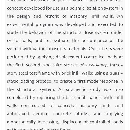
This paper discusses the performance of a structural fuse
concept developed for use as a seismic isolation system in
the design and retrofit of masonry infill walls. An
experimental program was developed and executed to
study the behavior of the structural fuse system under
cyclic loads, and to evaluate the performance of the
system with various masonry materials. Cyclic tests were
performed by applying displacement controlled loads at
the first, second, and third stories of a two-bay, three-
story steel test frame with brick infill walls; using a quasi-
static loading protocol to create a first mode response in
the structural system. A parametric study was also
completed by replacing the brick infill panels with infill
walls constructed of concrete masonry units and
autoclaved aerated concrete blocks, and applying
monotonically increasing, displacement controlled loads