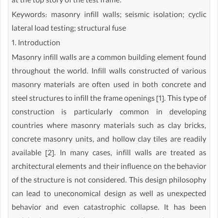
at the top story of the test frame.
Keywords: masonry infill walls; seismic isolation; cyclic
lateral load testing; structural fuse
1. Introduction
Masonry infill walls are a common building element found
throughout the world. Infill walls constructed of various
masonry materials are often used in both concrete and
steel structures to infill the frame openings [1]. This type of
construction is particularly common in developing
countries where masonry materials such as clay bricks,
concrete masonry units, and hollow clay tiles are readily
available [2]. In many cases, infill walls are treated as
architectural elements and their influence on the behavior
of the structure is not considered. This design philosophy
can lead to uneconomical design as well as unexpected
behavior and even catastrophic collapse. It has been