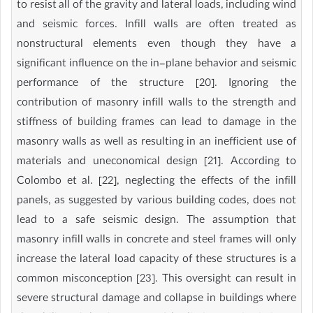
to resist all of the gravity and lateral loads, including wind
and seismic forces. Infill walls are often treated as
nonstructural elements even though they have a
significant influence on the in-plane behavior and seismic
performance of the structure [20]. Ignoring the
contribution of masonry infill walls to the strength and
stiffness of building frames can lead to damage in the
masonry walls as well as resulting in an inefficient use of
materials and uneconomical design [21]. According to
Colombo et al. [22], neglecting the effects of the infill
panels, as suggested by various building codes, does not
lead to a safe seismic design. The assumption that
masonry infill walls in concrete and steel frames will only
increase the lateral load capacity of these structures is a
common misconception [23]. This oversight can result in
severe structural damage and collapse in buildings where