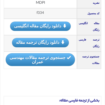
MDPI
نشریه
f334
کد محصول
مقاله انگلیسی
دانلود رایگان مقاله انگلیسی
رایگان
ترجمه فارسی
دانلود رایگان ترجمه مقاله
رایگان
جستجوی ترجمه مقالات مهندسی
جستجوی ترجمه
عمران
مقالات
بخشی از ترجمه فارسی مقاله: