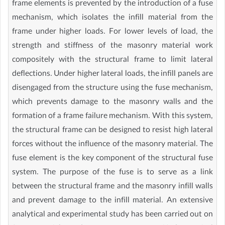
frame elements is prevented by the introduction of a fuse
mechanism, which isolates the infill material from the
frame under higher loads. For lower levels of load, the
strength and stiffness of the masonry material work
compositely with the structural frame to limit lateral
deflections. Under higher lateral loads, the infill panels are
disengaged from the structure using the fuse mechanism,
which prevents damage to the masonry walls and the
formation of a frame failure mechanism. With this system,
the structural frame can be designed to resist high lateral
forces without the influence of the masonry material. The
fuse element is the key component of the structural fuse
system. The purpose of the fuse is to serve as a link
between the structural frame and the masonry infill walls
and prevent damage to the infill material. An extensive
analytical and experimental study has been carried out on