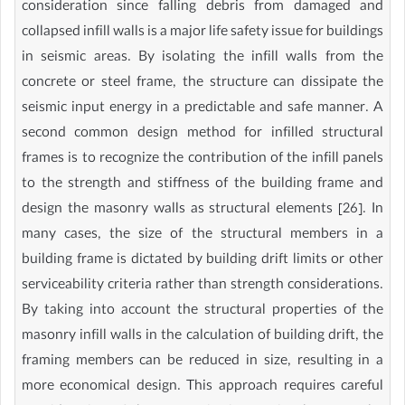
consideration since falling debris from damaged and
collapsed infill walls is a major life safety issue for buildings
in seismic areas. By isolating the infill walls from the
concrete or steel frame, the structure can dissipate the
seismic input energy in a predictable and safe manner. A
second common design method for infilled structural
frames is to recognize the contribution of the infill panels
to the strength and stiffness of the building frame and
design the masonry walls as structural elements [26]. In
many cases, the size of the structural members in a
building frame is dictated by building drift limits or other
serviceability criteria rather than strength considerations.
By taking into account the structural properties of the
masonry infill walls in the calculation of building drift, the
framing members can be reduced in size, resulting in a
more economical design. This approach requires careful