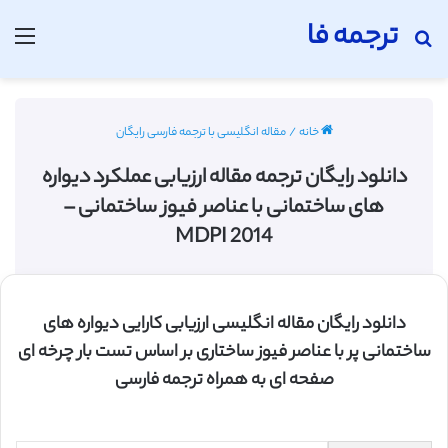
ترجمه فا
جستجو برای
منو
خانه
/
مقاله انگلیسی با ترجمه فارسی رایگان
دانلود رایگان ترجمه مقاله ارزیابی عملکرد دیواره
های ساختمانی با عناصر فیوز ساختمانی –
MDPI 2014
دانلود رایگان مقاله انگلیسی ارزیابی کارایی دیواره های
ساختمانی پر با عناصر فیوز ساختاری بر اساس تست بار چرخه ای
صفحه ای به همراه ترجمه فارسی