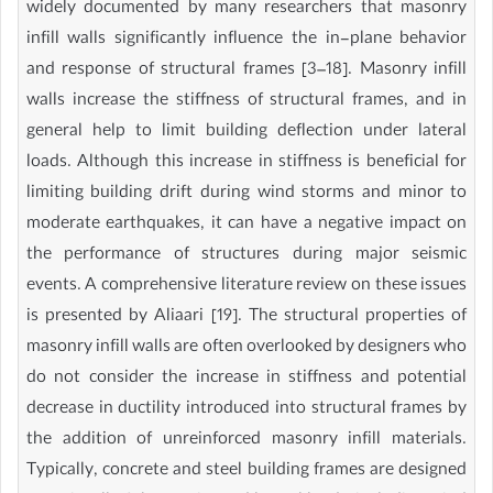
widely documented by many researchers that masonry
infill walls significantly influence the in-plane behavior
and response of structural frames [3–18]. Masonry infill
walls increase the stiffness of structural frames, and in
general help to limit building deflection under lateral
loads. Although this increase in stiffness is beneficial for
limiting building drift during wind storms and minor to
moderate earthquakes, it can have a negative impact on
the performance of structures during major seismic
events. A comprehensive literature review on these issues
is presented by Aliaari [19]. The structural properties of
masonry infill walls are often overlooked by designers who
do not consider the increase in stiffness and potential
decrease in ductility introduced into structural frames by
the addition of unreinforced masonry infill materials.
Typically, concrete and steel building frames are designed