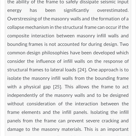
the ability of the frame to safely dissipate seismic input
energy has been significantly overestimated.
Overstressing of the masonry walls and the formation of a
collapse mechanism in the structural frame can occur if the
composite interaction between masonry infill walls and
bounding frames is not accounted for during design. Two
common design philosophies have been developed which
consider the influence of infill walls on the response of
structural frames to lateral loads [24]. One approach is to
isolate the masonry infill walls from the bounding frame
with a physical gap [25]. This allows the frame to act
independently of the masonry walls and to be designed
without consideration of the interaction between the
frame elements and the infill panels. Isolating the infill
panels from the frame can prevent severe cracking and
damage to the masonry materials. This is an important