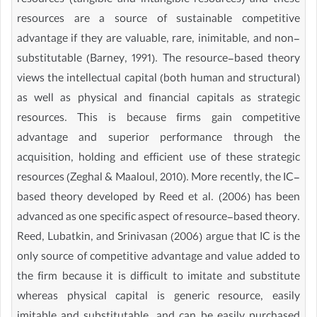
resources (tangible and intangible resources) and these
resources are a source of sustainable competitive
advantage if they are valuable, rare, inimitable, and non-
substitutable (Barney, 1991). The resource-based theory
views the intellectual capital (both human and structural)
as well as physical and financial capitals as strategic
resources. This is because firms gain competitive
advantage and superior performance through the
acquisition, holding and efficient use of these strategic
resources (Zeghal & Maaloul, 2010). More recently, the IC-
based theory developed by Reed et al. (2006) has been
advanced as one specific aspect of resource-based theory.
Reed, Lubatkin, and Srinivasan (2006) argue that IC is the
only source of competitive advantage and value added to
the firm because it is difficult to imitate and substitute
whereas physical capital is generic resource, easily