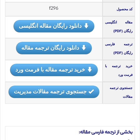
f296
کد محصول
مقاله انگلیسی
دانلود رایگان مقاله انگلیسی
رایگان (PDF)
ترجمه فارسی
دانلود رایگان ترجمه مقاله
رایگان (PDF)
خرید ترجمه با
خرید ترجمه مقاله با فرمت ورد
فرمت ورد
جستجوی ترجمه
جستجوی ترجمه مقالات مدیریت
مقالات
بخشی از ترجمه فارسی مقاله: