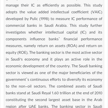
manage their IC as efficiently as possible. This study
adopts the value added intellectual coefficient (VAIC)
developed by Pulic (1998) to measure IC performance of
commercial banks in Saudi Arabia. This study further
investigates whether intellectual capital (IC) and its
components influence banks` financial performance
measures, namely return on assets (ROA) and return on
equity (ROE). The banking sector is the most active sector
in Saudi’s economy and it plays an active role in the
economic development of the country. The Saudi banking
sector is viewed as one of the major beneficiaries of the
government`s continuous efforts to diversify its economy
to the non-oil sectors. The combined assets of Saudi
banks stand at Saudi Reyal 1.60 trillion at the end of 2010
constituting the second largest asset base in the Arab
region after UAE banks. The banking sector in Saudi