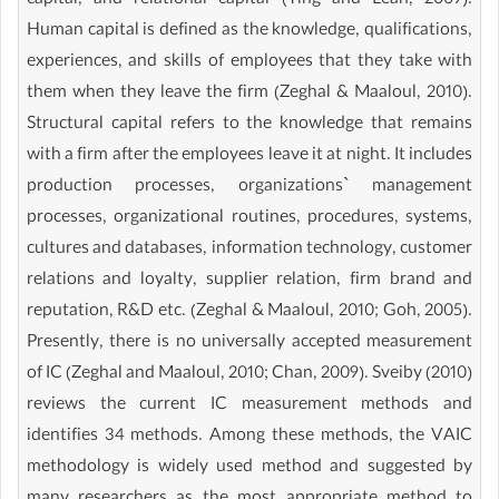
capital, and relational capital (Ting and Lean, 2009).
Human capital is defined as the knowledge, qualifications,
experiences, and skills of employees that they take with
them when they leave the firm (Zeghal & Maaloul, 2010).
Structural capital refers to the knowledge that remains
with a firm after the employees leave it at night. It includes
production processes, organizations` management
processes, organizational routines, procedures, systems,
cultures and databases, information technology, customer
relations and loyalty, supplier relation, firm brand and
reputation, R&D etc. (Zeghal & Maaloul, 2010; Goh, 2005).
Presently, there is no universally accepted measurement
of IC (Zeghal and Maaloul, 2010; Chan, 2009). Sveiby (2010)
reviews the current IC measurement methods and
identifies 34 methods. Among these methods, the VAIC
methodology is widely used method and suggested by