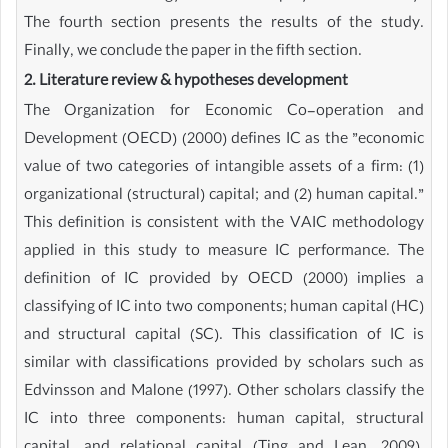
The fourth section presents the results of the study.
Finally, we conclude the paper in the fifth section.
2. Literature review & hypotheses development
The Organization for Economic Co-operation and
Development (OECD) (2000) defines IC as the ”economic
value of two categories of intangible assets of a firm: (1)
organizational (structural) capital; and (2) human capital.”
This definition is consistent with the VAIC methodology
applied in this study to measure IC performance. The
definition of IC provided by OECD (2000) implies a
classifying of IC into two components; human capital (HC)
and structural capital (SC). This classification of IC is
similar with classifications provided by scholars such as
Edvinsson and Malone (1997). Other scholars classify the
IC into three components: human capital, structural