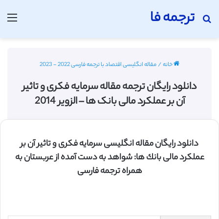
ترجمه فا
جستجو برای
منو
خانه
/
مقاله انگلیسی اقتصاد با ترجمه فارسی 2022 - 2023
دانلود رایگان ترجمه مقاله سرمایه فکری و تاثیر
آن بر عملکرد مالی بانک ها – الزویر 2014
دانلود رایگان مقاله انگلیسی سرمايه فكری و تاثير آن بر
عملكرد مالی بانك ها: شواهد به دست آمده از عربستان به
همراه ترجمه فارسی