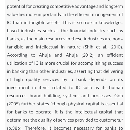
potential for creating competitive advantage and longterm
value lies more importantly in the efficient management of
IC than in tangible assets. This is so true in knowledge-
based industries such as the financial industry such as
banks, as the main resources in these industries are non-
tangible and intellectual in nature (Shih et al., 2010).
According to Ahuja and Ahuja (2012), an efficient
utilization of IC is more crucial for accomplishing success
in banking than other industries, asserting that delivering
of high quality services by a bank depends on its
investment in items related to IC such as its human
resources, brand building, systems and processes. Goh
(2005) further states “though physical capital is essential
for banks to operate, it is the intellectual capital that
determines the quality of services provided to customers.”
(p.386). Therefore, it becomes necessary for banks to