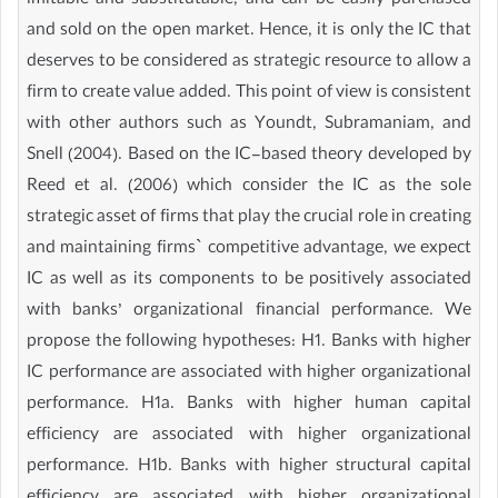
imitable and substitutable, and can be easily purchased
and sold on the open market. Hence, it is only the IC that
deserves to be considered as strategic resource to allow a
firm to create value added. This point of view is consistent
with other authors such as Youndt, Subramaniam, and
Snell (2004). Based on the IC-based theory developed by
Reed et al. (2006) which consider the IC as the sole
strategic asset of firms that play the crucial role in creating
and maintaining firms` competitive advantage, we expect
IC as well as its components to be positively associated
with banks’ organizational financial performance. We
propose the following hypotheses: H1. Banks with higher
IC performance are associated with higher organizational
performance. H1a. Banks with higher human capital
efficiency are associated with higher organizational
performance. H1b. Banks with higher structural capital