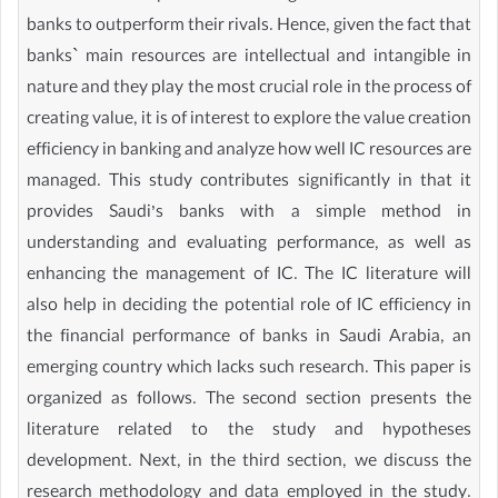
banks to outperform their rivals. Hence, given the fact that
banks` main resources are intellectual and intangible in
nature and they play the most crucial role in the process of
creating value, it is of interest to explore the value creation
efficiency in banking and analyze how well IC resources are
managed. This study contributes significantly in that it
provides Saudi’s banks with a simple method in
understanding and evaluating performance, as well as
enhancing the management of IC. The IC literature will
also help in deciding the potential role of IC efficiency in
the financial performance of banks in Saudi Arabia, an
emerging country which lacks such research. This paper is
organized as follows. The second section presents the
literature related to the study and hypotheses
development. Next, in the third section, we discuss the
research methodology and data employed in the study.