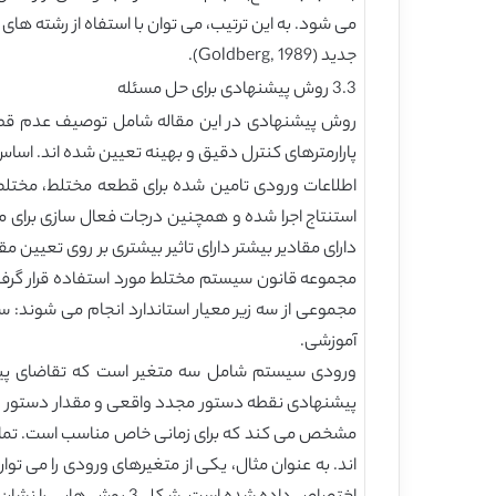
می شود. به این ترتیب، می توان با استفاه از رشته ه
جدید (Goldberg, 1989).
3.3 روش پیشنهادی برای حل مسئله
روش پیشنهادی در این مقاله شامل توصیف عدم قطعی
پارارمترهای کنترل دقیق و بهینه تعیین شده اند. ا
اطلاعات ورودی تامین شده برای قطعه مختلط، مختل
مجموعه قانون سیستم مختلط مورد استفاده قرار گرفته 
مجموعی از سه زیر معیار استاندارد انجام می شوند:
آموزشی.
ورودی سیستم شامل سه متغیر است که تقاضای پیش
پیشنهادی نقطه دستور مجدد واقعی و مقدار دستور وا
مشخص می کند که برای زمانی خاص مناسب است. تمامی
اند. به عنوان مثال، یکی از متغیرهای ورودی را می 