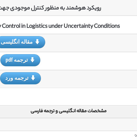
رویکرد هوشمند به منظور کنترل موجودی جهت 
 Control in Logistics under Uncertainty Conditions
مقاله انگلیسی
ترجمه pdf
ترجمه ورد
مشخصات مقاله انگلیسی و ترجمه فارسی