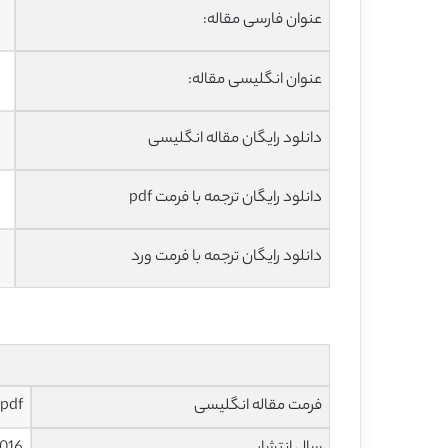
عنوان فارسی مقاله:
عنوان انگلیسی مقاله:
دانلود رایگان مقاله انگلیسی
دانلود رایگان ترجمه با فرمت pdf
دانلود رایگان ترجمه با فرمت ورد
فرمت مقاله انگلیسی
pdf