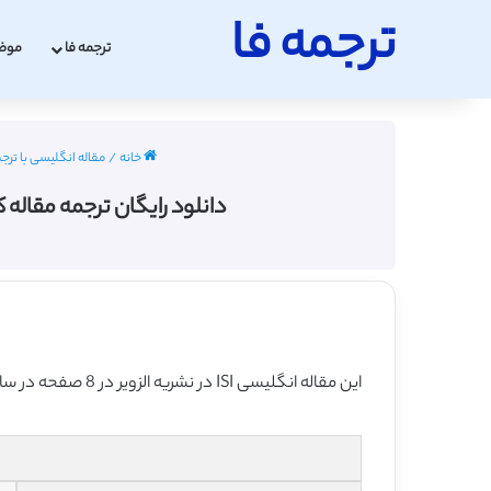
ترجمه فا
ترجمه فا
موض
خانه
/
مقاله انگلیسی با ترج
دانلود رایگان ترجمه مقاله
این مقاله انگلیسی ISI در نشریه الزویر در 8 صفحه در سال 2016 منتشر شده و ترجمه آن 14 صفحه بوده و آماده دانلود رایگان می باشد.