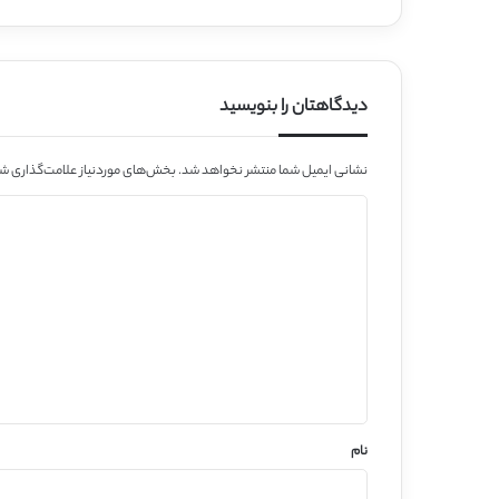
دیدگاهتان را بنویسید
نشانی ایمیل شما منتشر نخواهد شد.
بخش‌های موردنیاز علامت‌گذاری شد
د
ی
د
گ
ا
ه
*
نام