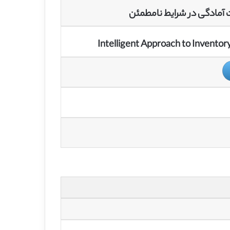
آمادگی در شرایط نامطمئن
Intelligent Approach to Inventory