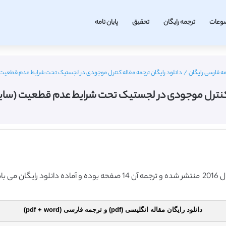
وعات
ترجمه رایگان
تحقیق
پایان نامه
مه فارسی رایگان
/
دانلود رایگان ترجمه مقاله کنترل موجودی در لجستیک تحت شرایط عدم قطعیت (ساین
 کنترل موجودی در لجستیک تحت شرایط عدم قطعیت (ساینس دای
دانلود رایگان مقاله انگلیسی (pdf) و ترجمه فارسی (pdf + word)