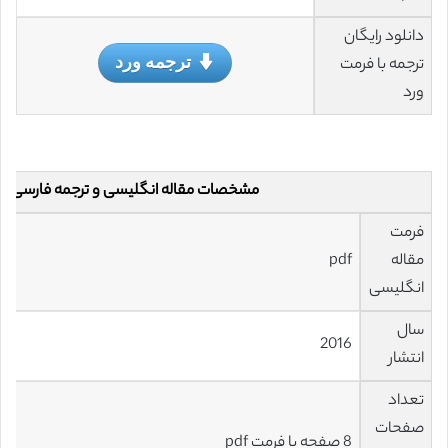
دانلود رایگان
ترجمه ورد
ترجمه با فرمت
ورد
مشخصات مقاله انگلیسی و ترجمه فارسی
فرمت
مقاله
pdf
انگلیسی
سال
2016
انتشار
تعداد
صفحات
8 صفحه با فرمت pdf