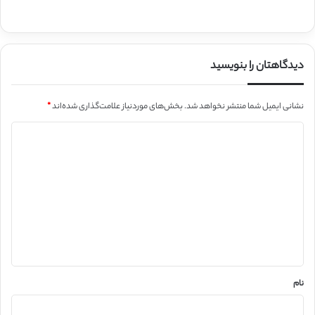
دیدگاهتان را بنویسید
نشانی ایمیل شما منتشر نخواهد شد.
بخش‌های موردنیاز علامت‌گذاری شده‌اند
*
د
ی
د
گ
ا
ه
*
نام