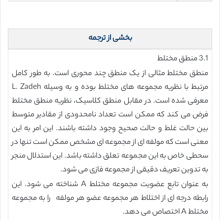
بخشی از ترجمه
3.1 منطق مختلط
منطق مختلط مثالی از یک منطق چند محوری است. به طور کامل
مرتبط با نظریه مجموعه های مختلط بوده و به وسیله L. Zadeh
معرفی شده است. در مقابل منطق کلاسیک، نظریه منطق مختلط
فرض می کند که ممکن است تعداد نامحدودی از مقادیر متوسط
بین حالت غلط و حالت صحیح وجود داشته باشند. این امر به این
معنی است که مولفه ای از مجموعه ای مشخص ممکن است تنها در
سحطی خاص به این مجموعه تعلق داشته باشد. این استدلال منجر
به تدوین تعریف دقیقی از مجموعه فازی می شود.
به عنوان تابع عضویت مجموعه مختلط A شناخته می شود. این
رابطه درجه ای از اختلاط هر مجموعه عضو هر مولفه را به مجموعه
مختلط A اختصاص می دهد.