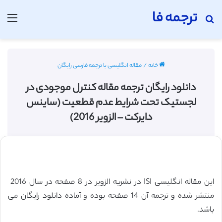
ترجمه فا
جستجو برای
منو
خانه
/
مقاله انگلیسی با ترجمه فارسی رایگان
دانلود رایگان ترجمه مقاله کنترل موجودی در
لجستیک تحت شرایط عدم قطعیت (ساینس
دایرکت – الزویر 2016)
این مقاله انگلیسی ISI در نشریه الزویر در 8 صفحه در سال 2016
منتشر شده و ترجمه آن 14 صفحه بوده و آماده دانلود رایگان می
باشد.