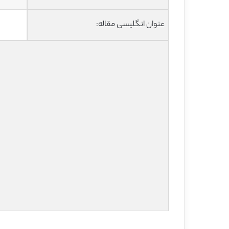
عنوان انگلیسی مقاله: