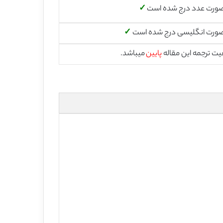
صورت عدد درج شده است
✓
صورت انگلیسی درج شده است
✓
یت ترجمه این مقاله
پایین
میباشد.