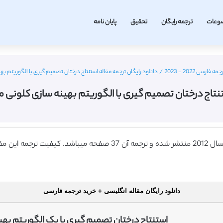
وعات
ترجمه رایگان
تحقیق
پایان نامه
ی 2022 - 2023
/
دانلود رایگان ترجمه مقاله استنتاج درختان تصمیم گیری با الگوریتم بهینه 
نتاج درختان تصمیم گیری با الگوریتم بهینه سازی کلونی مورچه 
دانلود رایگان مقاله انگلیسی + خرید ترجمه فارسی
استنتاج درختان تصمیم گیری با یک الگوریتم به