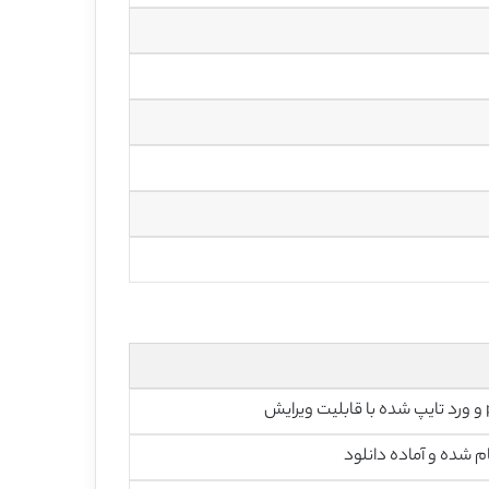
رایش
م شده و آماده دانلود