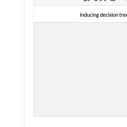
Inducing decision tre