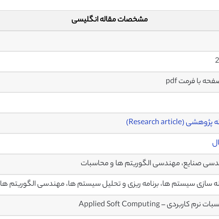
مشخصات مقاله انگلیسی
2
وهشی (Research article)
ال
سی صنایع، مهندسی الگوریتم ها و محاسبات
ه سازی سیستم ها، برنامه ریزی و تحلیل سیستم ها، مهندسی الگوریتم ها 
نرم کاربردی – Applied Soft Computing