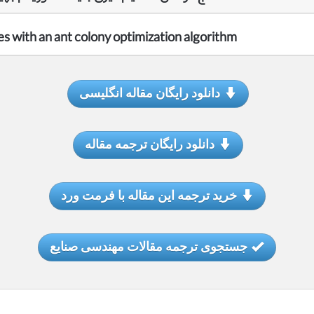
es with an ant colony optimization algorithm
دانلود رایگان مقاله انگلیسی
دانلود رایگان ترجمه مقاله
خرید ترجمه این مقاله با فرمت ورد
جستجوی ترجمه مقالات مهندسی صنایع