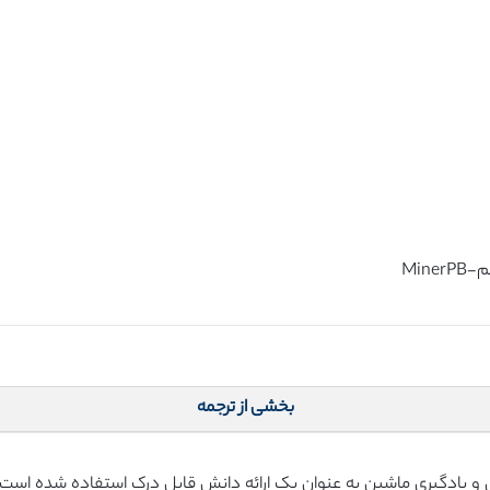
بخشی از ترجمه
 و یادگیری ماشین به عنوان یک ارائه دانش قابل درک استفاده شده است. 