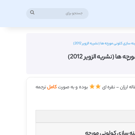
جستجو
برای
سازی کلونی مورچه ها (نشریه الزویر 2012)
ها (نشریه الزویر 2012)
بوده و به صورت
کامل
ترجمه
ینه سازی کولونی مورچه