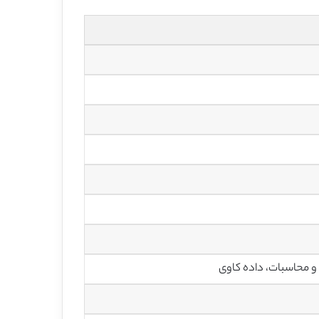
و محاسبات، داده کاوی