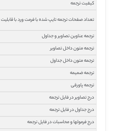
کیفیت ترجمه
تعداد صفحات ترجمه تایپ شده با فرمت ورد با قابلیت 
ترجمه عناوین تصاویر و جداول
ترجمه متون داخل تصاویر
ترجمه متون داخل جداول
ترجمه ضمیمه
ترجمه پاورقی
درج تصاویر در فایل ترجمه
درج جداول در فایل ترجمه
درج فرمولها و محاسبات در فایل ترجمه