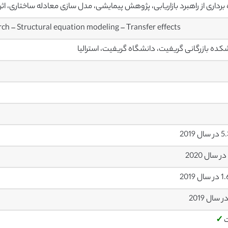
 برداری از راهبرد بازاریابی، پژوهش پیمایشی، مدل سازی معادله ساختاری، اثر
ch – Structural equation modeling – Transfer effects
کده بازرگانی گریفیت، دانشگاه گریفیت، استرالیا
ل 2019
ل 2019
✓