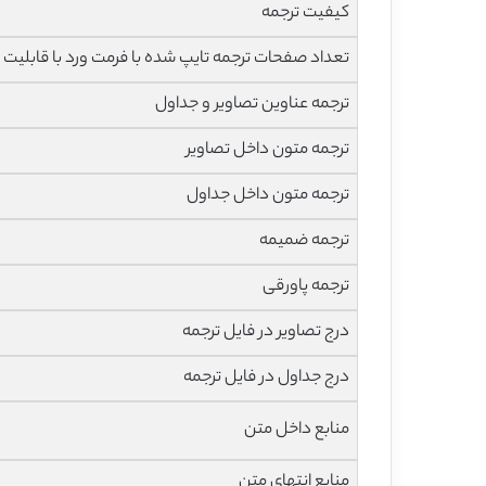
کیفیت ترجمه
تعداد صفحات ترجمه تایپ شده با فرمت ورد با قابلیت 
ترجمه عناوین تصاویر و جداول
ترجمه متون داخل تصاویر
ترجمه متون داخل جداول
ترجمه ضمیمه
ترجمه پاورقی
درج تصاویر در فایل ترجمه
درج جداول در فایل ترجمه
منابع داخل متن
منابع انتهای متن