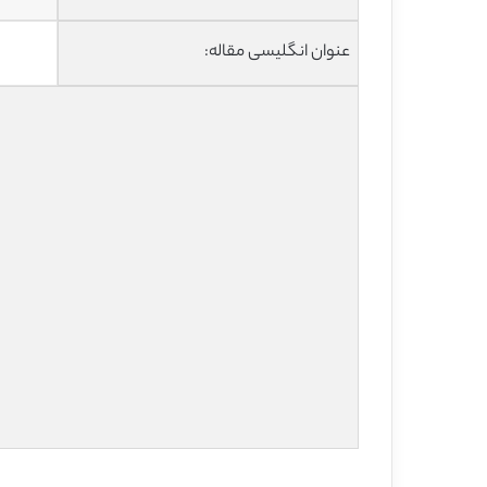
عنوان انگلیسی مقاله: