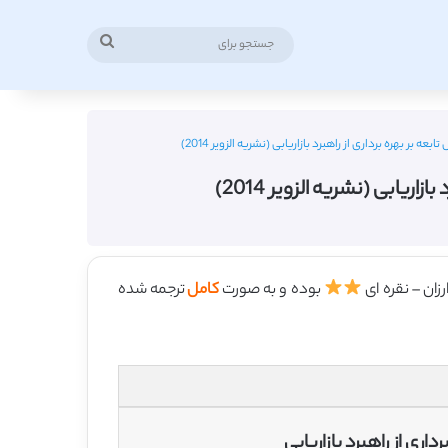
جستجو
برای
 بر بهره برداری از راهبرد بازاریابی (نشریه الزویر 2014)
ریابی (نشریه الزویر 2014)
بوده و به صورت
کامل
ترجمه شده
داری از راهبرد بازاریابی