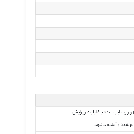
رایش
م شده و آماده دانلود