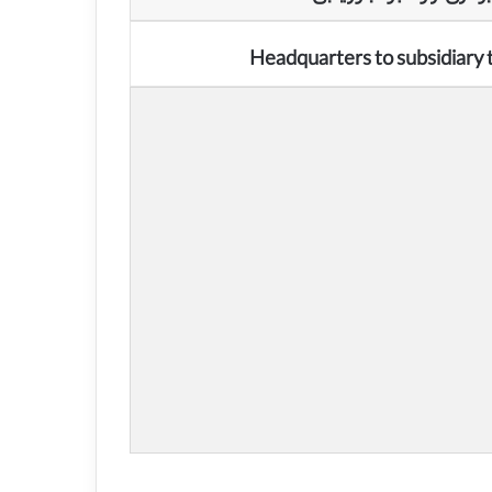
Headquarters to subsidiary t