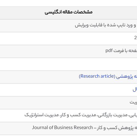
مشخصات مقاله انگلیسی
2
وهشی (Research article)
ال
ریت
ریابی، مدیریت بازرگانی، مدیریت کسب و کار، مدیریت استراتژیک
هش کسب و کار – Journal of Business Research