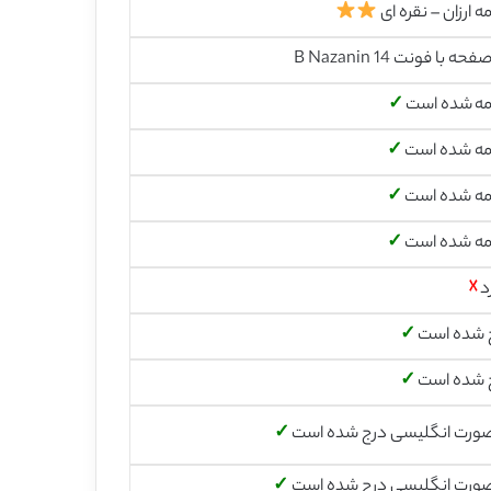
ه ارزان – نقره ای
مه شده است
✓
مه شده است
✓
مه شده است
✓
مه شده است
✓
د
☓
 شده است
✓
 شده است
✓
صورت انگلیسی درج شده است
✓
صورت انگلیسی درج شده است
✓