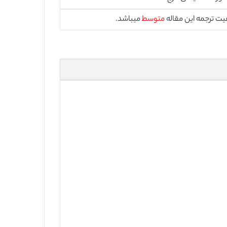
یت ترجمه این مقاله
متوسط
میباشد.