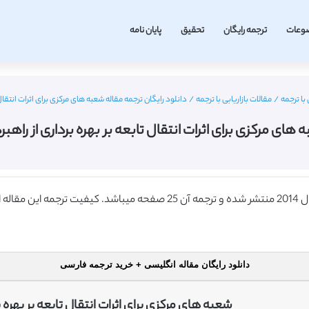
وعات
ترجمه رایگان
تحقیق
پایان نامه
با ترجمه
/
مقالات بازاریابی با ترجمه
/
دانلود رایگان ترجمه مقاله شعبه های مرکزی برای اثرات انتقال تابعه
ی مرکزی برای اثرات انتقال تابعه بر بهره برداری از راهبرد بازا
دانلود رایگان مقاله انگلیسی + خرید ترجمه فارسی
شعبه های مرکزی برای اثرات انتقال تابعه بر بهره بر