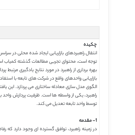
چکیده
توجه است، محتوای تجربی مطالعات گذشته کمیاب است. 
راهبرد، یکی از واسطه ها است. ظرفیت پردازش واحد بازا
توسط واحد تابعه تعدیل می کند.
1- مقدمه