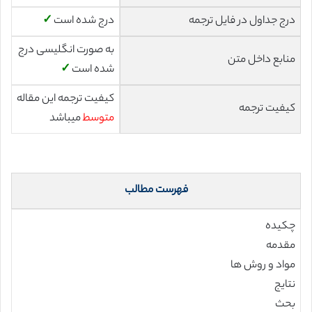
درج جداول در فایل ترجمه
درج شده است
✓
به صورت انگلیسی درج
منابع داخل متن
شده است
✓
کیفیت ترجمه این مقاله
کیفیت ترجمه
متوسط
میباشد
فهرست مطالب
چکیده
مقدمه
مواد و روش ها
نتایج
بحث