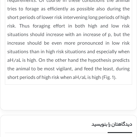
requirements. Of course in these conditions the animal
tries to forage as efficiently as possible also during the
short periods of lower risk intervening long periods of high
risk. Thus foraging effort in both high and low risk
situations should increase with an increase of p, but the
increase should be even more pronounced in low risk
situations than in high risk situations and especially when
aH/aL is high. On the other hand the hypothesis predicts
the animal to be most vigilant, and feed the least, during
short periods of high risk when aH/aL is high (Fig. 1).
دیدگاهتان را بنویسید