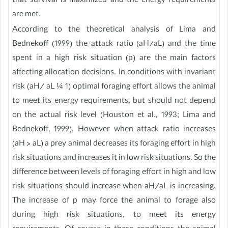
that survival is maximized and the energy requirements
are met.
According to the theoretical analysis of Lima and
Bednekoff (1999) the attack ratio (aH/aL) and the time
spent in a high risk situation (p) are the main factors
affecting allocation decisions. In conditions with invariant
risk (aH/ aL ¼ 1) optimal foraging effort allows the animal
to meet its energy requirements, but should not depend
on the actual risk level (Houston et al., 1993; Lima and
Bednekoff, 1999). However when attack ratio increases
(aH > aL) a prey animal decreases its foraging effort in high
risk situations and increases it in low risk situations. So the
difference between levels of foraging effort in high and low
risk situations should increase when aH/aL is increasing.
The increase of p may force the animal to forage also
during high risk situations, to meet its energy