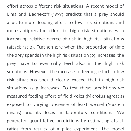
effort across different risk situations. A recent model of
Lima and Bednekoff (1999) predicts that a prey should
allocate more feeding effort to low risk situations and
more antipredator effort to high risk situations with
increasing relative degree of risk in high risk situations
(attack ratio). Furthermore when the proportion of time
the prey spends in the high risk situation (p) increases, the
prey have to eventually feed also in the high risk
situations. However the increase in feeding effort in low
risk situations should clearly exceed that in high risk
situations as p increases. To test these predictions we
measured feeding effort of field voles (Microtus agrestis)
exposed to varying presence of least weasel (Mustela
nivalis) and its feces in laboratory conditions. We
generated quantitative predictions by estimating attack
ratios from results of a pilot experiment. The model