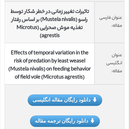
تاثیرات تغییر زمانی در خطر شکار توسط
عنوان فارسی
راسو (Mustela nivalis) بر اساس رفتار
مقاله:
تغذیه موش صحرایی (Microtus
agrestis)
Effects of temporal variation in the
عنوان
risk of predation by least weasel
انگلیسی
(Mustela nivalis) on feeding behavior
مقاله:
of field vole (Microtus agrestis)
دانلود رایگان مقاله انگلیسی
دانلود رایگان ترجمه مقاله