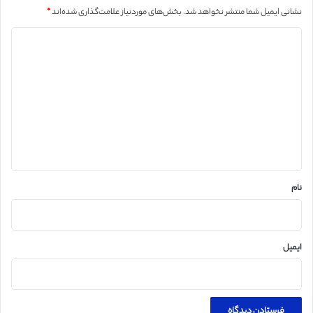
نشانی ایمیل شما منتشر نخواهد شد.
بخش‌های موردنیاز علامت‌گذاری شده‌اند
*
د
ی
د
گ
ا
ه
*
نام
ایمیل