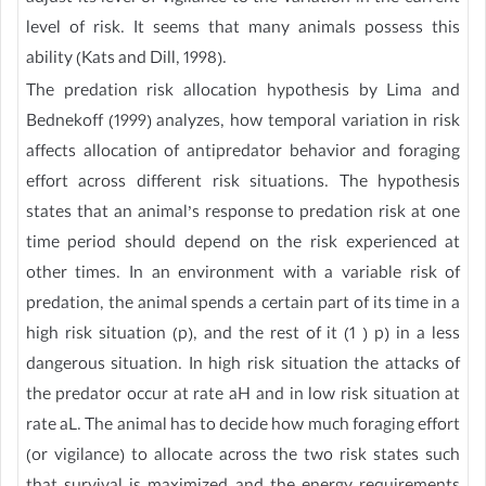
level of risk. It seems that many animals possess this
ability (Kats and Dill, 1998).
The predation risk allocation hypothesis by Lima and
Bednekoff (1999) analyzes, how temporal variation in risk
affects allocation of antipredator behavior and foraging
effort across different risk situations. The hypothesis
states that an animal’s response to predation risk at one
time period should depend on the risk experienced at
other times. In an environment with a variable risk of
predation, the animal spends a certain part of its time in a
high risk situation (p), and the rest of it (1 ) p) in a less
dangerous situation. In high risk situation the attacks of
the predator occur at rate aH and in low risk situation at
rate aL. The animal has to decide how much foraging effort
(or vigilance) to allocate across the two risk states such