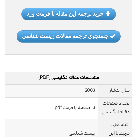
خرید ترجمه این مقاله با فرمت ورد
جستجوی ترجمه مقالات زیست شناسی
مشخصات مقاله انگلیسی (PDF)
سال انتشار
2003
تعداد صفحات
13 صفحه با فرمت pdf
مقاله انگلیسی
رشته های
مرتبط با این
زیست شناسی