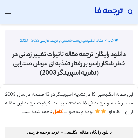
ترجمه فا
جستجو برای
منو
خانه
/
مقاله انگلیسی زیست شناسی با ترجمه فارسی 2022 - 2023
دانلود رایگان ترجمه مقاله تاثیرات تغییر زمانی در
خطر شکار راسو بر رفتار تغذیه ای موش صحرایی
(نشریه اسپرینگر 2003)
این مقاله انگلیسی ISI در نشریه اسپرینگر در 13 صفحه در سال 2003
منتشر شده و ترجمه آن 16 صفحه میباشد. کیفیت ترجمه این مقاله
ارزان – نقره ای
بوده و به صورت
کامل
ترجمه شده است.
دانلود رایگان مقاله انگلیسی + خرید ترجمه فارسی