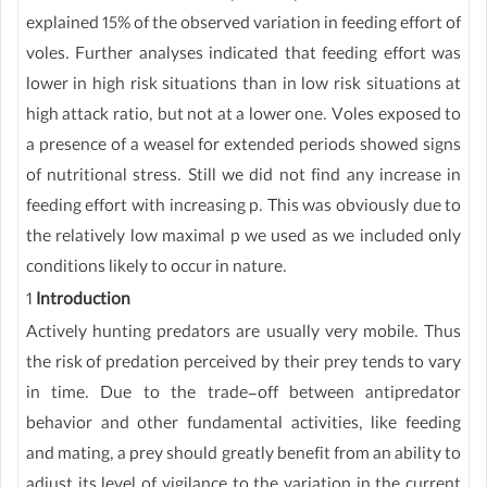
explained 15% of the observed variation in feeding effort of
voles. Further analyses indicated that feeding effort was
lower in high risk situations than in low risk situations at
high attack ratio, but not at a lower one. Voles exposed to
a presence of a weasel for extended periods showed signs
of nutritional stress. Still we did not find any increase in
feeding effort with increasing p. This was obviously due to
the relatively low maximal p we used as we included only
conditions likely to occur in nature.
1
Introduction
Actively hunting predators are usually very mobile. Thus
the risk of predation perceived by their prey tends to vary
in time. Due to the trade-off between antipredator
behavior and other fundamental activities, like feeding
and mating, a prey should greatly benefit from an ability to
adjust its level of vigilance to the variation in the current