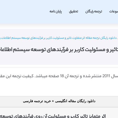
وعات
ترجمه رایگان
تحقیق
پایان نامه
دانلود رایگان ترجمه مقاله اثر متفاوت تاثیر و مسئولیت کاربر بر فرآیندهای توسعه سیستم اطلاعات و مدیر
اثیر و مسئولیت کاربر بر فرآیندهای توسعه سیستم اطلاعات و م
دانلود رایگان مقاله انگلیسی + خرید ترجمه فارسی
اثر متمایز تاثیر کاربر و مسئولیت آن روی فرآیندهای توسع