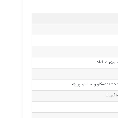
اوری اطلاعات
ه دهنده-کاربر، عملکرد پروژه