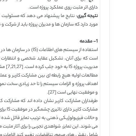
دارای اثر مثبت روی عملکرد پروژه است.
نتیجه گیری
: نتایج ما پیشنهاد می دهد که مسئولیت کا
مورد دارد که سازمان ها و مدیران پروژه باید از شرکت و
1- مقدمه
و موفقیت نهایی است [27].