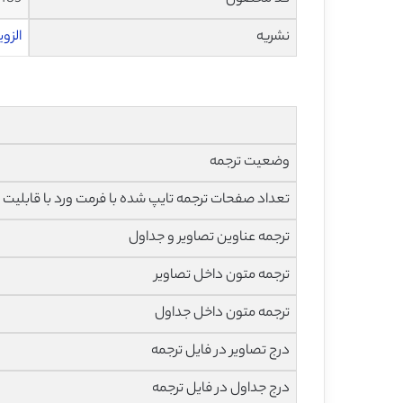
نشریه
الزویر – r
وضعیت ترجمه
تعداد صفحات ترجمه تایپ شده با فرمت ورد با قابلیت 
ترجمه عناوین تصاویر و جداول
ترجمه متون داخل تصاویر
ترجمه متون داخل جداول
درج تصاویر در فایل ترجمه
درج جداول در فایل ترجمه