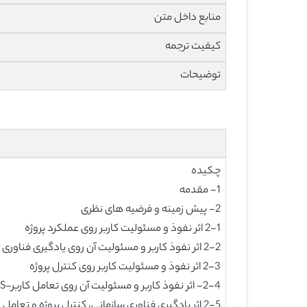
منابع داخل متن
کیفیت ترجمه
توضیحات
چکیده
1- مقدمه
2- پیش زمینه و فرضیه های نظری
2-1 اثر نفوذ و مسئولیت کاربر روی عملکرد پروژه
2-2 اثر نفوذ کاربر و مسئولیت آن روی یادگیری فناوری سازمانی
2-3 اثر نفوذ و مسئولیت کاربر روی کنترل پروژه
2-4- اثر نفوذ کاربر و مسئولیت آن روی تعامل کاربر-IS
2-5 اثر یادگیری فناوری سازمانی، کنترل پروژه و تعامل کاربر-IS روی عملکرد پروژه