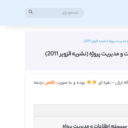
جستجو
برای
یت پروژه (نشریه الزویر 2011)
دیریت پروژه (نشریه الزویر 2011)
بوده و به صورت
ناقص
ترجمه
ه سیستم اطلاعات و مدیریت پروژه