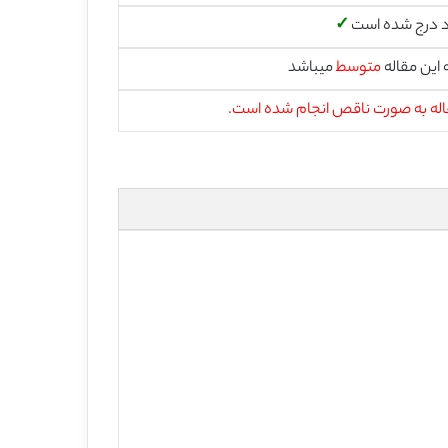
 درج شده است
✓
این مقاله
متوسط
میباشد
اله به صورت ناقص انجام شده است.