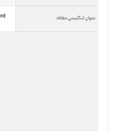
ent
عنوان انگلیسی مقاله: