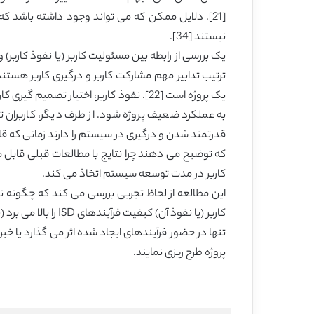
[21]. دلایل ممکن که می تواند وجود داشته باشد 
نیستند [34].
یک بررسی از رابطه بین مسئولیت کاربر (یا نفوذ کاربر)
به عملکرد ضعیف پروژه شود. از طرف دیگر، کاربران 
کاربر در مدت توسعه سیستم اتخاذ می کند.
کاربر (یا نفوذ آن)
تنها در حضور فرآیندهای ایجاد شده اثر می گذارد یا خیر
پروژه طرح ریزی نمایند.