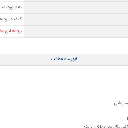
به صورت عدد
کیفیت ترجمه 
ترجمه این مق
فهرست مطالب