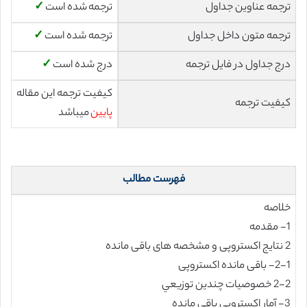
ترجمه عناوین جداول
ترجمه شده است
✓
ترجمه متون داخل جداول
ترجمه شده است
✓
درج جداول در فایل ترجمه
درج شده است
✓
کیفیت ترجمه این مقاله
کیفیت ترجمه
پایین
میباشد
فهرست مطالب
خلاصه
1- مقدمه
2 نتایج اکستروپی و مشخصه های باقی مانده
2-1- باقی مانده اکستروپی
2-2 خصوصیات چندین توزیعي
3- آمار اکستروپی باقی مانده