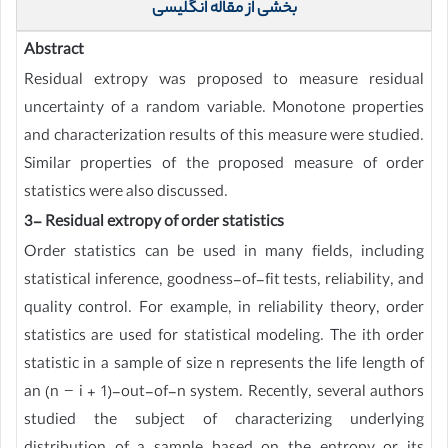
بخشی از مقاله انگلیسی
Abstract
Residual extropy was proposed to measure residual
uncertainty of a random variable. Monotone properties
and characterization results of this measure were studied.
Similar properties of the proposed measure of order
statistics were also discussed.
3- Residual extropy of order statistics
Order statistics can be used in many fields, including
statistical inference, goodness-of-fit tests, reliability, and
quality control. For example, in reliability theory, order
statistics are used for statistical modeling. The ith order
statistic in a sample of size n represents the life length of
an (n − i + 1)-out-of-n system. Recently, several authors
studied the subject of characterizing underlying