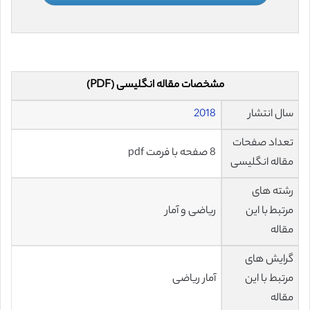
مشخصات مقاله انگلیسی (PDF)
سال انتشار
2018
تعداد صفحات
8 صفحه با فرمت pdf
مقاله انگلیسی
رشته های
مرتبط با این
ریاضی و آمار
مقاله
گرایش های
مرتبط با این
آمار ریاضی
مقاله