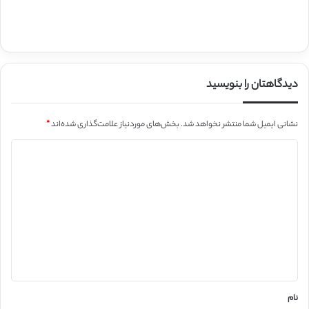
دیدگاهتان را بنویسید
نشانی ایمیل شما منتشر نخواهد شد.
بخش‌های موردنیاز علامت‌گذاری شده‌اند
*
د
ی
د
گ
ا
ه
*
نام