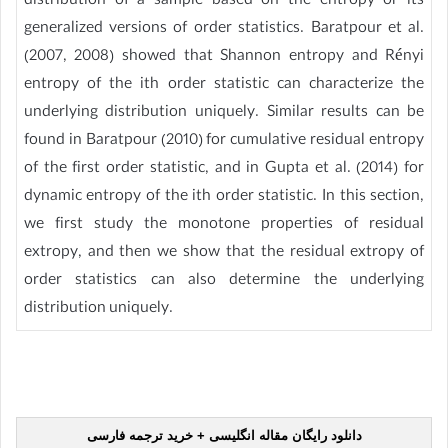
distribution of a sample based on the entropy or its
generalized versions of order statistics. Baratpour et al.
(2007, 2008) showed that Shannon entropy and Rényi
entropy of the ith order statistic can characterize the
underlying distribution uniquely. Similar results can be
found in Baratpour (2010) for cumulative residual entropy
of the first order statistic, and in Gupta et al. (2014) for
dynamic entropy of the ith order statistic. In this section,
we first study the monotone properties of residual
extropy, and then we show that the residual extropy of
order statistics can also determine the underlying
distribution uniquely.
دانلود رایگان مقاله انگلیسی + خرید ترجمه فارسی