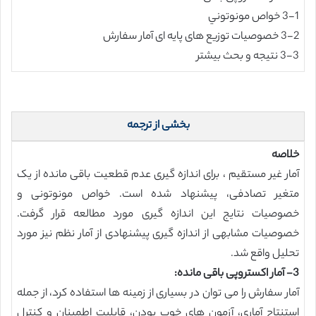
3-1 خواص مونوتوني
3-2 خصوصیات توزیع های پایه ای آمار سفارش
3-3 نتیجه و بحث بیشتر
بخشی از ترجمه
خلاصه
آمار غیر مستقیم ، برای اندازه گیری عدم قطعیت باقی مانده از یک
متغیر تصادفی، پیشنهاد شده است. خواص مونوتونی و
خصوصیات نتایج این اندازه گیری مورد مطالعه قرار گرفت.
خصوصیات مشابهی از اندازه گیری پیشنهادی از آمار نظم نیز مورد
تحلیل واقع شد.
3- آمار اکستروپی باقی مانده:
آمار سفارش را می توان در بسیاری از زمینه ها استفاده کرد، از جمله
استنتاج آماری، آزمون های خوب بودن، قابلیت اطمینان و کنترل