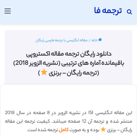
ترجمه فا
جستجو برای
منو
خانه
/
مقاله انگلیسی با ترجمه فارسی رایگان
دانلود رایگان ترجمه مقاله اکستروپی
باقیمانده آماره های ترتیبی (نشریه الزویر 2018)
(ترجمه رایگان – برنزی
)
این مقاله انگلیسی ISI در نشریه الزویر در 8 صفحه در سال 2018
منتشر شده و ترجمه آن 12 صفحه میباشد. کیفیت ترجمه این مقاله
رایگان – برنزی
بوده و به صورت
کامل
ترجمه شده است.