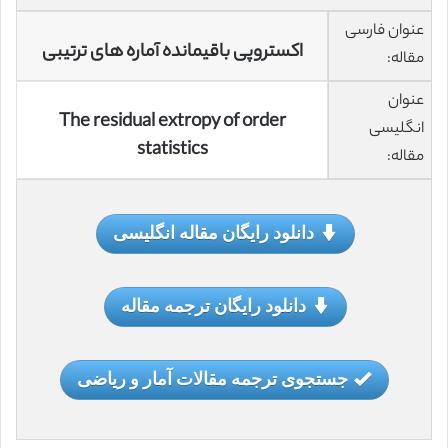
عنوان فارسی
اکستروپی باقیمانده آماره های ترتیبی
مقاله:
عنوان
The residual extropy of order
انگلیسی
statistics
مقاله:
دانلود رایگان مقاله انگلیسی
دانلود رایگان ترجمه مقاله
جستجوی ترجمه مقالات آمار و ریاضی