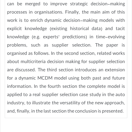
can be merged to improve strategic decision-making
processes in organisations. Finally, the main aim of this
work is to enrich dynamic decision-making models with
explicit knowledge (existing historical data) and tacit
knowledge (e.g. experts’ predictions) in time-evolving
problems, such as supplier selection. The paper is
organised as follows. In the second section, related works
about multicriteria decision making for supplier selection
are discussed. The third section introduces an extension
for a dynamic MCDM model using both past and future
information. In the fourth section the complete model is
applied to a real supplier selection case study in the auto
industry, to illustrate the versatility of the new approach,
and, finally, in the last section the conclusion is presented.