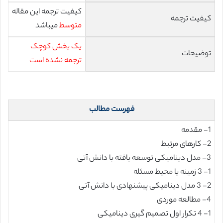
کیفیت ترجمه این مقاله
کیفیت ترجمه
متوسط
میباشد
یک بخش کوچک
توضیحات
ترجمه نشده است
فهرست مطالب
1- مقدمه
2- کارهای مرتبط
3- مدل دینامیکی توسعه یافته با دانش آتی
1- 3 زمینه یا محیط مسئله
2- 3 مدل دینامیکی پیشنهادی با دانش آتی
4- مطالعه موردی
1- 4 تکرار اول تصمیم گیری دینامیکی