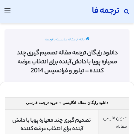
ترجمه فا
جستجو برای
منو
خانه
/
مقاله مدیریت با ترجمه
دانلود رایگان ترجمه مقاله تصمیم گیری چند
معیاره پویا با دانش آینده برای انتخاب عرضه
کننده – تیلور و فرانسیس 2014
دانلود رایگان مقاله انگلیسی + خرید ترجمه فارسی
عنوان فارسی
تصمیم گیری چند معیاره پویا با دانش
مقاله:
آینده برای انتخاب عرضه کننده