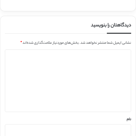
دیدگاهتان را بنویسید
نشانی ایمیل شما منتشر نخواهد شد.
بخش‌های موردنیاز علامت‌گذاری شده‌اند
*
د
ی
د
گ
ا
ه
*
نام