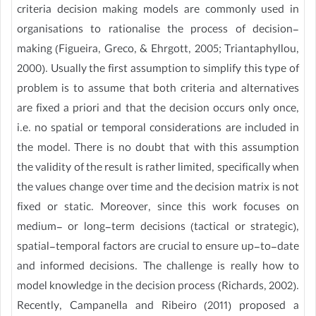
criteria decision making models are commonly used in
organisations to rationalise the process of decision-
making (Figueira, Greco, & Ehrgott, 2005; Triantaphyllou,
2000). Usually the first assumption to simplify this type of
problem is to assume that both criteria and alternatives
are fixed a priori and that the decision occurs only once,
i.e. no spatial or temporal considerations are included in
the model. There is no doubt that with this assumption
the validity of the result is rather limited, specifically when
the values change over time and the decision matrix is not
fixed or static. Moreover, since this work focuses on
medium- or long-term decisions (tactical or strategic),
spatial-temporal factors are crucial to ensure up-to-date
and informed decisions. The challenge is really how to
model knowledge in the decision process (Richards, 2002).
Recently, Campanella and Ribeiro (2011) proposed a