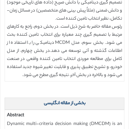
تصمیم گیری دینامیکی با دانش صریح (داده های تاریخی موجود)
و دانش ضمنی (مثلاً پیش بینی های متخصصین) در مسائل زمان-
تکامل، نظیر انتخاب تامین کننده است.
رئوس مقاله حاضر به شرح ذیل است. در بخش دوم، راجع به کارهای
مرتبط با تصمیم گیری چند معیاره برای انتخاب تامین کننده بحث
می شود. بخش سوم، مدل MCDM دینامیکی را با استفاده از
اطلاعات گذشته و آتی توسعه می دهد.در بخش چهارم، از مدل
کامل برای مطالعه موردی انتخاب تامین کننده واقعی در صنعت
خودرو، و تشریح تطبیق پذیری و قابلیت تغییر شیوه جدید استفاده
می شود و بالاخره در بخش آخر، نتیجه گیری مطرح می شود.
بخشی از مقاله انگلیسی
Abstract
Dynamic multi-criteria decision making (DMCDM) is an