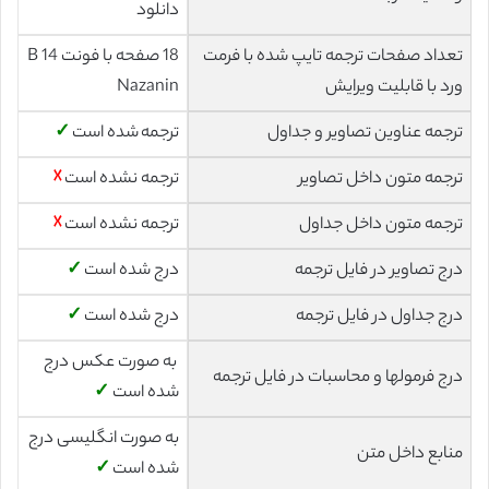
دانلود
تعداد صفحات ترجمه تایپ شده با فرمت
18 صفحه با فونت 14 B
ورد با قابلیت ویرایش
Nazanin
ترجمه عناوین تصاویر و جداول
ترجمه شده است
✓
ترجمه متون داخل تصاویر
ترجمه نشده است
☓
ترجمه متون داخل جداول
ترجمه نشده است
☓
درج تصاویر در فایل ترجمه
درج شده است
✓
درج جداول در فایل ترجمه
درج شده است
✓
به صورت عکس درج
درج فرمولها و محاسبات در فایل ترجمه
شده است
✓
به صورت انگلیسی درج
منابع داخل متن
شده است
✓