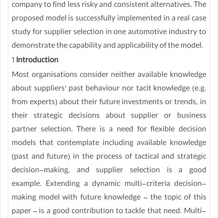
company to find less risky and consistent alternatives. The
proposed model is successfully implemented in a real case
study for supplier selection in one automotive industry to
demonstrate the capability and applicability of the model.
1
Introduction
Most organisations consider neither available knowledge
about suppliers’ past behaviour nor tacit knowledge (e.g.
from experts) about their future investments or trends, in
their strategic decisions about supplier or business
partner selection. There is a need for flexible decision
models that contemplate including available knowledge
(past and future) in the process of tactical and strategic
decision-making, and supplier selection is a good
example. Extending a dynamic multi-criteria decision-
making model with future knowledge – the topic of this
paper – is a good contribution to tackle that need. Multi-