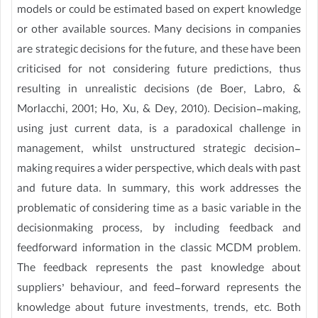
models or could be estimated based on expert knowledge
or other available sources. Many decisions in companies
are strategic decisions for the future, and these have been
criticised for not considering future predictions, thus
resulting in unrealistic decisions (de Boer, Labro, &
Morlacchi, 2001; Ho, Xu, & Dey, 2010). Decision-making,
using just current data, is a paradoxical challenge in
management, whilst unstructured strategic decision-
making requires a wider perspective, which deals with past
and future data. In summary, this work addresses the
problematic of considering time as a basic variable in the
decisionmaking process, by including feedback and
feedforward information in the classic MCDM problem.
The feedback represents the past knowledge about
suppliers’ behaviour, and feed-forward represents the
knowledge about future investments, trends, etc. Both