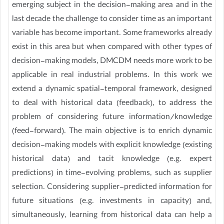
emerging subject in the decision-making area and in the
last decade the challenge to consider time as an important
variable has become important. Some frameworks already
exist in this area but when compared with other types of
decision-making models, DMCDM needs more work to be
applicable in real industrial problems. In this work we
extend a dynamic spatial-temporal framework, designed
to deal with historical data (feedback), to address the
problem of considering future information/knowledge
(feed-forward). The main objective is to enrich dynamic
decision-making models with explicit knowledge (existing
historical data) and tacit knowledge (e.g. expert
predictions) in time-evolving problems, such as supplier
selection. Considering supplier-predicted information for
future situations (e.g. investments in capacity) and,
simultaneously, learning from historical data can help a