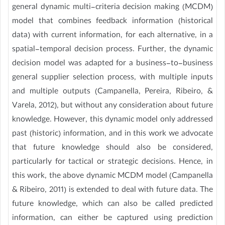
general dynamic multi-criteria decision making (MCDM)
model that combines feedback information (historical
data) with current information, for each alternative, in a
spatial-temporal decision process. Further, the dynamic
decision model was adapted for a business-to-business
general supplier selection process, with multiple inputs
and multiple outputs (Campanella, Pereira, Ribeiro, &
Varela, 2012), but without any consideration about future
knowledge. However, this dynamic model only addressed
past (historic) information, and in this work we advocate
that future knowledge should also be considered,
particularly for tactical or strategic decisions. Hence, in
this work, the above dynamic MCDM model (Campanella
& Ribeiro, 2011) is extended to deal with future data. The
future knowledge, which can also be called predicted
information, can either be captured using prediction