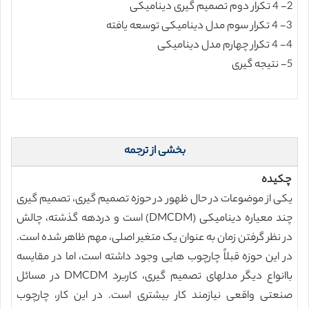
2- 4 تکرار دوم تصمیم گیری دینامیکی
3- 4 تکرار سوم مدل دینامیکی توسعه یافته
4- 4 تکرار چهارم مدل دینامیکی
5- نتیجه گیری
بخشی از ترجمه
چکیده
یکی از موضوعات در حال ظهور در حوزه تصمیم گیری، تصمیم گیری
چند معیاره دینامیکی (DMCDM) است و دردهه گذشته، چالش
در نظر گرفتن زمان به عنوان یک متغیر اصلی، مهم ظاهر شده است.
در این حوزه قبلاً چارچوب هایی وجود داشته است، اما در مقایسه
باانواع دیگر مدلهای تصمیم گیری، کاربرد DMCDM در مسائل
صنعتی واقعی نیازمند کار بیشتری است. در این کار، چارچوب