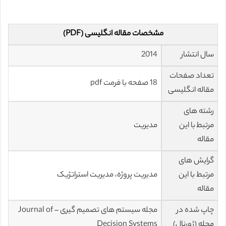
مشخصات مقاله انگلیسی (PDF)
سال انتشار
2014
تعداد صفحات
18 صفحه با فرمت pdf
مقاله انگلیسی
رشته های
مرتبط با این
مدیریت
مقاله
گرایش های
مرتبط با این
مدیریت پروژه، مدیریت استراتژیک
مقاله
چاپ شده در
مجله سیستم های تصمیم گیری – Journal of
مجله (ژورنال)
Decision Systems