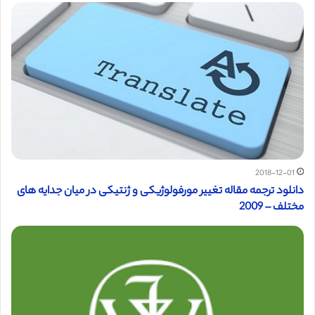
2018-12-01
دانلود ترجمه مقاله تغییر مورفولوژیکی و ژنتیکی در میان جدایه های
مختلف – 2009