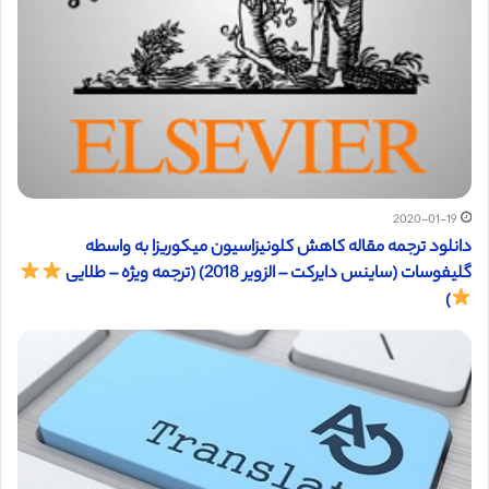
2020-01-19
دانلود ترجمه مقاله کاهش کلونیزاسیون میکوریزا به واسطه
گلیفوسات (ساینس دایرکت – الزویر 2018) (ترجمه ویژه – طلایی
)