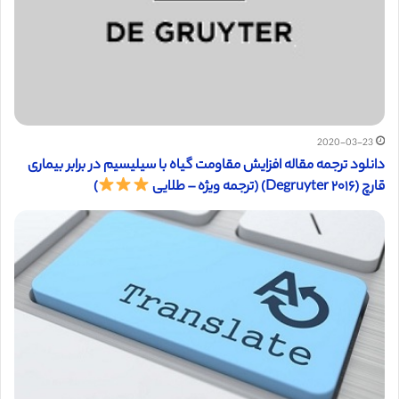
2020-03-23
دانلود ترجمه مقاله افزایش مقاومت گیاه با سیلیسیم در برابر بیماری
قارچ (Degruyter ۲۰۱۶) (ترجمه ویژه – طلایی
)