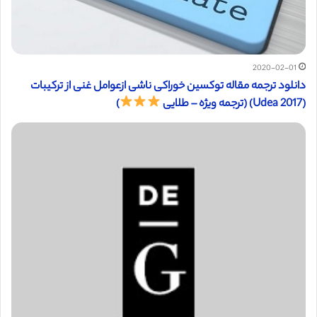
2020-02-01
دانلود ترجمه مقاله توکسین خوراکی ناشی ازعوامل غنی از ترکیبات
(Udea 2017) (ترجمه ویژه – طلایی
)