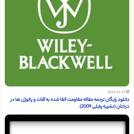
2023-10-27
دانلود رایگان ترجمه مقاله مقاومت القا شده به آفات و پاتوژن ها در
درختان (نشریه وایلی 2009)