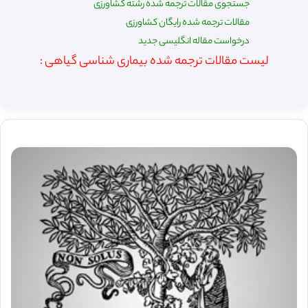
جستجوی مقالات ترجمه شده رشته کشاورزی
مقالات ترجمه شده رایگان کشاورزی
درخواست مقاله انگلیسی جدید
لیست مقالات ترجمه شده بیماری شناسی گیاهی :