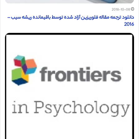
2018-10-08
دانلود ترجمه مقاله فلوریزین آزاد شده توسط باقیمانده ریشه سیب –
2016