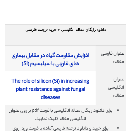
دانلود رایگان مقاله انگلیسی + خرید ترجمه فارسی
عنوان فارسی
افزایش مقاومت گیاه در مقابل بیماری
مقاله:
های قارچی با سیلیسیم (Si)
عنوان
The role of silicon (Si) in increasing
انگلیسی
plant resistance against fungal
مقاله:
diseases
برای دانلود رایگان مقاله انگلیسی با فرمت pdf بر روی عنوان
انگلیسی مقاله کلیک نمایید.
برای خرید و دانلود ترجمه فارسی آماده با فرمت ورد، روی