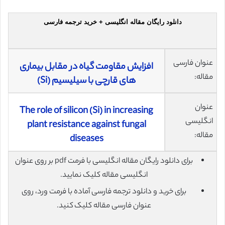
دانلود رایگان مقاله انگلیسی + خرید ترجمه فارسی
عنوان فارسی
افزایش مقاومت گیاه در مقابل بیماری
مقاله:
های قارچی با سیلیسیم (Si)
عنوان
The role of silicon (Si) in increasing
انگلیسی
plant resistance against fungal
مقاله:
diseases
برای دانلود رایگان مقاله انگلیسی با فرمت pdf بر روی عنوان
انگلیسی مقاله کلیک نمایید.
برای خرید و دانلود ترجمه فارسی آماده با فرمت ورد، روی
عنوان فارسی مقاله کلیک کنید.