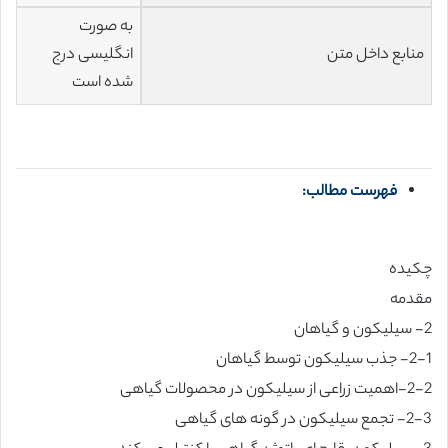
به صورت
منابع داخل متن
انگلیسی درج
شده است
فهرست مطالب:
چکیده
مقدمه
2- سیلیکون و گیاهان
2-1- جذب سیلیکون توسط گیاهان
2-2-اهمیت زراعی از سیلیکون در محصولات گیاهی
2-3- تجمع سیلیکون در گونه های گیاهی