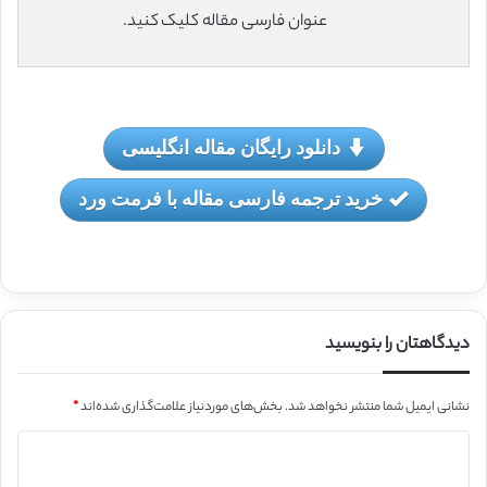
عنوان فارسی مقاله کلیک کنید.
دانلود رایگان مقاله انگلیسی
خرید ترجمه فارسی مقاله با فرمت ورد
دیدگاهتان را بنویسید
نشانی ایمیل شما منتشر نخواهد شد.
بخش‌های موردنیاز علامت‌گذاری شده‌اند
*
د
ی