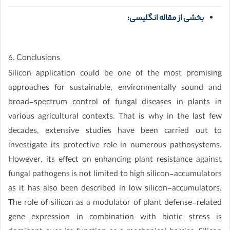
بخشی از مقاله انگلیسی:
6. Conclusions
Silicon application could be one of the most promising
approaches for sustainable, environmentally sound and
broad-spectrum control of fungal diseases in plants in
various agricultural contexts. That is why in the last few
decades, extensive studies have been carried out to
investigate its protective role in numerous pathosystems.
However, its effect on enhancing plant resistance against
fungal pathogens is not limited to high silicon-accumulators
as it has also been described in low silicon-accumulators.
The role of silicon as a modulator of plant defense-related
gene expression in combination with biotic stress is