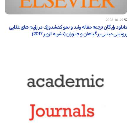
2023-10-27
دانلود رایگان ترجمه مقاله رشد و نمو کفشدوزک در رژیم های غذایی
پروتینی مبتنی بر گیاهان و جانوران (نشریه الزویر 2017)