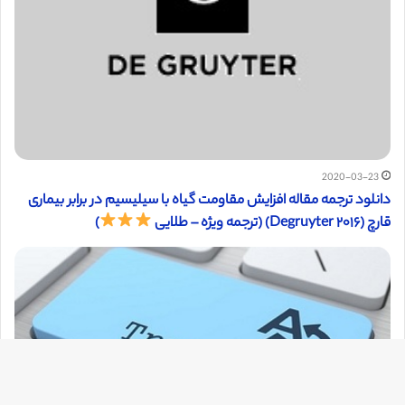
2020-03-23
دانلود ترجمه مقاله افزایش مقاومت گیاه با سیلیسیم در برابر بیماری
قارچ (Degruyter ۲۰۱۶) (ترجمه ویژه – طلایی
)