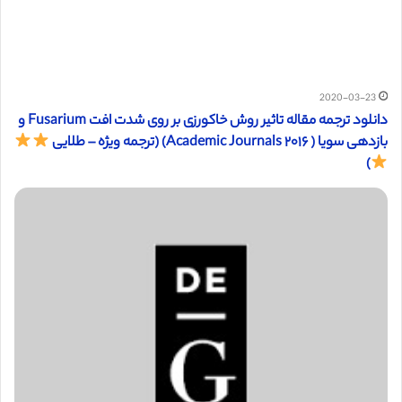
2020-03-23
دانلود ترجمه مقاله تاثیر روش خاکورزی بر روی شدت افت Fusarium و
بازدهی سویا ( Academic Journals ۲۰۱۶) (ترجمه ویژه – طلایی
)