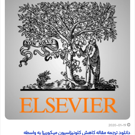
2020-01-19
دانلود ترجمه مقاله کاهش کلونیزاسیون میکوریزا به واسطه