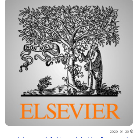
2020-01-30