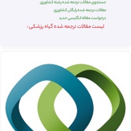
جستجوی مقالات ترجمه شده رشته کشاورزی
مقالات ترجمه شده رایگان کشاورزی
درخواست مقاله انگلیسی جدید
لیست مقالات ترجمه شده گیاه پزشکی :