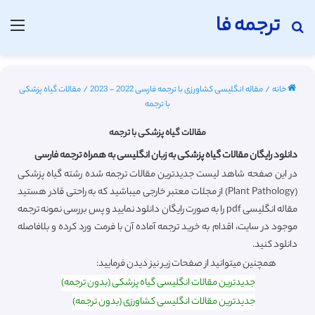
ترجمه فا
جستجو برای
منو
خانه
/
مقاله انگلیسی کشاورزی با ترجمه فارسی 2022 - 2023
/
مقالات گیاه پزشکی
با ترجمه
مقالات گیاه پزشکی با ترجمه
دانلود رایگان مقالات گیاه پزشکی به زبان انگلیسی به همراه ترجمه فارسی
در این صفحه شاهد لیست جدیدترین مقالات ترجمه شده رشته گیاه پزشکی
(Plant Pathology) از مجلات معتبر خارجی میباشید که به راحتی قادر هستید
مقاله انگلیسی pdf را به صورت رایگان دانلود نمایید و پس بررسی نمونه ترجمه
موجود در سایت، اقدام به خرید ترجمه آماده آن با فرمت ورد کرده و بلافاصله
دانلود کنید.
همچنین میتوانید از صفحات زیر نیز دیدن فرمایید:
جدیدترین مقالات انگلیسی گیاه پزشکی (بدون ترجمه)
جدیدترین مقالات انگلیسی کشاورزی (بدون ترجمه)