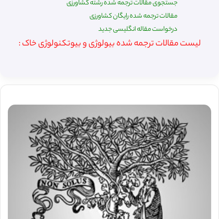
جستجوی مقالات ترجمه شده رشته کشاورزی
مقالات ترجمه شده رایگان کشاورزی
درخواست مقاله انگلیسی جدید
لیست مقالات ترجمه شده بیولوژی و بیوتکنولوژی خاک :