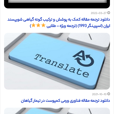
2022-03-27
دانلود ترجمه مقاله کمک به پوشش و ترکیب گونه گیاهی شورپسند
ایران (اسپرینگر 1993) (ترجمه ویژه – طلایی
)
2021-10-10
دانلود ترجمه مقاله فناوری ورمی کمپوست در تیمار گیاهان