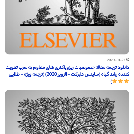
2020-01-27
دانلود ترجمه مقاله خصوصیات ریزوباکتری های مقاوم به سرب تقویت
کننده رشد گیاه (ساینس دایرکت – الزویر 2020) (ترجمه ویژه – طلایی
)