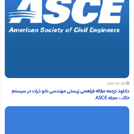
2021-09-06
دانلود ترجمه مقاله فراهمی زیستی مهندسی نانو ذرات در سیستم
خاک – مجله ASCE