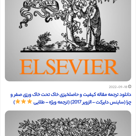
2022-09-18
دانلود ترجمه مقاله کیفیت و حاصلخیزی خاک تحت خاک ورزی صفر و
چرا (ساینس دایرکت – الزویر 2017) (ترجمه ویژه – طلایی
)