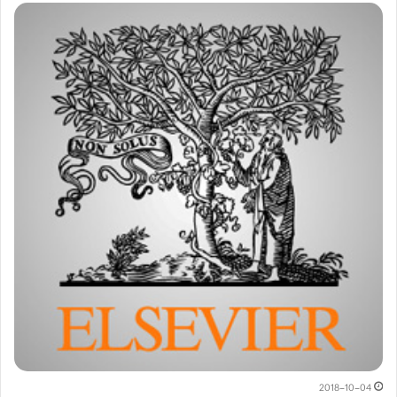
2018-10-04