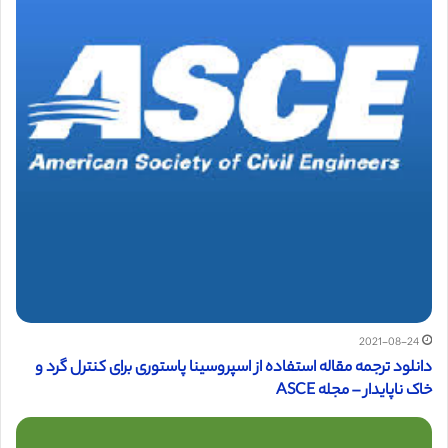
2021-08-24
دانلود ترجمه مقاله استفاده از اسپروسينا پاستوری برای كنترل گرد و
خاک ناپايدار – مجله ASCE