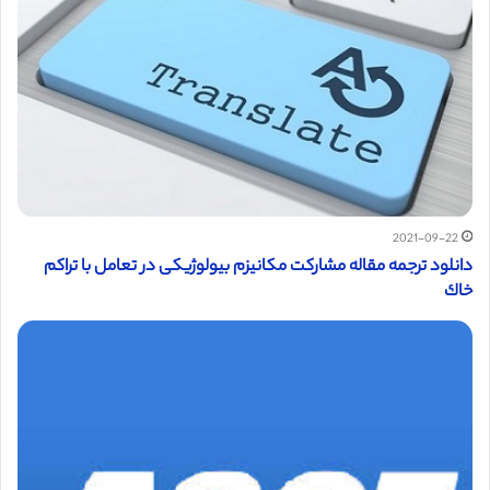
2021-09-22
دانلود ترجمه مقاله مشارکت مكانيزم بيولوژيكی در تعامل با تراکم
خاك