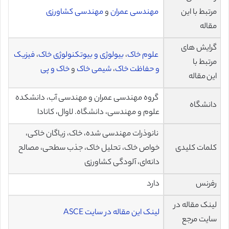
مرتبط با این
مهندسی عمران
و
مهندسی کشاورزی
مقاله
گرایش های
علوم خاک
،
بیولوژی و بیوتکنولوژی خاک
،
فیزیک
مرتبط با
و حفاظت خاک
،
شیمی خاک
و
خاک و پی
این مقاله
گروه مهندسی عمران و مهندسی آب، دانشکده
دانشگاه
علوم و مهندسی، دانشگاه. لاوال، کانادا
نانوذرات مهندسی شده، خاک، زیاگان خاکی،
کلمات کلیدی
خواص خاک، تحلیل خاک، جذب سطحی، مصالح
دانه‌ای، آلودگی کشاورزی
رفرنس
دارد
لینک مقاله در
لینک این مقاله در سایت ASCE
سایت مرجع