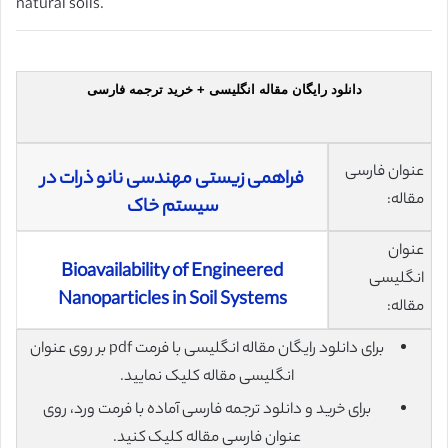
natural soils.
دانلود رایگان مقاله انگلیسی + خرید ترجمه فارسی
عنوان فارسی
فراهمی زیستی مهندسی نانو ذرات در
مقاله:
سیستم خاک
عنوان
Bioavailability of Engineered
انگلیسی
Nanoparticles in Soil Systems
مقاله:
برای دانلود رایگان مقاله انگلیسی با فرمت pdf بر روی عنوان
انگلیسی مقاله کلیک نمایید.
برای خرید و دانلود ترجمه فارسی آماده با فرمت ورد، روی
عنوان فارسی مقاله کلیک کنید.