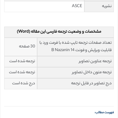
نشریه
ASCE
مشخصات و وضعیت ترجمه فارسی این مقاله (Word)
تعداد صفحات ترجمه تایپ شده با فرمت ورد با
30 صفحه
قابلیت ویرایش و فونت 14 B Nazanin
ترجمه عناوین تصاویر
ترجمه شده است
ترجمه متون داخل تصاویر
ترجمه شده است
درج تصاویر در فایل ترجمه
درج شده است
فهرست مطالب: