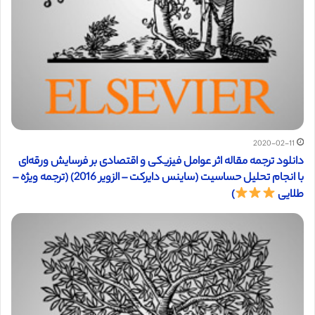
2020-02-11
دانلود ترجمه مقاله اثر عوامل فیزیکی و اقتصادی بر فرسایش ورقه‌ای
با انجام تحلیل حساسیت (ساینس دایرکت – الزویر 2016) (ترجمه ویژه –
طلایی
)