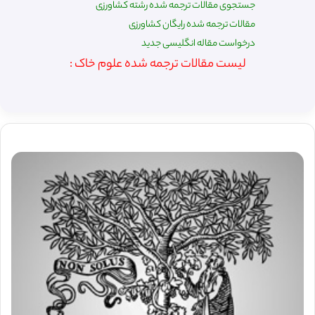
جستجوی مقالات ترجمه شده رشته کشاورزی
مقالات ترجمه شده رایگان کشاورزی
درخواست مقاله انگلیسی جدید
لیست مقالات ترجمه شده علوم خاک :