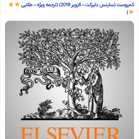
کمپوست (ساینس دایرکت – الزویر 2018) (ترجمه ویژه – طلایی
)