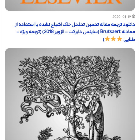
2020-01-19
دانلود ترجمه مقاله تخمین تخلخل خاک اشباع نشده با استفاده از
معادله Brutsaert (ساینس دایرکت – الزویر 2018) (ترجمه ویژه –
طلایی
)