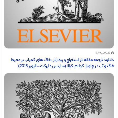
2024-11-12
دانلود ترجمه مقاله اثر استخراج و پردازش خاک های کمیاب بر محیط
خاک و آب در چاوارا، کولام، کرالا (ساینس دایرکت – الزویر 2015)