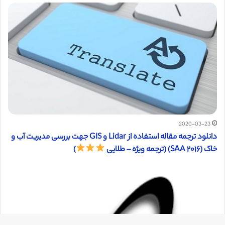
2020-03-23
دانلود ترجمه مقاله استفاده از Lidar و GIS جهت بررسی مدیریت آب ‌و
خاک (SAA ۲۰۱۶) (ترجمه ویژه – طلایی
)