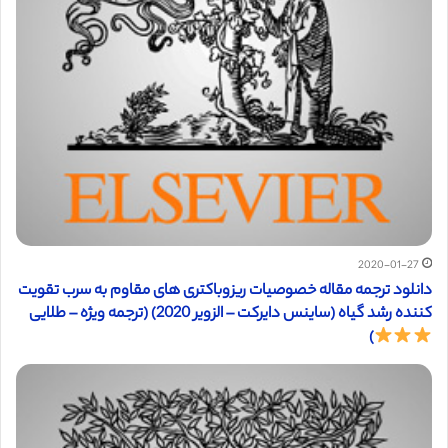
2020-01-27
دانلود ترجمه مقاله خصوصیات ریزوباکتری های مقاوم به سرب تقویت
کننده رشد گیاه (ساینس دایرکت – الزویر 2020) (ترجمه ویژه – طلایی
)