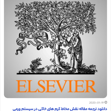
2020-01-19
دانلود ترجمه مقاله نقش مخاط کرم های خاکی در سیستم ورمی