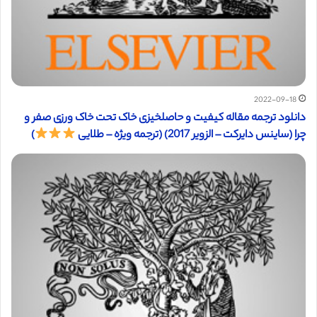
2022-09-18
دانلود ترجمه مقاله کیفیت و حاصلخیزی خاک تحت خاک ورزی صفر و
چرا (ساینس دایرکت – الزویر 2017) (ترجمه ویژه – طلایی
)