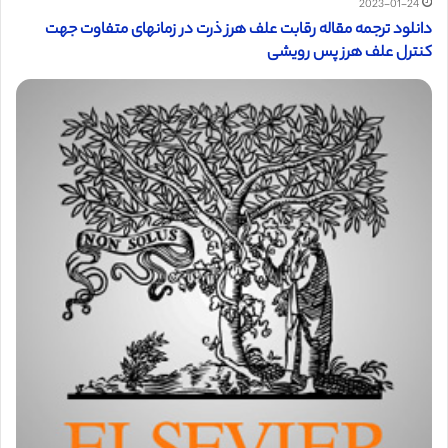
2023-01-24
دانلود ترجمه مقاله رقابت علف هرز ذرت در زمانهای متفاوت جهت
کنترل علف هرز پس رویشی