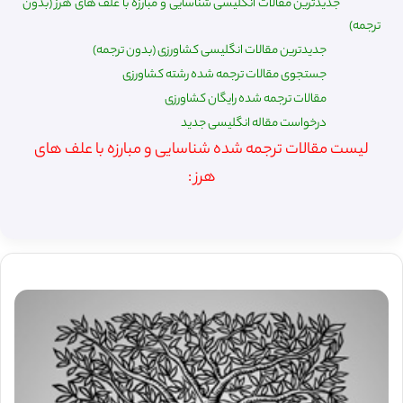
جدیدترین مقالات انگلیسی شناسایی و مبارزه با علف های هرز (بدون
ترجمه)
جدیدترین مقالات انگلیسی کشاورزی (بدون ترجمه)
جستجوی مقالات ترجمه شده رشته کشاورزی
مقالات ترجمه شده رایگان کشاورزی
درخواست مقاله انگلیسی جدید
لیست مقالات ترجمه شده شناسایی و مبارزه با علف های
هرز :