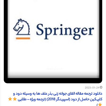
2023-01-24
دانلود ترجمه مقاله القای جوانه زنی بذر علف ها به وسیله دود و
کاریکین حاصل از دود (اسپرینگر 2018) (ترجمه ویژه – طلایی
)