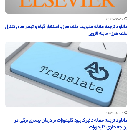
2023-01-24
دانلود ترجمه مقاله مدیریت علف هرز با استقرار گیاه و تیمار های کنترل
علف هرز – مجله الزویر
2021-07-31
دانلود ترجمه مقاله تاثیر کاربرد گلیفوزات بر درمان بیماری برگی در
یونجه حاوی گلیفوزات