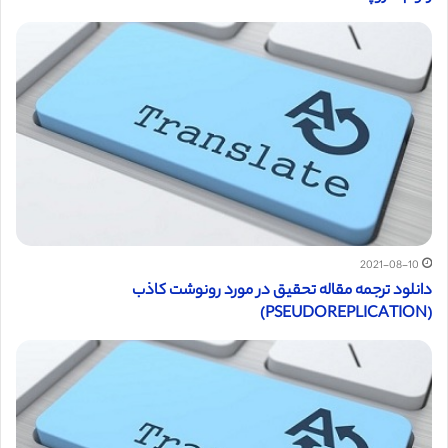
2021-08-10
دانلود ترجمه مقاله تحقیق در مورد رونوشت کاذب
(PSEUDOREPLICATION)