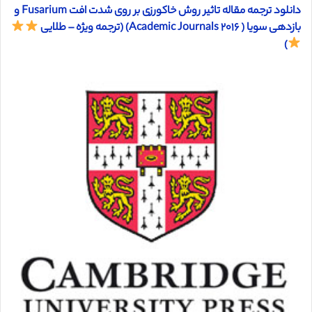
دانلود ترجمه مقاله تاثیر روش خاکورزی بر روی شدت افت Fusarium و
بازدهی سویا ( Academic Journals ۲۰۱۶) (ترجمه ویژه – طلایی
)