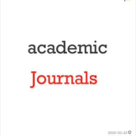
2020-03-23