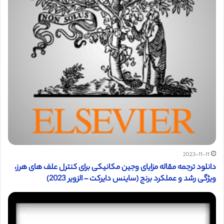
2023-11-11
دانلود ترجمه مقاله مزایای وجین مکانیکی برای کنترل علف های هرز،
ویژگی رشد و عملکرد برنج (ساینس دایرکت – الزویر 2023)