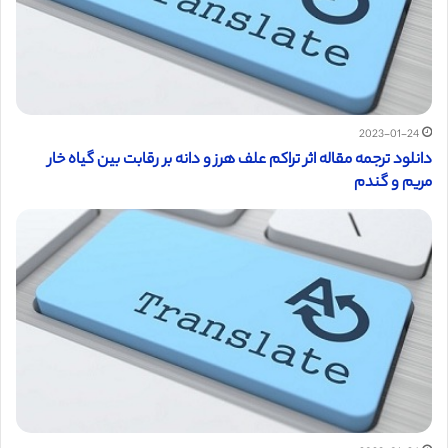
2023-01-24
دانلود ترجمه مقاله اثر تراکم علف هرز و دانه بر رقابت بین گیاه خار
مریم و گندم