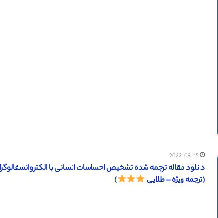
2022-09-15
(ترجمه ویژه – طلایی
)