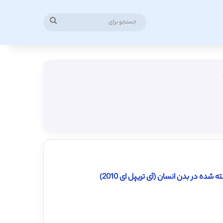
جستجو
برای