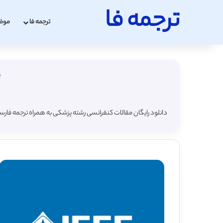
ترجمه فا
ترجمه فا
موض
دانلود رایگان مقالات کنفرانسی رشته پزشکی به همراه ترجمه فارس