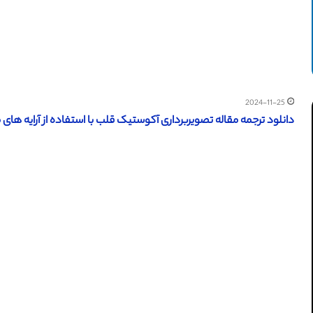
2024-11-25
دانلود ترجمه مقاله تصویربرداری آکوستیک قلب با استفاده از آرایه های میک