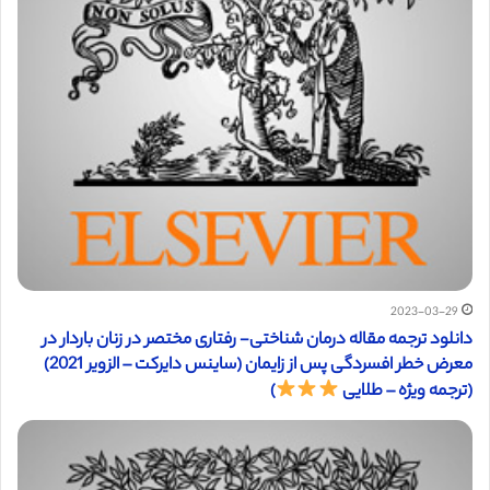
2023-03-29
دانلود ترجمه مقاله درمان شناختی- رفتاری مختصر در زنان باردار در
معرض خطر افسردگی پس از زایمان (ساینس دایرکت – الزویر 2021)
(ترجمه ویژه – طلایی
)