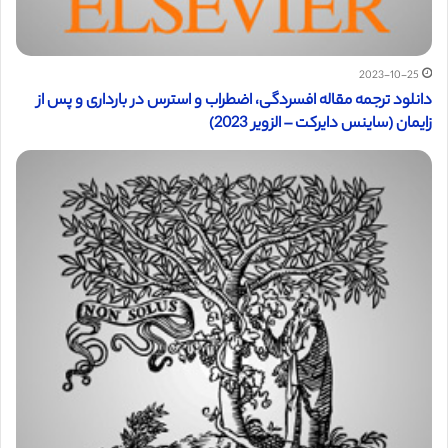
2023-10-25
دانلود ترجمه مقاله افسردگی، اضطراب و استرس در بارداری و پس از
زایمان (ساینس دایرکت – الزویر 2023)