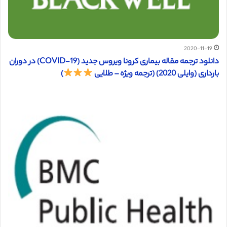
2020-11-19
دانلود ترجمه مقاله بیماری کرونا ویروس جدید (COVID-19) در دوران
بارداری (وایلی 2020) (ترجمه ویژه – طلایی
)