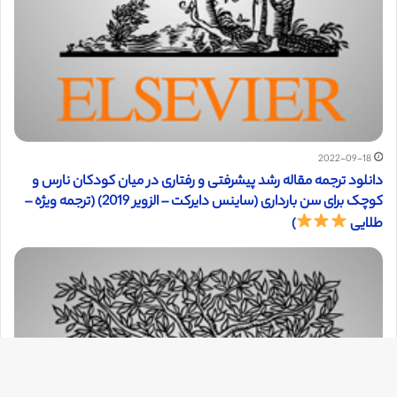
2022-09-18
دانلود ترجمه مقاله رشد پیشرفتی و رفتاری در میان کودکان نارس و
کوچک برای سن بارداری (ساینس دایرکت – الزویر 2019) (ترجمه ویژه –
طلایی
)