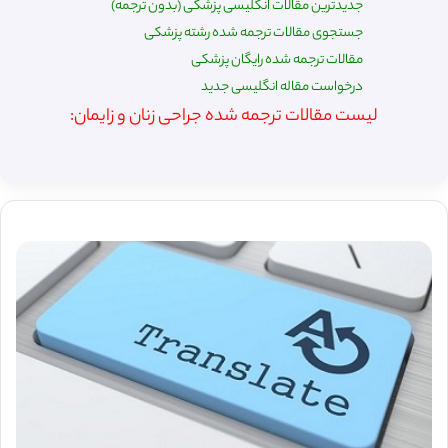
جدیدترین مقالات انگلیسی پزشکی (بدون ترجمه)
جستجوی مقالات ترجمه شده رشته پزشکی
مقالات ترجمه شده رایگان پزشکی
درخواست مقاله انگلیسی جدید
لیست مقالات ترجمه شده جراحی زنان و زایمان: