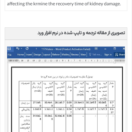
affecting the krmine the recovery time of kidney damage.
تصویری از مقاله ترجمه و تایپ شده در نرم افزار ورد