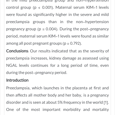
in the mild preeclampsia group and non-hypertension
control group (p < 0.001). Maternal serum KIM-1 levels
were found as significantly higher in the severe and mild
preeclampsia groups than in the non-hypertension
pregnancy group (p = 0.004). During the post-pregnancy
period, maternal serum KIM-1 levels were found as similar
among all post pregnant groups (p = 0.792).
Conclusions
: Our results indicated that as the severity of
preeclampsia increases, kidney damage as assessed using
NGAL levels continues for a long period of time, even
during the post-pregnancy period.
Introduction
Preeclampsia, which launches in the placenta at first and
then affects all mother body and her baby, is a pregnancy
disorder and is seen at about 5% frequency in the world [1].
One of the most important morbidity and mortality