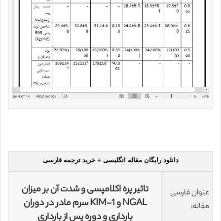
دانلود رایگان مقاله انگلیسی + خرید ترجمه فارسی
تاثیر پره اکلامپسی و شدت آن بر میزان
عنوان فارسی
NGAL و KIM-1 سرم مادر در دوران
مقاله:
بارداری و دوره پس از بارداری