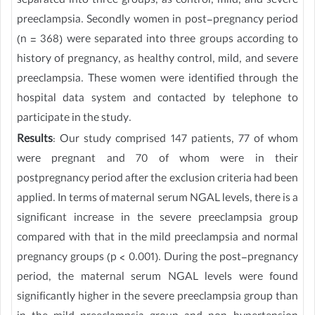
separated into three groups, as control, mild, and severe
preeclampsia. Secondly women in post-pregnancy period
(n = 368) were separated into three groups according to
history of pregnancy, as healthy control, mild, and severe
preeclampsia. These women were identified through the
hospital data system and contacted by telephone to
participate in the study.
Results
: Our study comprised 147 patients, 77 of whom
were pregnant and 70 of whom were in their
postpregnancy period after the exclusion criteria had been
applied. In terms of maternal serum NGAL levels, there is a
significant increase in the severe preeclampsia group
compared with that in the mild preeclampsia and normal
pregnancy groups (p < 0.001). During the post-pregnancy
period, the maternal serum NGAL levels were found
significantly higher in the severe preeclampsia group than