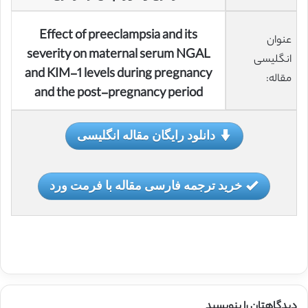
Effect of preeclampsia and its
عنوان
severity on maternal serum NGAL
انگلیسی
and KIM-1 levels during pregnancy
مقاله:
and the post-pregnancy period
دانلود رایگان مقاله انگلیسی
خرید ترجمه فارسی مقاله با فرمت ورد
دیدگاهتان را بنویسید