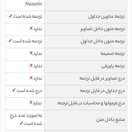
Nazanin
ترجمه عناوین جداول
ترجمه شده است
✓
ترجمه متون داخل تصاویر
ندارد
☓
ترجمه متون داخل جداول
ترجمه شده است
✓
ترجمه ضمیمه
ندارد
☓
ترجمه پاورقی
ندارد
☓
درج تصاویر در فایل ترجمه
ندارد
☓
درج جداول در فایل ترجمه
درج شده است
✓
درج فرمولها و محاسبات در فایل ترجمه
ندارد
☓
به صورت عدد درج
منابع داخل متن
شده است
✓