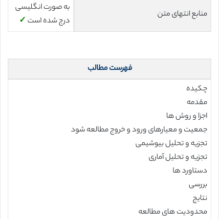
به صورت انگلیسی
منابع انتهای متن
درج شده است
✓
فهرست مطالب
چکیده
مقدمه
اجزا و روش ها
جمعیت و معیارهای ورود و خروج مطالعه شود
تجزیه و تحلیل بیوشیمی
تجزیه و تحلیل آماری
دستاورد ها
بررسی
نتایج
محدودیت های مطالعه