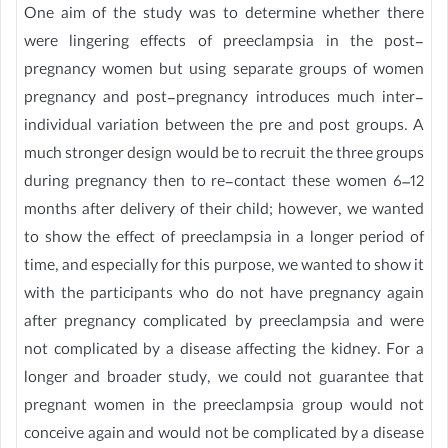
One aim of the study was to determine whether there
were lingering effects of preeclampsia in the post-
pregnancy women but using separate groups of women
pregnancy and post-pregnancy introduces much inter-
individual variation between the pre and post groups. A
much stronger design would be to recruit the three groups
during pregnancy then to re-contact these women 6–12
months after delivery of their child; however, we wanted
to show the effect of preeclampsia in a longer period of
time, and especially for this purpose, we wanted to show it
with the participants who do not have pregnancy again
after pregnancy complicated by preeclampsia and were
not complicated by a disease affecting the kidney. For a
longer and broader study, we could not guarantee that
pregnant women in the preeclampsia group would not
conceive again and would not be complicated by a disease