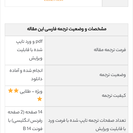
مشخصات و وضعیت ترجمه فارسی این مقاله
pdf و ورد تایپ
فرمت ترجمه مقاله
شده با قابلیت
ویرایش
انجام شده و آماده
وضعیت ترجمه
دانلود
ویژه – طلایی
کیفیت ترجمه
14 صفحه (2 صفحه
تعداد صفحات ترجمه تایپ شده با فرمت ورد
رفرنس انگلیسی) با
با قابلیت ویرایش
فونت 14 B