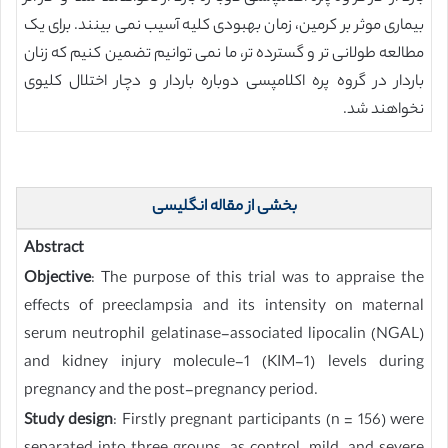
بیماری موثر بر کرمین، زمان بهبودی کلیه آسیب نمی بینند. برای یک
مطالعه طولانی تر و گسترده تر، ما نمی توانیم تضمین کنیم که زنان
باردار در گروه پره اکلامپسی دوباره باردار و دچار اختلال کلیوی
نخواهند شد.
بخشی از مقاله انگلیسی
Abstract
Objective
: The purpose of this trial was to appraise the
effects of preeclampsia and its intensity on maternal
serum neutrophil gelatinase-associated lipocalin (NGAL)
and kidney injury molecule-1 (KIM-1) levels during
pregnancy and the post-pregnancy period.
Study design
: Firstly pregnant participants (n = 156) were