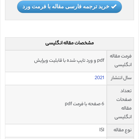
خرید ترجمه فارسی مقاله با فرمت ورد
مشخصات مقاله انگلیسی
فرمت مقاله
pdf و ورد تایپ شده با قابلیت ویرایش
انگلیسی
سال انتشار
2021
تعداد
صفحات
6 صفحه با فرمت pdf
مقاله
انگلیسی
نوع مقاله
ISI