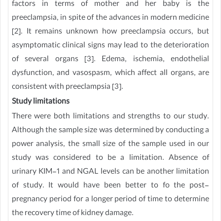
factors in terms of mother and her baby is the
preeclampsia, in spite of the advances in modern medicine
[2]. It remains unknown how preeclampsia occurs, but
asymptomatic clinical signs may lead to the deterioration
of several organs [3]. Edema, ischemia, endothelial
dysfunction, and vasospasm, which affect all organs, are
consistent with preeclampsia [3].
Study limitations
There were both limitations and strengths to our study.
Although the sample size was determined by conducting a
power analysis, the small size of the sample used in our
study was considered to be a limitation. Absence of
urinary KIM-1 and NGAL levels can be another limitation
of study. It would have been better to fo the post-
pregnancy period for a longer period of time to determine
the recovery time of kidney damage.