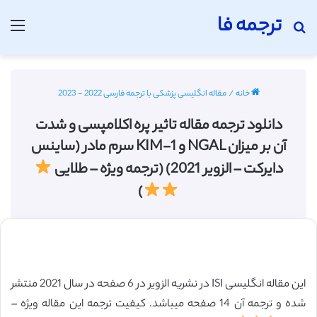
ترجمه فا
جستجو برای
منو
خانه
/
مقاله انگلیسی پزشکی با ترجمه فارسی 2022 - 2023
دانلود ترجمه مقاله تاثیر پره اکلامپسی و شدت
آن بر میزان NGAL و KIM-1 سرم مادر (ساینس
دایرکت – الزویر 2021) (ترجمه ویژه – طلایی
)
این مقاله انگلیسی ISI در نشریه الزویر در 6 صفحه در سال 2021 منتشر
شده و ترجمه آن 14 صفحه میباشد. کیفیت ترجمه این مقاله ویژه –