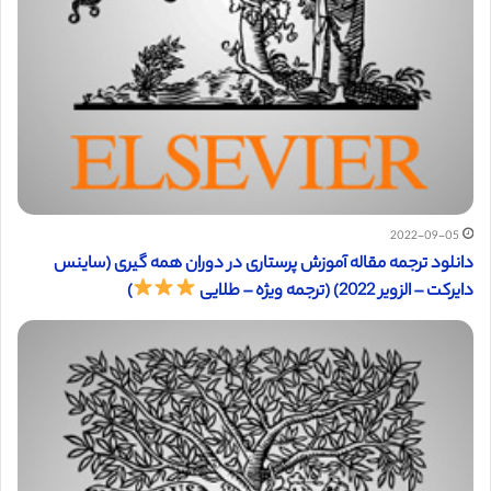
2022-09-05
دانلود ترجمه مقاله آموزش پرستاری در دوران همه گیری (ساینس
دایرکت – الزویر 2022) (ترجمه ویژه – طلایی
)