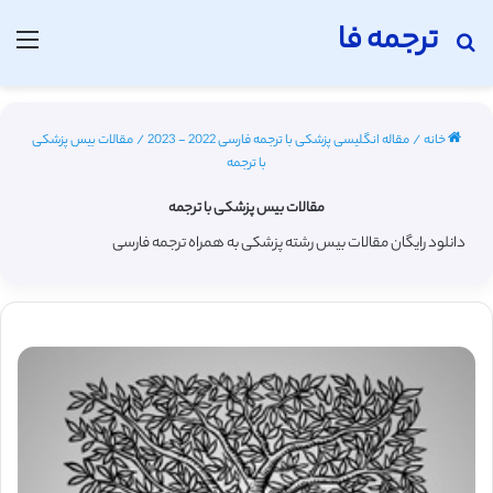
ترجمه فا
جستجو برای
منو
خانه
/
مقاله انگلیسی پزشکی با ترجمه فارسی 2022 - 2023
/
مقالات بیس پزشکی
با ترجمه
مقالات بیس پزشکی با ترجمه
دانلود رایگان مقالات بیس رشته پزشکی به همراه ترجمه فارسی