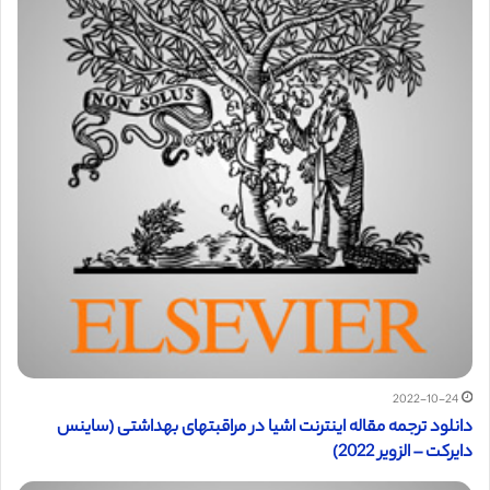
2022-10-24
دانلود ترجمه مقاله اینترنت اشیا در مراقبتهای بهداشتی (ساینس
دایرکت – الزویر 2022)