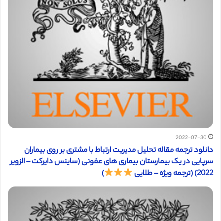
2022-07-30
دانلود ترجمه مقاله تحلیل مدیریت ارتباط با مشتری بر روی بیماران
سرپایی در یک بیمارستان بیماری های عفونی (ساینس دایرکت – الزویر
2022) (ترجمه ویژه – طلایی
)