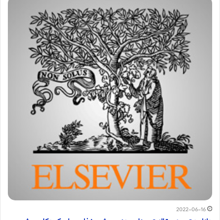
2022-06-16