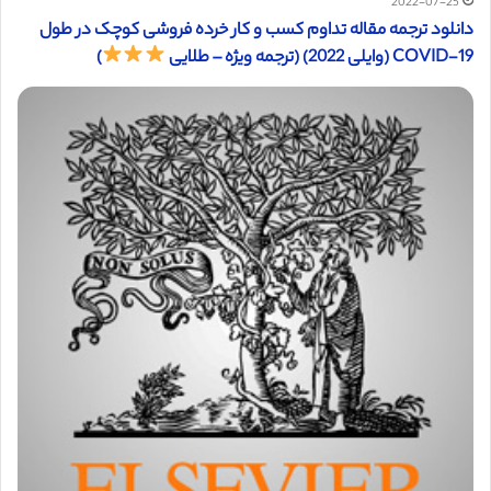
2022-07-25
دانلود ترجمه مقاله تداوم کسب و کار خرده فروشی کوچک در طول
COVID-19 (وایلی 2022) (ترجمه ویژه – طلایی
)