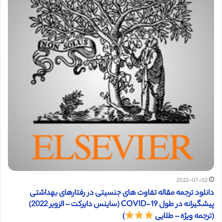
2022-07-02
دانلود ترجمه مقاله تفاوت های جنسیتی در رفتارهای بهداشتی
پیشگیرانه در طول COVID-19 (ساینس دایرکت – الزویر 2022)
(ترجمه ویژه – طلایی
)