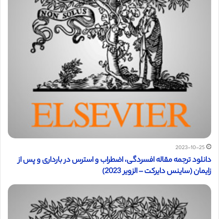
2023-10-25
دانلود ترجمه مقاله افسردگی، اضطراب و استرس در بارداری و پس از
زایمان (ساینس دایرکت – الزویر 2023)