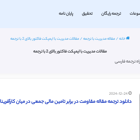
وعات
ترجمه رایگان
تحقیق
پایان نامه
خانه
/
مقاله مدیریت با ترجمه
/
مقالات مدیریت با ایمپکت فاکتور بالای 2 با ترجمه
مقالات مدیریت با ایمپکت فاکتور بالای 2 با ترجمه
2024-12-24
دانلود ترجمه مقاله مقاومت در برابر تامین مالی جمعی در میان کارآفرینان (س