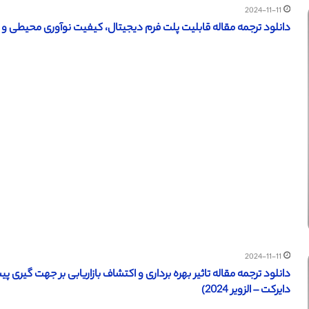
2024-11-11
دانلود ترجمه مقاله قابلیت پلت فرم دیجیتال، کیفیت نوآوری محیطی و مزی
2024-11-11
دایرکت – الزویر 2024)