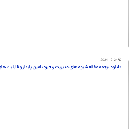
2024-12-24
دانلود ترجمه مقاله شیوه های مدیریت زنجیره تامین پایدار و قابلیت های پو