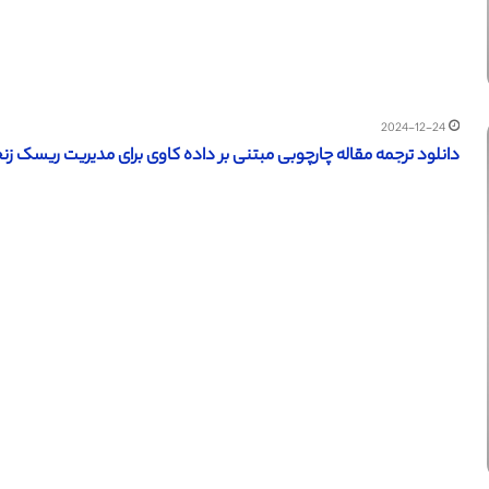
2024-12-24
دانلود ترجمه مقاله چارچوبی مبتنی بر داده کاوی برای مدیریت ریسک زنجیره 