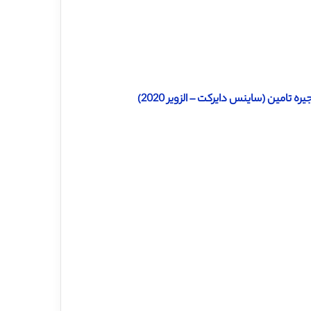
تامین (ساینس دایرکت – الزویر 2020)