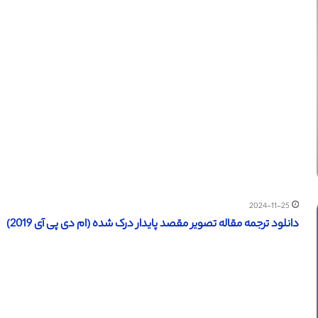
2024-11-25
دانلود ترجمه مقاله تصویر مقصد پایدار درک شده (ام دی پی آی 2019)