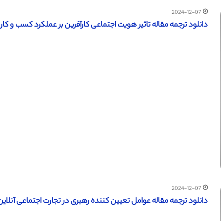
2024-12-07
دانلود ترجمه مقاله تاثیر هویت اجتماعی کارآفرین بر عملکرد کسب و کار بوا
2024-12-07
دانلود ترجمه مقاله عوامل تعیین کننده رهبری در تجارت اجتماعی آنلاین (سا