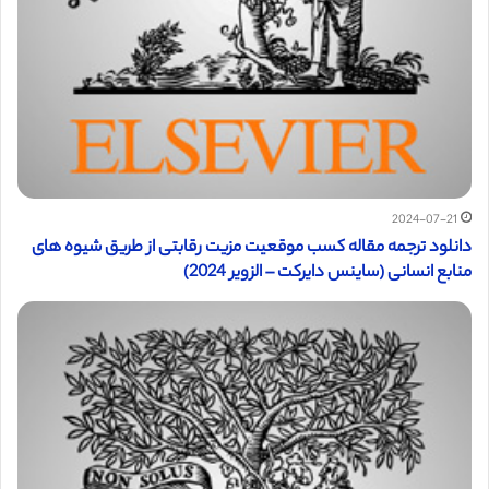
2024-07-21
دانلود ترجمه مقاله کسب موقعیت مزیت رقابتی از طریق شیوه های
منابع انسانی (ساینس دایرکت – الزویر 2024)