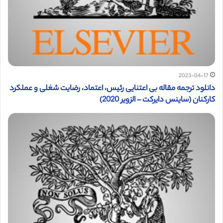
2023-04-17
دانلود ترجمه مقاله بی اعتنایی رئیس، اعتماد، رضایت شغلی و عملکرد
کارکنان (ساینس دایرکت – الزویر 2020)