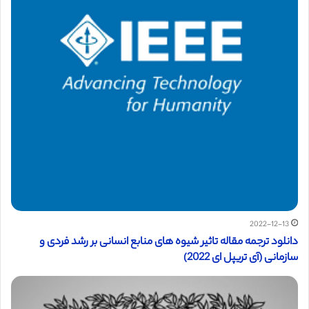
2022-12-13
دانلود ترجمه مقاله تاثیر شیوه های منابع انسانی بر رشد فردی و
سازمانی (آی تریپل ای 2022)