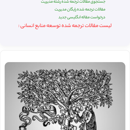
جستجوی مقالات ترجمه شده رشته مدیریت
مقالات ترجمه شده رایگان مدیریت
درخواست مقاله انگلیسی جدید
لیست مقالات ترجمه شده توسعه منابع انسانی :