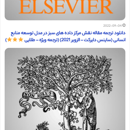
2022-09-04
دانلود ترجمه مقاله نقش مرکز داده های سبز در مدل توسعه منابع
انسانی (ساینس دایرکت – الزویر 2021) (ترجمه ویژه – طلایی
)