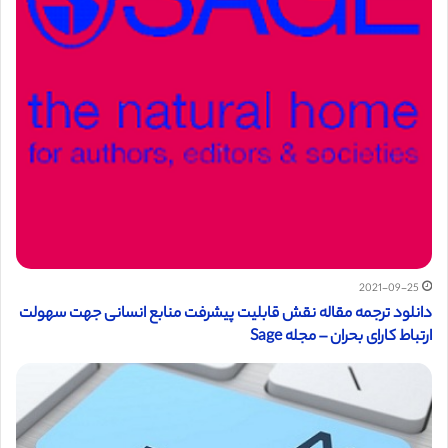
2021-09-25
دانلود ترجمه مقاله نقش قابلیت پیشرفت منابع انسانی جهت سهولت
ارتباط کارای بحران – مجله Sage