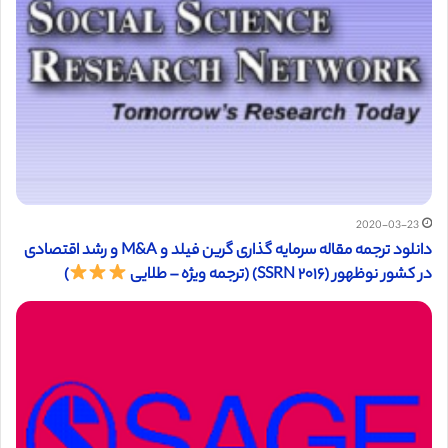
2020-03-23
دانلود ترجمه مقاله سرمایه گذاری گرین فیلد و M&A و رشد اقتصادی
در کشور نوظهور (SSRN ۲۰۱۶) (ترجمه ویژه – طلایی
)